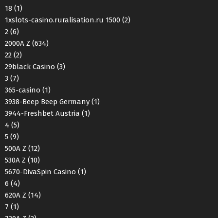
18
(1)
1xslots-casino.ruralisation.ru 1500
(2)
2
(6)
2000A Z
(634)
22
(2)
29black Casino
(3)
3
(7)
365-casino
(1)
3938-Beep Beep Germany
(1)
3944-Freshbet Austria
(1)
4
(5)
5
(9)
500A Z
(12)
530A Z
(10)
5670-DivaSpin Casino
(1)
6
(4)
620A Z
(14)
7
(1)