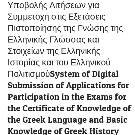
Υποβολής Αιτήσεων για
Συμμετοχή στις Εξετάσεις
Πιστοποίησης της Γνώσης της
Ελληνικής Γλώσσας και
Στοιχείων της Ελληνικής
Ιστορίας και του Ελληνικού
ΠολιτισμούSystem of Digital
Submission of Applications for
Participation in the Exams for
the Certificate of Knowledge of
the Greek Language and Basic
Knowledge of Greek History