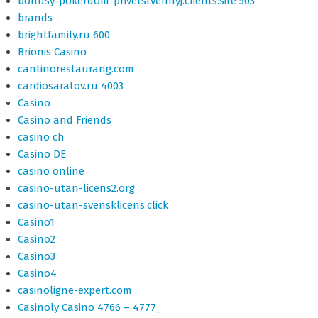
bonusy-pokerdom-privetstvennyj.clients.site 503
brands
brightfamily.ru 600
Brionis Casino
cantinorestaurang.com
cardiosaratov.ru 4003
Casino
Casino and Friends
casino ch
Casino DE
casino online
casino-utan-licens2.org
casino-utan-svensklicens.click
Casino1
Casino2
Casino3
Casino4
casinoligne-expert.com
Casinoly Casino 4766 – 4777_