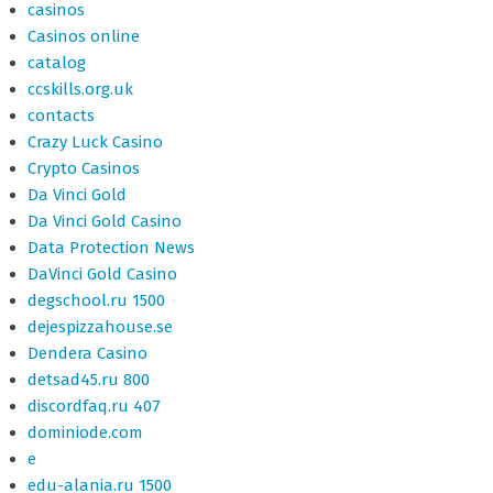
casinos
Casinos online
catalog
ccskills.org.uk
contacts
Crazy Luck Casino
Crypto Casinos
Da Vinci Gold
Da Vinci Gold Casino
Data Protection News
DaVinci Gold Casino
degschool.ru 1500
dejespizzahouse.se
Dendera Casino
detsad45.ru 800
discordfaq.ru 407
dominiode.com
e
edu-alania.ru 1500