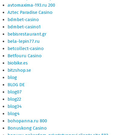
avtomaxima-193.ru 200
Aztec Paradise Casino
bdmbet-casino
bdmbet-casino1
bebisrestaurant.gr
bela-lepin77.ru
betcollect-casino
Betfouru Casino
biobike.es
bitzshop.se
blog
BLOG DE
blog07
blog22
blog34
blog4
bohopanna.ru 800
Bonuskong Casino