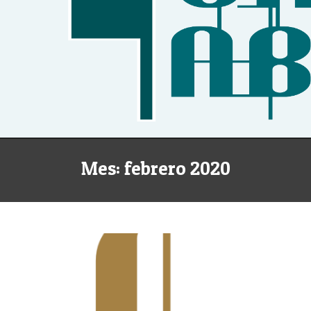
Secondary
Mes:
febrero 2020
Navigation
Menu