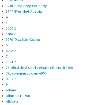
365-casino
3938-Beep Beep Germany
3944-Freshbet Austria
4
5
500A Z
530A Z
5670-DivaSpin Casino
6
620A Z
7
730A Z
7k-ofitsialnyj-sajt-i-zerkalo.clients.site 510
7kcasinojam.co.com 4004
800A Z
9
admin
admtoki.ru 500
Affiliate