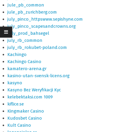
Jule_pb_common
jule_pb_zurichberg.com
july_pinco_httpswww.sepishyne.com
july_pinco_scapesandcrowns.org
July_prod_bahsegel
july_rb_common
july_rb_rokubet-poland.com
Kachingo
Kachingo Casino
kamatero-arena.gr
kasino-utan-svensk-licens.org
kasyno
Kasyno Bez Weryfikacji Kyc
kelebektaksi.com 1009
kiflice.se
Kingmaker Casino
Kudosbet Casino
Kult Casino