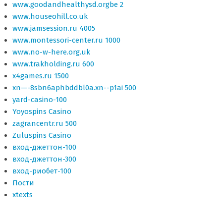
www.goodandhealthysd.orgbe 2
www.houseohill.co.uk
www.jamsession.ru 4005
www.montessori-center.ru 1000
www.no-w-here.org.uk
www.trakholding.ru 600
x4games.ru 1500
xn—-8sbn6aphbddbl0a.xn--p1ai 500
yard-casino-100
Yoyospins Casino
zagrancentr.ru 500
Zuluspins Casino
вход-джеттон-100
вход-джеттон-300
вход-риобет-100
Пости
хtexts