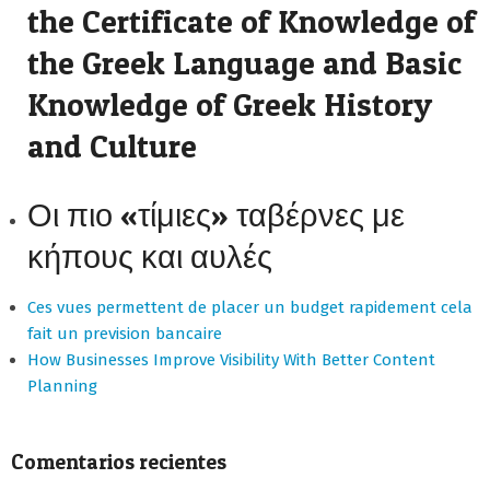
the Certificate of Knowledge of
the Greek Language and Basic
Knowledge of Greek History
and Culture
Οι πιο «τίμιες» ταβέρνες με
κήπους και αυλές
Ces vues permettent de placer un budget rapidement cela
fait un prevision bancaire
How Businesses Improve Visibility With Better Content
Planning
Comentarios recientes