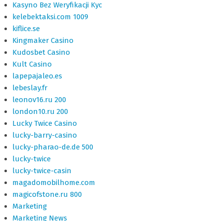
Kasyno Bez Weryfikacji Kyc
kelebektaksi.com 1009
kiflice.se
Kingmaker Casino
Kudosbet Casino
Kult Casino
lapepajaleo.es
lebeslay.fr
leonov16.ru 200
london10.ru 200
Lucky Twice Casino
lucky-barry-casino
lucky-pharao-de.de 500
lucky-twice
lucky-twice-casin
magadomobilhome.com
magicofstone.ru 800
Marketing
Marketing News