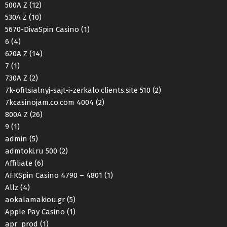
500A Z
(12)
530A Z
(10)
5670-DivaSpin Casino
(1)
6
(4)
620A Z
(14)
7
(1)
730A Z
(2)
7k-ofitsialnyj-sajt-i-zerkalo.clients.site 510
(2)
7kcasinojam.co.com 4004
(2)
800A Z
(26)
9
(1)
admin
(5)
admtoki.ru 500
(2)
Affiliate
(6)
AFKSpin Casino 4790 – 4801
(1)
Allz
(4)
aokalamakiou.gr
(5)
Apple Pay Casino
(1)
apr_prod
(1)