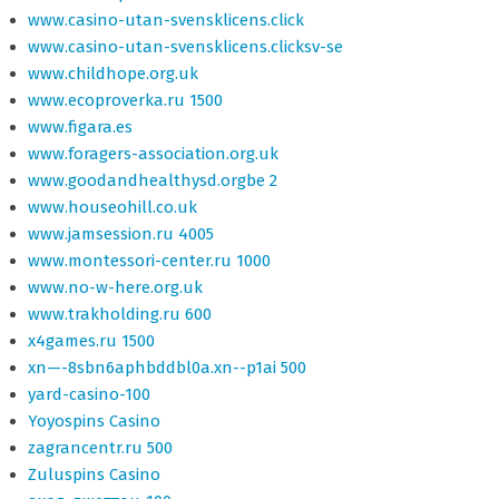
www.casino-utan-svensklicens.click
www.casino-utan-svensklicens.clicksv-se
www.childhope.org.uk
www.ecoproverka.ru 1500
www.figara.es
www.foragers-association.org.uk
www.goodandhealthysd.orgbe 2
www.houseohill.co.uk
www.jamsession.ru 4005
www.montessori-center.ru 1000
www.no-w-here.org.uk
www.trakholding.ru 600
x4games.ru 1500
xn—-8sbn6aphbddbl0a.xn--p1ai 500
yard-casino-100
Yoyospins Casino
zagrancentr.ru 500
Zuluspins Casino