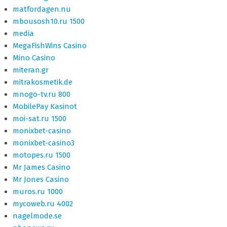
matfordagen.nu
mbousosh10.ru 1500
media
MegaFishWins Casino
Mino Casino
miteran.gr
mitrakosmetik.de
mnogo-tv.ru 800
MobilePay Kasinot
moi-sat.ru 1500
monixbet-casino
monixbet-casino3
motopes.ru 1500
Mr James Casino
Mr Jones Casino
muros.ru 1000
mycoweb.ru 4002
nagelmode.se