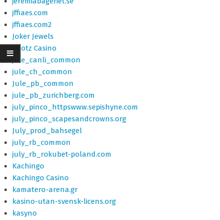
jeremiabageriet.se
jffiaes.com
jffiaes.com2
Joker Jewels
JSlotz Casino
jule_canli_common
jule_ch_common
Jule_pb_common
jule_pb_zurichberg.com
july_pinco_httpswww.sepishyne.com
july_pinco_scapesandcrowns.org
July_prod_bahsegel
july_rb_common
july_rb_rokubet-poland.com
Kachingo
Kachingo Casino
kamatero-arena.gr
kasino-utan-svensk-licens.org
kasyno