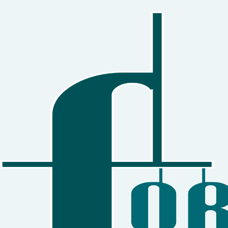
Skip
to
content