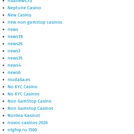
nbanews.ru
Neptune Casino
New Casino
new non gamstop casinos
news
news18
news26
news3
news35
news4
news6
niudalia.es
No KYC Casino
No KYC Casinos
Non GamStop Casino
Non Gamstop Casinos
Nordea Kasinot
novos-casinos-2026
ntghip.ru 1500