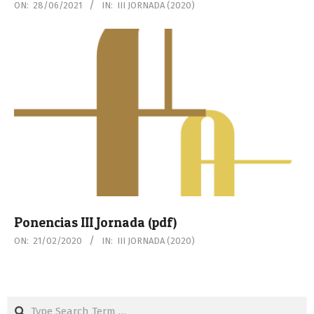
2021-
ON:
28/06/2021
IN:
III JORNADA (2020)
06-
28
Ponencias III Jornada (pdf)
2020-
ON:
21/02/2020
IN:
III JORNADA (2020)
02-
21
Search