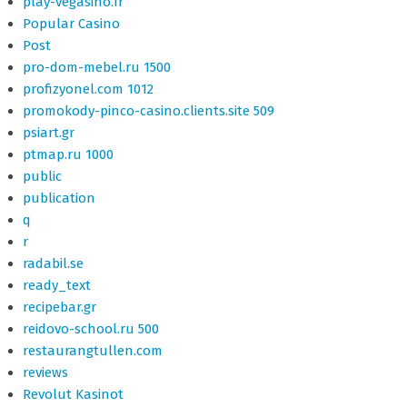
play-vegasino.fr
Popular Casino
Post
pro-dom-mebel.ru 1500
profizyonel.com 1012
promokody-pinco-casino.clients.site 509
psiart.gr
ptmap.ru 1000
public
publication
q
r
radabil.se
ready_text
recipebar.gr
reidovo-school.ru 500
restaurangtullen.com
reviews
Revolut Kasinot