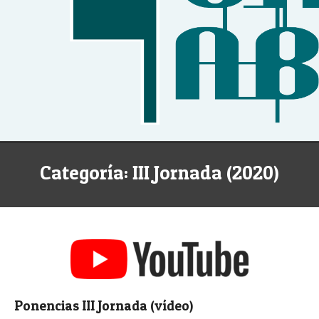
Secondary
Categoría:
III Jornada (2020)
Navigation
Menu
Ponencias III Jornada (vídeo)