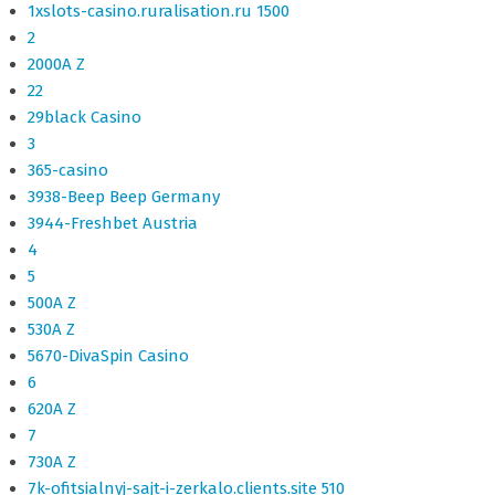
1xslots-casino.ruralisation.ru 1500
2
2000A Z
22
29black Casino
3
365-casino
3938-Beep Beep Germany
3944-Freshbet Austria
4
5
500A Z
530A Z
5670-DivaSpin Casino
6
620A Z
7
730A Z
7k-ofitsialnyj-sajt-i-zerkalo.clients.site 510