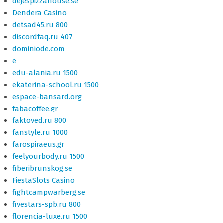
dejespizzahouse.se
Dendera Casino
detsad45.ru 800
discordfaq.ru 407
dominiode.com
e
edu-alania.ru 1500
ekaterina-school.ru 1500
espace-bansard.org
fabacoffee.gr
faktoved.ru 800
fanstyle.ru 1000
farospiraeus.gr
feelyourbody.ru 1500
fiberibrunskog.se
FiestaSlots Casino
fightcampwarberg.se
fivestars-spb.ru 800
florencia-luxe.ru 1500