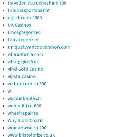
traveller-eu.rucheshme 106
tribunasportsbar.pt
uglichru.ru 1500
UK Casinos
Uncagtegorized
Uncategorized
uniquelyvancouvershow.com
villabotania.com
villagrigio46.gr
Vinci Gold Casino
Vipsta Casino
vrclub-tron.ru 500
w
wazambaplay.fr
web-stihi.ru 600
wheelrepair.se
Why Slots Charm
womanwise.ru 200
www.bristolprize.co.uk