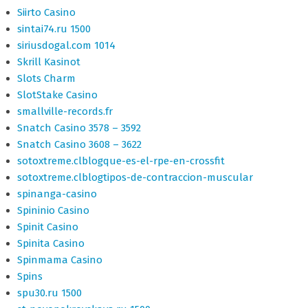
Siirto Casino
sintai74.ru 1500
siriusdogal.com 1014
Skrill Kasinot
Slots Charm
SlotStake Casino
smallville-records.fr
Snatch Casino 3578 – 3592
Snatch Casino 3608 – 3622
sotoxtreme.clblogque-es-el-rpe-en-crossfit
sotoxtreme.clblogtipos-de-contraccion-muscular
spinanga-casino
Spininio Casino
Spinit Casino
Spinita Casino
Spinmama Casino
Spins
spu30.ru 1500