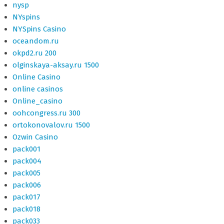
nysp
NYspins
NYSpins Casino
oceandom.ru
okpd2.ru 200
olginskaya-aksay.ru 1500
Online Casino
online casinos
Online_casino
oohcongress.ru 300
ortokonovalov.ru 1500
Ozwin Casino
pack001
pack004
pack005
pack006
pack017
pack018
pack033