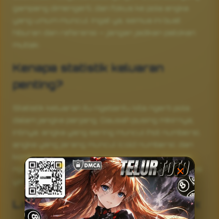
gampang dimengerti, dan fokus ke pola angka
yang umum muncul. Ingat ya, semua ini buat
hiburan dan referensi — jangan jadikan patokan
mutlak.
Kenapa statistik keluaran
penting?
Statistik keluaran itu ngebantu kita ngerti pola
dalam jangka panjang. Gausah pusing mikirnya,
intinya: angka yang sering muncul (hot numbers),
angka yang jarang muncul (cold numbers), dan
kombinasi yang sering nongol bareng. Dengan
ngulik data keluaran terbaru, lo bisa bikin prediksi
yang lebih terstruktur ketimbang nebak doang.
Langkah cepat analisis statistik