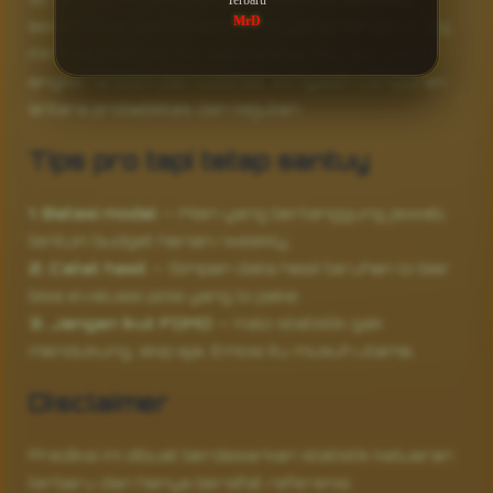
Terbaru
MrD
sederhana: bikin 10 kombinasi yang mengandung
minimal 2 angka hot, satu angka mid, dan satu
angka random dari cold list. Ini ngasih campuran
antara probabilitas dan kejutan.
Tips pro tapi tetap santuy
1. Batasi modal
— Main yang bertanggung jawab,
tentuin budget harian/weekly.
2. Catat hasil
— Simpan data hasil taruhan lo biar
bisa evaluasi pola yang lo pake.
3. Jangan ikut FOMO
— Kalo statistik gak
mendukung, skip aja. Emosi itu musuh utama.
Disclaimer
Prediksi ini dibuat berdasarkan statistik keluaran
terbaru dan hanya bersifat referensi.