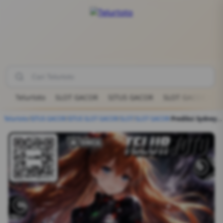
Telurtoto
SLOT GACOR
SITUS GACOR
SLOT GACOR HARI
Telurtoto
/
SITUS GACOR
/
SITUS SLOT GACOR
/
SLOT
/
SLOT GACOR
/
Prediksi Sydney TELURTOTO Berdasarkan Statistik Keluaran Terbaru