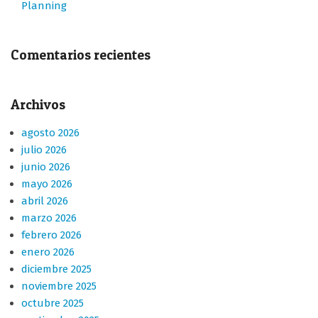
Planning
Comentarios recientes
Archivos
agosto 2026
julio 2026
junio 2026
mayo 2026
abril 2026
marzo 2026
febrero 2026
enero 2026
diciembre 2025
noviembre 2025
octubre 2025