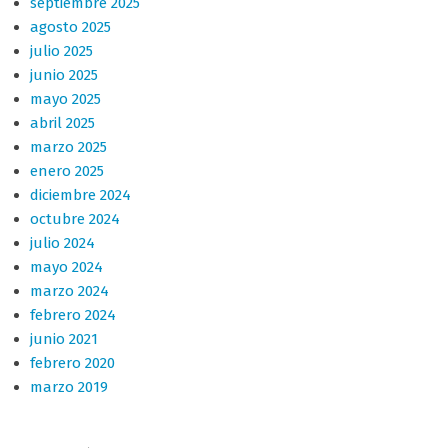
septiembre 2025
agosto 2025
julio 2025
junio 2025
mayo 2025
abril 2025
marzo 2025
enero 2025
diciembre 2024
octubre 2024
julio 2024
mayo 2024
marzo 2024
febrero 2024
junio 2021
febrero 2020
marzo 2019