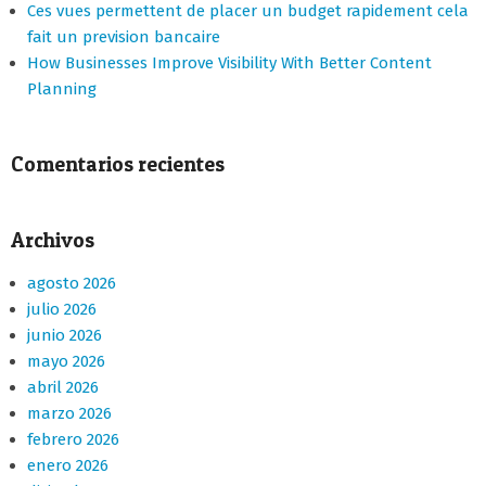
Ces vues permettent de placer un budget rapidement cela
fait un prevision bancaire
How Businesses Improve Visibility With Better Content
Planning
Comentarios recientes
Archivos
agosto 2026
julio 2026
junio 2026
mayo 2026
abril 2026
marzo 2026
febrero 2026
enero 2026