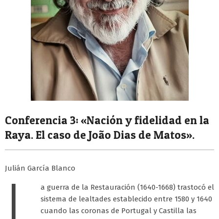
Conferencia 3: «Nación y fidelidad en la
Raya. El caso de João Dias de Matos».
Julián García Blanco
L
a guerra de la Restauración (1640-1668) trastocó el
sistema de lealtades establecido entre 1580 y 1640
cuando las coronas de Portugal y Castilla las