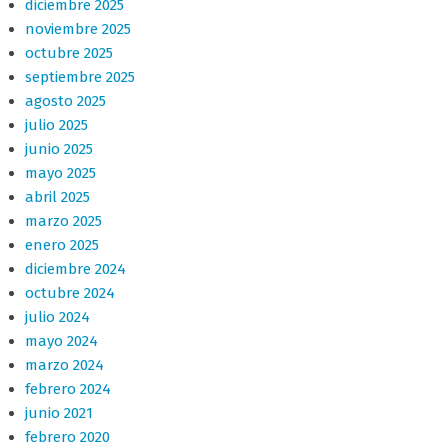
diciembre 2025
noviembre 2025
octubre 2025
septiembre 2025
agosto 2025
julio 2025
junio 2025
mayo 2025
abril 2025
marzo 2025
enero 2025
diciembre 2024
octubre 2024
julio 2024
mayo 2024
marzo 2024
febrero 2024
junio 2021
febrero 2020