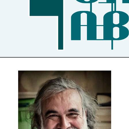
Secondary
Navigation
Menu