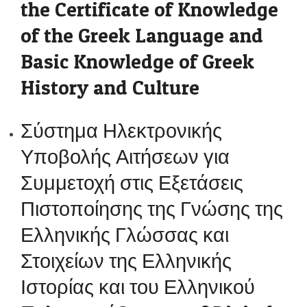
the Certificate of Knowledge
of the Greek Language and
Basic Knowledge of Greek
History and Culture
Σύστημα Ηλεκτρονικής
Υποβολής Αιτήσεων για
Συμμετοχή στις Εξετάσεις
Πιστοποίησης της Γνώσης της
Ελληνικής Γλώσσας και
Στοιχείων της Ελληνικής
Ιστορίας και του Ελληνικού