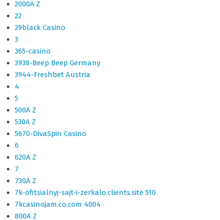
2000A Z
22
29black Casino
3
365-casino
3938-Beep Beep Germany
3944-Freshbet Austria
4
5
500A Z
530A Z
5670-DivaSpin Casino
6
620A Z
7
730A Z
7k-ofitsialnyj-sajt-i-zerkalo.clients.site 510
7kcasinojam.co.com 4004
800A Z