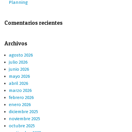
Planning
Comentarios recientes
Archivos
agosto 2026
julio 2026
junio 2026
mayo 2026
abril 2026
marzo 2026
febrero 2026
enero 2026
diciembre 2025
noviembre 2025
octubre 2025