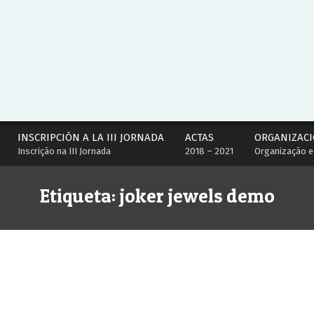
INSCRIPCIÓN A LA III JORNADA
ACTAS
ORGANIZACI
Inscrição na III Jornada
2018 – 2021
Organização e
Etiqueta:
joker jewels demo