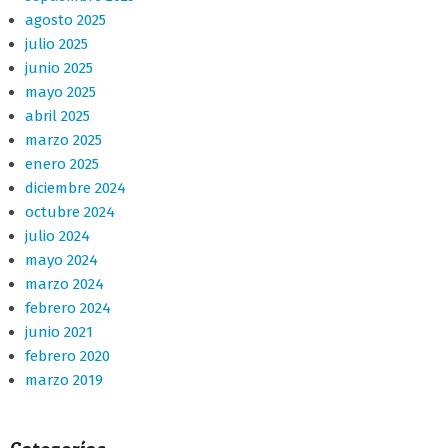
agosto 2025
julio 2025
junio 2025
mayo 2025
abril 2025
marzo 2025
enero 2025
diciembre 2024
octubre 2024
julio 2024
mayo 2024
marzo 2024
febrero 2024
junio 2021
febrero 2020
marzo 2019