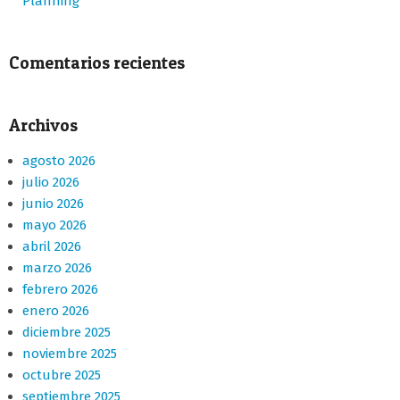
Planning
Comentarios recientes
Archivos
agosto 2026
julio 2026
junio 2026
mayo 2026
abril 2026
marzo 2026
febrero 2026
enero 2026
diciembre 2025
noviembre 2025
octubre 2025
septiembre 2025