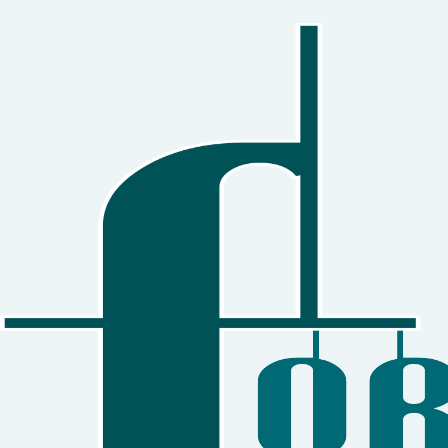
Skip
to
content