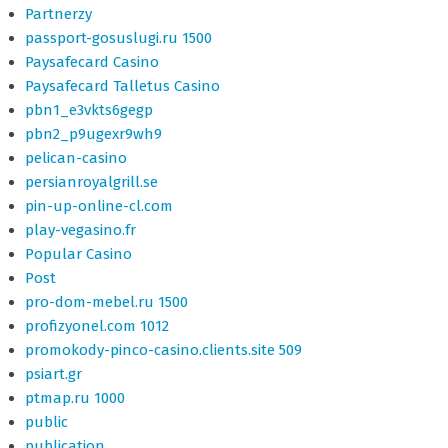
Partnerzy
passport-gosuslugi.ru 1500
Paysafecard Casino
Paysafecard Talletus Casino
pbn1_e3vkts6gegp
pbn2_p9ugexr9wh9
pelican-casino
persianroyalgrill.se
pin-up-online-cl.com
play-vegasino.fr
Popular Casino
Post
pro-dom-mebel.ru 1500
profizyonel.com 1012
promokody-pinco-casino.clients.site 509
psiart.gr
ptmap.ru 1000
public
publication