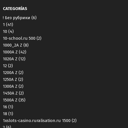
CATEGORÍAS
! Без рубрики
(6)
1
(41)
10
(4)
10-school.ru 500
(2)
1000_2A Z
(8)
1000A Z
(42)
1020A Z
(12)
12
(2)
1200A Z
(2)
1250A Z
(2)
1300A Z
(2)
1450A Z
(2)
1500A Z
(35)
16
(1)
18
(1)
1xslots-casino.ruralisation.ru 1500
(2)
2
(6)