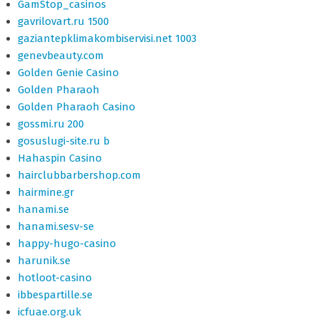
GamStop_casinos
gavrilovart.ru 1500
gaziantepklimakombiservisi.net 1003
genevbeauty.com
Golden Genie Casino
Golden Pharaoh
Golden Pharaoh Casino
gossmi.ru 200
gosuslugi-site.ru b
Hahaspin Casino
hairclubbarbershop.com
hairmine.gr
hanami.se
hanami.sesv-se
happy-hugo-casino
harunik.se
hotloot-casino
ibbespartille.se
icfuae.org.uk