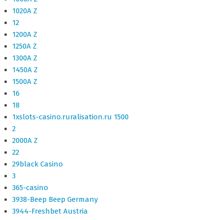
1020A Z
12
1200A Z
1250A Z
1300A Z
1450A Z
1500A Z
16
18
1xslots-casino.ruralisation.ru 1500
2
2000A Z
22
29black Casino
3
365-casino
3938-Beep Beep Germany
3944-Freshbet Austria