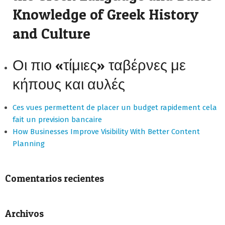
Knowledge of Greek History
and Culture
Οι πιο «τίμιες» ταβέρνες με
κήπους και αυλές
Ces vues permettent de placer un budget rapidement cela
fait un prevision bancaire
How Businesses Improve Visibility With Better Content
Planning
Comentarios recientes
Archivos