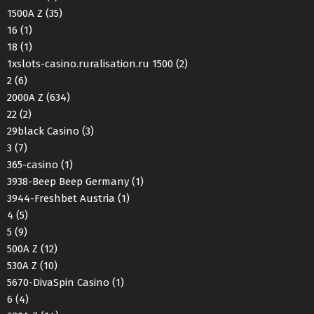
1500A Z
(35)
16
(1)
18
(1)
1xslots-casino.ruralisation.ru 1500
(2)
2
(6)
2000A Z
(634)
22
(2)
29black Casino
(3)
3
(7)
365-casino
(1)
3938-Beep Beep Germany
(1)
3944-Freshbet Austria
(1)
4
(5)
5
(9)
500A Z
(12)
530A Z
(10)
5670-DivaSpin Casino
(1)
6
(4)