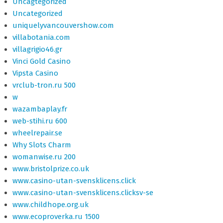
Uncagtegorized
Uncategorized
uniquelyvancouvershow.com
villabotania.com
villagrigio46.gr
Vinci Gold Casino
Vipsta Casino
vrclub-tron.ru 500
w
wazambaplay.fr
web-stihi.ru 600
wheelrepair.se
Why Slots Charm
womanwise.ru 200
www.bristolprize.co.uk
www.casino-utan-svensklicens.click
www.casino-utan-svensklicens.clicksv-se
www.childhope.org.uk
www.ecoproverka.ru 1500