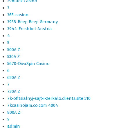
29black Casino
3
365-casino
3938-Beep Beep Germany
3944-Freshbet Austria
4
5
500A Z
530A Z
5670-DivaSpin Casino
6
620A Z
7
730A Z
7k-ofitsialnyj-sajt-i-zerkalo.clients.site 510
7kcasinojam.co.com 4004
800A Z
9
admin