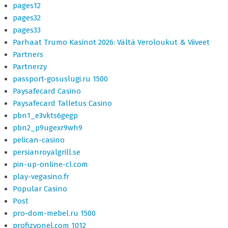
pages12
pages32
pages33
Parhaat Trumo Kasinot 2026: Vältä Veroloukut & Viiveet
Partners
Partnerzy
passport-gosuslugi.ru 1500
Paysafecard Casino
Paysafecard Talletus Casino
pbn1_e3vkts6gegp
pbn2_p9ugexr9wh9
pelican-casino
persianroyalgrill.se
pin-up-online-cl.com
play-vegasino.fr
Popular Casino
Post
pro-dom-mebel.ru 1500
profizyonel.com 1012