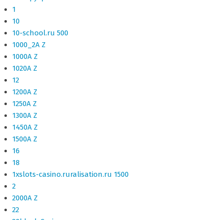
1
10
10-school.ru 500
1000_2A Z
1000A Z
1020A Z
12
1200A Z
1250A Z
1300A Z
1450A Z
1500A Z
16
18
1xslots-casino.ruralisation.ru 1500
2
2000A Z
22