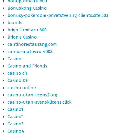
bohopanna.ru 800
Bonuskong Casino
bonusy-pokerdom-privetstvennyj.clients.site 503
brands
brightfamily.ru 600
Brionis Casino
cantinorestaurang.com
cardiosaratov.ru 4003
Casino
Casino and Friends
casino ch
Casino DE
casino online
casino-utan-licens2.org
casino-utan-svensklicens.click
Casino1
Casino2
Casino3
Casino4