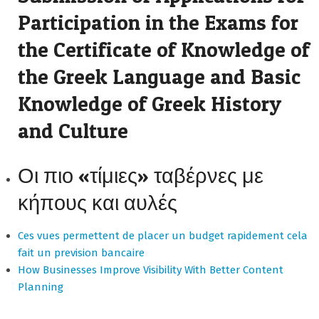
Participation in the Exams for
the Certificate of Knowledge of
the Greek Language and Basic
Knowledge of Greek History
and Culture
Οι πιο «τίμιες» ταβέρνες με
κήπους και αυλές
Ces vues permettent de placer un budget rapidement cela
fait un prevision bancaire
How Businesses Improve Visibility With Better Content
Planning