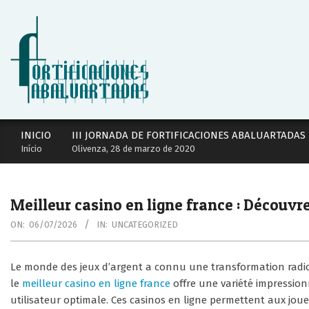
Skip
to
content
Secondary
INICIO
III JORNADA DE FORTIFICACIONES ABALUARTADAS
Navigation
Início
Olivenza, 28 de marzo de 2020
Menu
Meilleur casino en ligne france : Découvr
ON:
06/07/2026
IN:
UNCATEGORIZED
Le monde des jeux d’argent a connu une transformation radica
le
meilleur casino en ligne france
offre une variété impression
utilisateur optimale. Ces casinos en ligne permettent aux joue