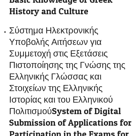
History and Culture
Σύστημα Ηλεκτρονικής
Υποβολής Αιτήσεων για
Συμμετοχή στις Εξετάσεις
Πιστοποίησης της Γνώσης της
Ελληνικής Γλώσσας και
Στοιχείων της Ελληνικής
Ιστορίας και του Ελληνικού
ΠολιτισμούSystem of Digital
Submission of Applications for
Participation in the Exams for