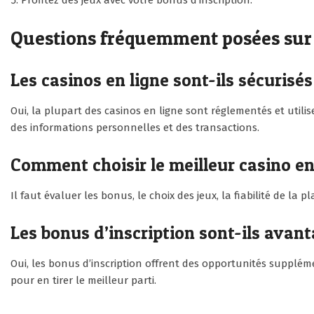
Profitez des jeux avec votre bonus d’inscription.
Questions fréquemment posées sur l
Les casinos en ligne sont-ils sécurisés
Oui, la plupart des casinos en ligne sont réglementés et utilis
des informations personnelles et des transactions.
Comment choisir le meilleur casino en
Il faut évaluer les bonus, le choix des jeux, la fiabilité de la p
Les bonus d’inscription sont-ils avan
Oui, les bonus d’inscription offrent des opportunités supplémen
pour en tirer le meilleur parti.