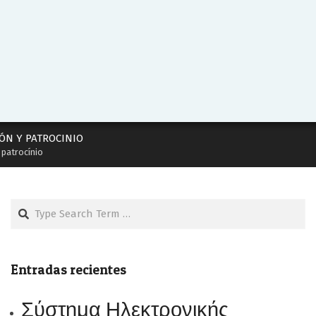
ÓN Y PATROCINIO
 patrocínio
Search
Entradas recientes
Σύστημα Ηλεκτρονικής