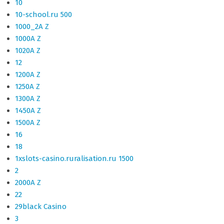
10
10-school.ru 500
1000_2A Z
1000A Z
1020A Z
12
1200A Z
1250A Z
1300A Z
1450A Z
1500A Z
16
18
1xslots-casino.ruralisation.ru 1500
2
2000A Z
22
29black Casino
3