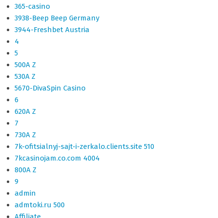
365-casino
3938-Beep Beep Germany
3944-Freshbet Austria
4
5
500A Z
530A Z
5670-DivaSpin Casino
6
620A Z
7
730A Z
7k-ofitsialnyj-sajt-i-zerkalo.clients.site 510
7kcasinojam.co.com 4004
800A Z
9
admin
admtoki.ru 500
Affiliate