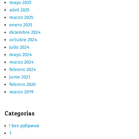
mayo 2025
abril 2025
marzo 2025
enero 2025
diciembre 2024
octubre 2024
julio 2024
mayo 2024
marzo 2024
febrero 2024
junio 2021
febrero 2020
marzo 2019
Categorías
! Без рубрики
1