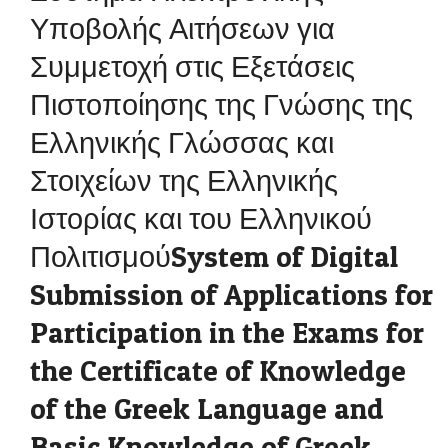
Υποβολής Αιτήσεων για
Συμμετοχή στις Εξετάσεις
Πιστοποίησης της Γνώσης της
Ελληνικής Γλώσσας και
Στοιχείων της Ελληνικής
Ιστορίας και του Ελληνικού
ΠολιτισμούSystem of Digital
Submission of Applications for
Participation in the Exams for
the Certificate of Knowledge
of the Greek Language and
Basic Knowledge of Greek