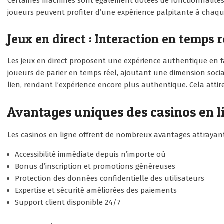
Certaines machines sont également dotées de fonctionnalité
joueurs peuvent profiter d’une expérience palpitante à chaqu
Jeux en direct : Interaction en temps 
Les jeux en direct proposent une expérience authentique en f
joueurs de parier en temps réel, ajoutant une dimension sociale
lien, rendant l’expérience encore plus authentique. Cela attire
Avantages uniques des casinos en l
Les casinos en ligne offrent de nombreux avantages attrayant
Accessibilité immédiate depuis n’importe où
Bonus d’inscription et promotions généreuses
Protection des données confidentielle des utilisateurs
Expertise et sécurité améliorées des paiements
Support client disponible 24/7