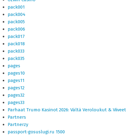
pack001
pack004
pack005
pack006
pack017
pack018
pack033
pack035
pages
pages10
pages11
pages12
pages32
pages33
Parhaat Trumo Kasinot 2026: Vältä Veroloukut & Viiveet
Partners
Partnerzy
passport-gosuslugi.ru 1500