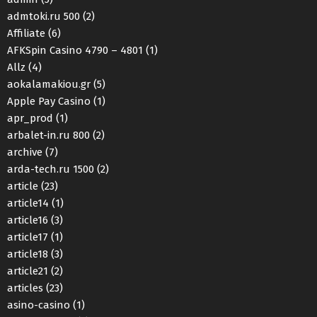
admtoki.ru 500
(2)
Affiliate
(6)
AFKSpin Casino 4790 – 4801
(1)
Allz
(4)
aokalamakiou.gr
(5)
Apple Pay Casino
(1)
apr_prod
(1)
arbalet-in.ru 800
(2)
archive
(7)
arda-tech.ru 1500
(2)
article
(23)
article14
(1)
article16
(3)
article17
(1)
article18
(3)
article21
(2)
articles
(23)
asino-casino
(1)