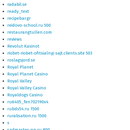
radabil.se
ready_text
recipebar.gr
reidovo-school.ru 500
restaurangtullen.com
reviews
Revolut Kasinot
riobet-riobet-ofitsialnyj-sajt.clients.site 503
roslagsjord.se
Royal Planet
Royal Planet Casino
Royal Valley
Royal Valley Casino
Royaldogs Casino
ru6405_fen702190x4
rubds54.ru 1500
ruralisation.ru 1500
s
sadmaster-nn.ru 800