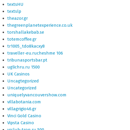
textsHU
textslp
theazor.gr
thegreenplanetexperience.co.uk
torshallakebab.se
totemcoffee.gr
tr1005_tdo8kacxy8
traveller-eu.rucheshme 106
tribunasportsbar.pt
uglichru.ru 1500
UK Casinos
Uncagtegorized
Uncategorized
uniquelyvancouvershow.com
villabotania.com
villagrigio46.gr
Vinci Gold Casino
Vipsta Casino
vrclub-tron.ru 500