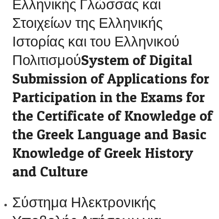
Ελληνικής Γλώσσας και
Στοιχείων της Ελληνικής
Ιστορίας και του Ελληνικού
ΠολιτισμούSystem of Digital
Submission of Applications for
Participation in the Exams for
the Certificate of Knowledge of
the Greek Language and Basic
Knowledge of Greek History
and Culture
Σύστημα Ηλεκτρονικής