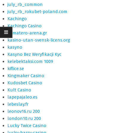
july_rb_common
july_rb_rokubet-poland.com
Kachingo
Kachingo Casino
kamatero-arena.gr
kasino-utan-svensk-licens.org
kasyno
Kasyno Bez Weryfikacji Kyc
kelebektaksi.com 1009
kiflice.se
Kingmaker Casino
Kudosbet Casino
Kult Casino
lapepajaleo.es
lebeslay.fr
leonov16.ru 200
london10.ru 200
Lucky Twice Casino
lucky-barry-casino