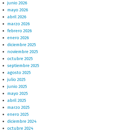
junio 2026
mayo 2026
abril 2026
marzo 2026
febrero 2026
enero 2026
diciembre 2025
noviembre 2025
octubre 2025
septiembre 2025
agosto 2025
julio 2025
junio 2025
mayo 2025
abril 2025
marzo 2025
enero 2025
diciembre 2024
octubre 2024