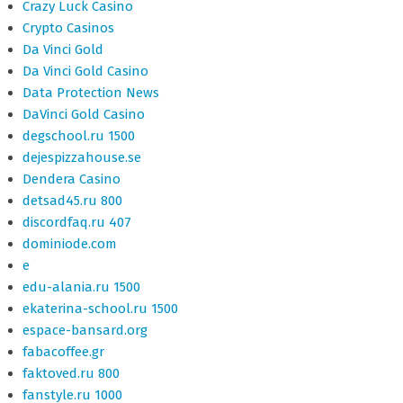
Crazy Luck Casino
Crypto Casinos
Da Vinci Gold
Da Vinci Gold Casino
Data Protection News
DaVinci Gold Casino
degschool.ru 1500
dejespizzahouse.se
Dendera Casino
detsad45.ru 800
discordfaq.ru 407
dominiode.com
e
edu-alania.ru 1500
ekaterina-school.ru 1500
espace-bansard.org
fabacoffee.gr
faktoved.ru 800
fanstyle.ru 1000