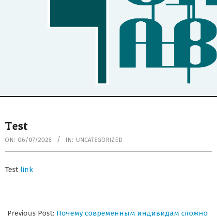
Secondary
Navigation
Test
Menu
ON:
06/07/2026
IN:
UNCATEGORIZED
Test
link
2026-
07-
Previous Post:
Почему современным индивидам сложно