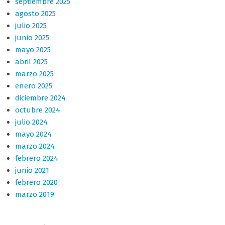
septiembre 2025
agosto 2025
julio 2025
junio 2025
mayo 2025
abril 2025
marzo 2025
enero 2025
diciembre 2024
octubre 2024
julio 2024
mayo 2024
marzo 2024
febrero 2024
junio 2021
febrero 2020
marzo 2019