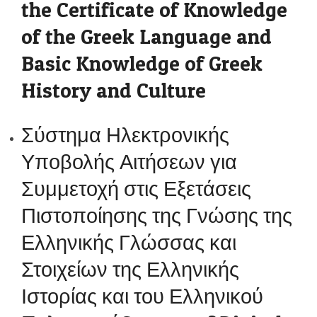
the Certificate of Knowledge
of the Greek Language and
Basic Knowledge of Greek
History and Culture
Σύστημα Ηλεκτρονικής
Υποβολής Αιτήσεων για
Συμμετοχή στις Εξετάσεις
Πιστοποίησης της Γνώσης της
Ελληνικής Γλώσσας και
Στοιχείων της Ελληνικής
Ιστορίας και του Ελληνικού