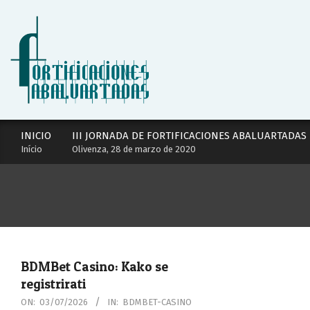
Skip
to
content
Secondary
INICIO
III JORNADA DE FORTIFICACIONES ABALUARTADAS
Navigation
Início
Olivenza, 28 de marzo de 2020
Menu
BDMBet Casino: Kako se
registrirati
2026-
ON:
03/07/2026
IN:
BDMBET-CASINO