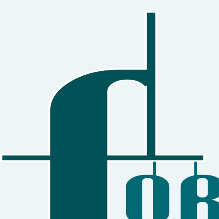
Skip
to
content