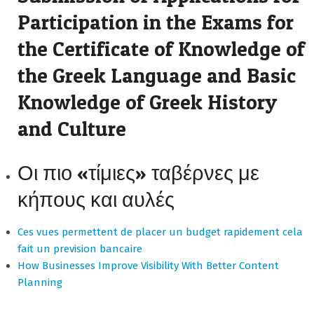
Participation in the Exams for
the Certificate of Knowledge of
the Greek Language and Basic
Knowledge of Greek History
and Culture
Οι πιο «τίμιες» ταβέρνες με
κήπους και αυλές
Ces vues permettent de placer un budget rapidement cela
fait un prevision bancaire
How Businesses Improve Visibility With Better Content
Planning