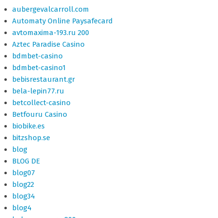
aubergevalcarroll.com
Automaty Online Paysafecard
avtomaxima-193.ru 200
Aztec Paradise Casino
bdmbet-casino
bdmbet-casino1
bebisrestaurant.gr
bela-lepin77.ru
betcollect-casino
Betfouru Casino
biobike.es
bitzshop.se
blog
BLOG DE
blog07
blog22
blog34
blog4