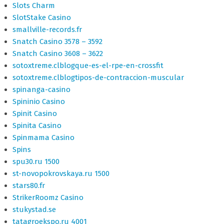
Slots Charm
SlotStake Casino
smallville-records.fr
Snatch Casino 3578 – 3592
Snatch Casino 3608 – 3622
sotoxtreme.clblogque-es-el-rpe-en-crossfit
sotoxtreme.clblogtipos-de-contraccion-muscular
spinanga-casino
Spininio Casino
Spinit Casino
Spinita Casino
Spinmama Casino
Spins
spu30.ru 1500
st-novopokrovskaya.ru 1500
stars80.fr
StrikerRoomz Casino
stukystad.se
tatagroekspo.ru 4001