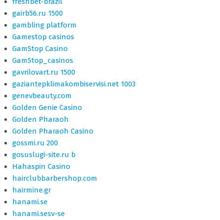
freshbet-brazil
gairb56.ru 1500
gambling platform
Gamestop casinos
GamStop Casino
GamStop_casinos
gavrilovart.ru 1500
gaziantepklimakombiservisi.net 1003
genevbeauty.com
Golden Genie Casino
Golden Pharaoh
Golden Pharaoh Casino
gossmi.ru 200
gosuslugi-site.ru b
Hahaspin Casino
hairclubbarbershop.com
hairmine.gr
hanami.se
hanami.sesv-se