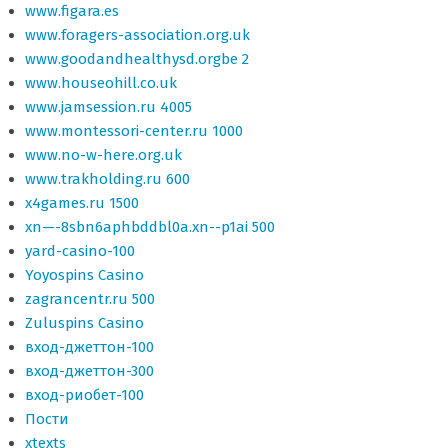
www.figara.es
www.foragers-association.org.uk
www.goodandhealthysd.orgbe 2
www.houseohill.co.uk
www.jamsession.ru 4005
www.montessori-center.ru 1000
www.no-w-here.org.uk
www.trakholding.ru 600
x4games.ru 1500
xn—-8sbn6aphbddbl0a.xn--p1ai 500
yard-casino-100
Yoyospins Casino
zagrancentr.ru 500
Zuluspins Casino
вход-джеттон-100
вход-джеттон-300
вход-риобет-100
Пости
хtexts