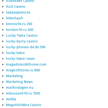
Kudosbet Casino
Kult Casino
lapepajaleo.es
lebeslay.fr
leonov16.ru 200
london10.ru 200
Lucky Twice Casino
lucky-barry-casino
lucky-pharao-de.de 500
lucky-twice
lucky-twice-casin
magadomobilhome.com
magicofstone.ru 800
Marketing
Marketing News
matfordagen.nu
mbousosh10.ru 1500
media
MegaFishWins Casino