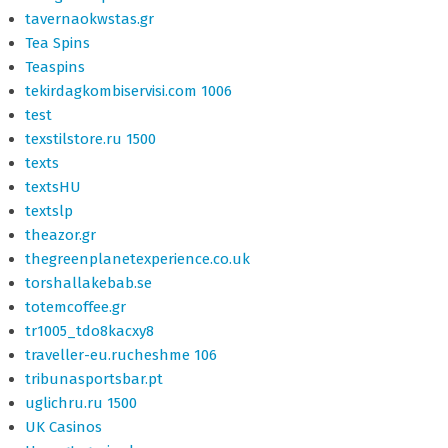
tavernaokwstas.gr
Tea Spins
Teaspins
tekirdagkombiservisi.com 1006
test
texstilstore.ru 1500
texts
textsHU
textslp
theazor.gr
thegreenplanetexperience.co.uk
torshallakebab.se
totemcoffee.gr
tr1005_tdo8kacxy8
traveller-eu.rucheshme 106
tribunasportsbar.pt
uglichru.ru 1500
UK Casinos