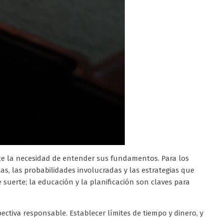
ce la necesidad de entender sus fundamentos. Para los
tas, las probabilidades involucradas y las estrategias que
suerte; la educación y la planificación son claves para
tiva responsable. Establecer límites de tiempo y dinero, y