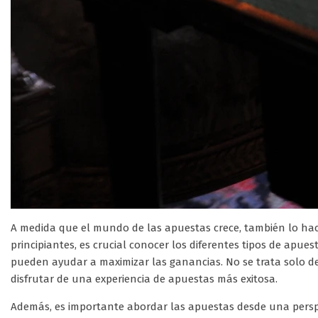
A medida que el mundo de las apuestas crece, también lo ha
principiantes, es crucial conocer los diferentes tipos de apues
pueden ayudar a maximizar las ganancias. No se trata solo de 
disfrutar de una experiencia de apuestas más exitosa.
Además, es importante abordar las apuestas desde una perspec