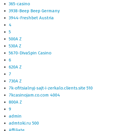
365-casino
3938-Beep Beep Germany
3944-Freshbet Austria
4
5
500A Z
530A Z
5670-DivaSpin Casino
6
620A Z
7
730A Z
7k-ofitsialnyj-sajt-i-zerkalo.clients.site 510
7kcasinojam.co.com 4004
800A Z
9
admin
admtoki.ru 500
Affiliate