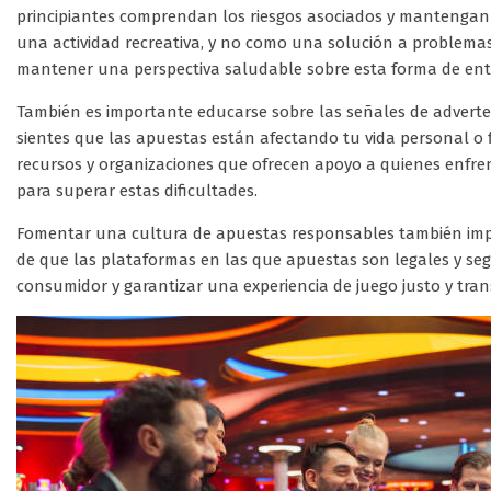
principiantes comprendan los riesgos asociados y mantengan
una actividad recreativa, y no como una solución a problemas
mantener una perspectiva saludable sobre esta forma de ent
También es importante educarse sobre las señales de advert
sientes que las apuestas están afectando tu vida personal o
recursos y organizaciones que ofrecen apoyo a quienes enfr
para superar estas dificultades.
Fomentar una cultura de apuestas responsables también impli
de que las plataformas en las que apuestas son legales y se
consumidor y garantizar una experiencia de juego justo y tra