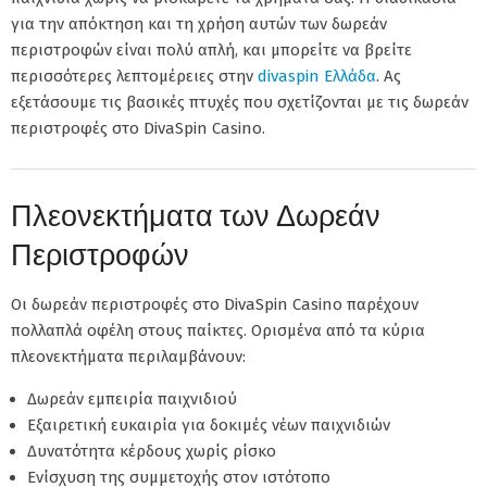
για την απόκτηση και τη χρήση αυτών των δωρεάν
περιστροφών είναι πολύ απλή, και μπορείτε να βρείτε
περισσότερες λεπτομέρειες στην
divaspin Ελλάδα
. Ας
εξετάσουμε τις βασικές πτυχές που σχετίζονται με τις δωρεάν
περιστροφές στο DivaSpin Casino.
Πλεονεκτήματα των Δωρεάν
Περιστροφών
Οι δωρεάν περιστροφές στο DivaSpin Casino παρέχουν
πολλαπλά οφέλη στους παίκτες. Ορισμένα από τα κύρια
πλεονεκτήματα περιλαμβάνουν:
Δωρεάν εμπειρία παιχνιδιού
Εξαιρετική ευκαιρία για δοκιμές νέων παιχνιδιών
Δυνατότητα κέρδους χωρίς ρίσκο
Ενίσχυση της συμμετοχής στον ιστότοπο