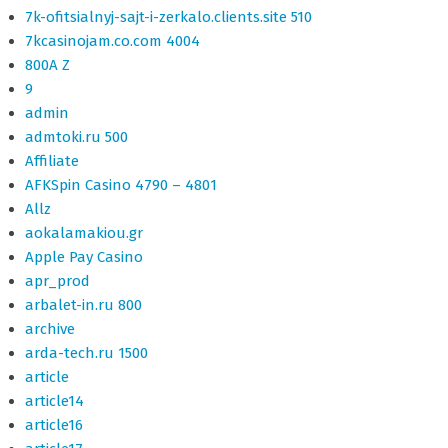
7k-ofitsialnyj-sajt-i-zerkalo.clients.site 510
7kcasinojam.co.com 4004
800A Z
9
admin
admtoki.ru 500
Affiliate
AFKSpin Casino 4790 – 4801
Allz
aokalamakiou.gr
Apple Pay Casino
apr_prod
arbalet-in.ru 800
archive
arda-tech.ru 1500
article
article14
article16