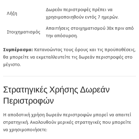
Δωρεάν περιστροφές πρέπει να
Λήξη
χρησιμοποιηθούν εντός 7 ημερών.
Απαιτήσεις στοιχηματισμού 30x πριν από
Στοιχηματισμός
την απόσυρση.
Συμπέρασμα:
Κατανοώντας τους όρους και τις προϋποθέσεις,
θα μπορείτε να εκμεταλλευτείτε τις δωρεάν περιστροφές στο
μέγιστο.
Στρατηγικές Χρήσης Δωρεάν
Περιστροφών
Η αποδοτική χρήση δωρεάν περιστροφών μπορεί να απαιτεί
στρατηγική. Ακολουθούν μερικές στρατηγικές που μπορείτε
να χρησιμοποιήσετε: