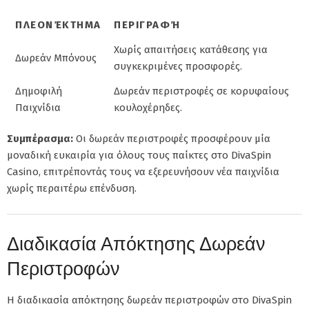
ΠΛΕΟΝΈΚΤΗΜΑ
ΠΕΡΙΓΡΑΦΉ
Χωρίς απαιτήσεις κατάθεσης για
Δωρεάν Μπόνους
συγκεκριμένες προσφορές.
Δημοφιλή
Δωρεάν περιστροφές σε κορυφαίους
Παιχνίδια
κουλοχέρηδες.
Συμπέρασμα:
Οι δωρεάν περιστροφές προσφέρουν μία
μοναδική ευκαιρία για όλους τους παίκτες στο DivaSpin
Casino, επιτρέποντάς τους να εξερευνήσουν νέα παιχνίδια
χωρίς περαιτέρω επένδυση.
Διαδικασία Απόκτησης Δωρεάν
Περιστροφών
Η διαδικασία απόκτησης δωρεάν περιστροφών στο DivaSpin