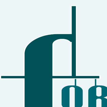
Skip
to
content