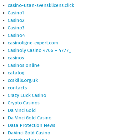
casino-utan-svensklicens.click
Casino1
Casino2
Casino3
Casino4
casinoligne-expert.com
Casinoly Casino 4766 – 4777_
casinos
Casinos online
catalog
ccskills.org.uk
contacts
Crazy Luck Casino
Crypto Casinos
Da Vinci Gold
Da Vinci Gold Casino
Data Protection News
DaVinci Gold Casino