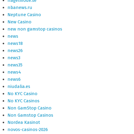
nagelmode.se
nbanews.ru
Neptune Casino
New Casino
new non gamstop casinos
news
news18
news26
news3
news35
news4
news6
niudalia.es
No KYC Casino
No KYC Casinos
Non GamStop Casino
Non Gamstop Casinos
Nordea Kasinot
novos-casinos-2026