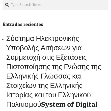
Search
Entradas recientes
Σύστημα Ηλεκτρονικής
Υποβολής Αιτήσεων για
Συμμετοχή στις Εξετάσεις
Πιστοποίησης της Γνώσης της
Ελληνικής Γλώσσας και
Στοιχείων της Ελληνικής
Ιστορίας και του Ελληνικού
ΠολιτισμούSystem of Digital