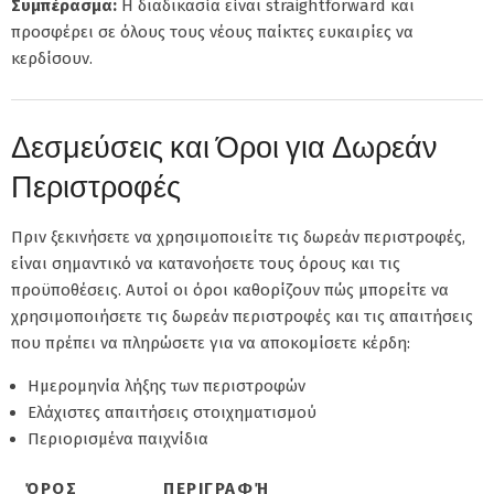
Συμπέρασμα:
Η διαδικασία είναι straightforward και
προσφέρει σε όλους τους νέους παίκτες ευκαιρίες να
κερδίσουν.
Δεσμεύσεις και Όροι για Δωρεάν
Περιστροφές
Πριν ξεκινήσετε να χρησιμοποιείτε τις δωρεάν περιστροφές,
είναι σημαντικό να κατανοήσετε τους όρους και τις
προϋποθέσεις. Αυτοί οι όροι καθορίζουν πώς μπορείτε να
χρησιμοποιήσετε τις δωρεάν περιστροφές και τις απαιτήσεις
που πρέπει να πληρώσετε για να αποκομίσετε κέρδη:
Ημερομηνία λήξης των περιστροφών
Ελάχιστες απαιτήσεις στοιχηματισμού
Περιορισμένα παιχνίδια
ΌΡΟΣ
ΠΕΡΙΓΡΑΦΉ