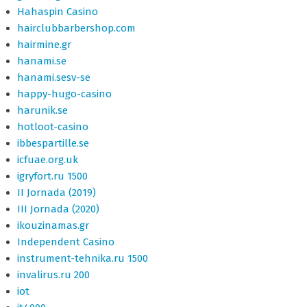
Hahaspin Casino
hairclubbarbershop.com
hairmine.gr
hanami.se
hanami.sesv-se
happy-hugo-casino
harunik.se
hotloot-casino
ibbespartille.se
icfuae.org.uk
igryfort.ru 1500
II Jornada (2019)
III Jornada (2020)
ikouzinamas.gr
Independent Casino
instrument-tehnika.ru 1500
invalirus.ru 200
iot