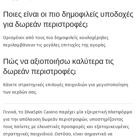
Ποιες είναι οι πιο δημοφιλείς υποδοχές
για δωρεάν περιστροφές;
Ορισμένοι από τους πιο δημοφιλείς κουλοχέρηδες
περιλαμβάνουν τις μεγάλες επιτυχίες της αγοράς.
Πώς να αξιοποιήσω καλύτερα τις
δωρεάν περιστροφές;
Κάνετε στρατηγικές επιλογές παιχνιδιών για μεγιστοποίηση
των κερδών σας.
Γενικά, το DivaSpin Casino παρέχει μία εξαιρετική πλατφόρμα
για την απόλαυση δωρεάν περιστροφών, υποστηρίζοντας
τους παίκτες με ελκυστικές προσφορές και εξατομικευμένες
στρατηγικές παιχνιδιού. Ωστόσο, είναι σημαντικό να