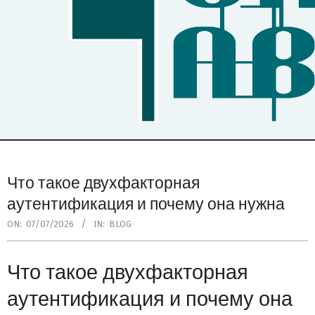
Secondary
Navigation
Что такое двухфакторная
Menu
аутентификация и почему она нужна
ON:
07/07/2026
IN:
BLOG
Что такое двухфакторная
аутентификация и почему она