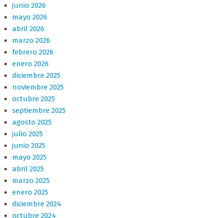
junio 2026
mayo 2026
abril 2026
marzo 2026
febrero 2026
enero 2026
diciembre 2025
noviembre 2025
octubre 2025
septiembre 2025
agosto 2025
julio 2025
junio 2025
mayo 2025
abril 2025
marzo 2025
enero 2025
diciembre 2024
octubre 2024