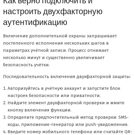
Как верно подключить и
настроить двухфакторную
аутентификацию
Включение дополнительной охраны запрашивает
постепенного исполнения нескольких шагов в
параметрах учётной записи. Процесс отнимает
несколько минут и существенно увеличивает
безопасность учётки.
Последовательность включения двухфакторной защиты:
Авторизуйтесь в учётную аккаунт и запустите блок
настроек безопасности или приватности.
Найдите элемент двухфакторной проверки и жмите
кнопку включения функции.
Определите предпочтительный метод проверки: SMS-
коды, приложение-генератор или push-уведомления.
Введите номер мобильного телефона или считайте QR-