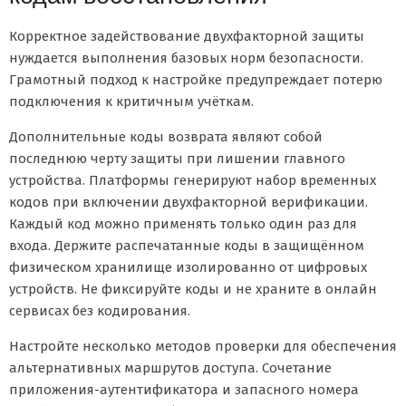
Корректное задействование двухфакторной защиты
нуждается выполнения базовых норм безопасности.
Грамотный подход к настройке предупреждает потерю
подключения к критичным учёткам.
Дополнительные коды возврата являют собой
последнюю черту защиты при лишении главного
устройства. Платформы генерируют набор временных
кодов при включении двухфакторной верификации.
Каждый код можно применять только один раз для
входа. Держите распечатанные коды в защищённом
физическом хранилище изолированно от цифровых
устройств. Не фиксируйте коды и не храните в онлайн
сервисах без кодирования.
Настройте несколько методов проверки для обеспечения
альтернативных маршрутов доступа. Сочетание
приложения-аутентификатора и запасного номера