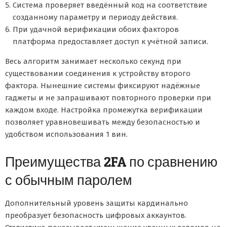
Система проверяет введённый код на соответствие
созданному параметру и периоду действия.
При удачной верификации обоих факторов
платформа предоставляет доступ к учётной записи.
Весь алгоритм занимает несколько секунд при
существовании соединения к устройству второго
фактора. Нынешние системы фиксируют надёжные
гаджеты и не запрашивают повторного проверки при
каждом входе. Настройка промежутка верификации
позволяет уравновешивать между безопасностью и
удобством использования 1 вин.
Преимущества 2FA по сравнению
с обычным паролем
Дополнительный уровень защиты кардинально
преобразует безопасность цифровых аккаунтов.