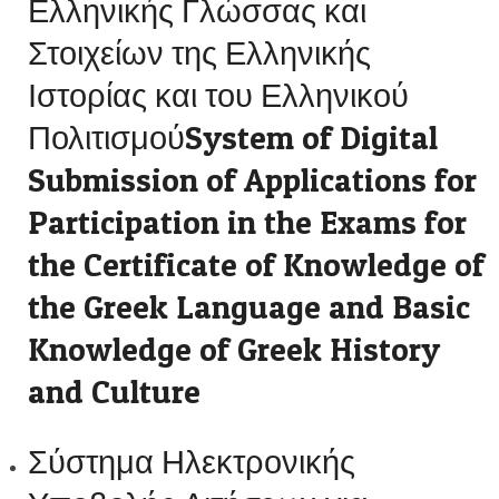
Ελληνικής Γλώσσας και
Στοιχείων της Ελληνικής
Ιστορίας και του Ελληνικού
ΠολιτισμούSystem of Digital
Submission of Applications for
Participation in the Exams for
the Certificate of Knowledge of
the Greek Language and Basic
Knowledge of Greek History
and Culture
Σύστημα Ηλεκτρονικής