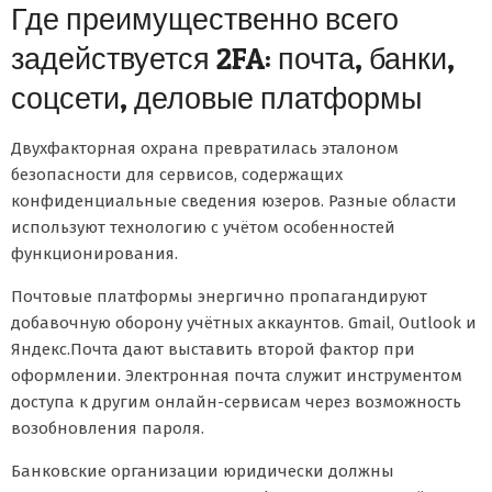
Где преимущественно всего
задействуется 2FA: почта, банки,
соцсети, деловые платформы
Двухфакторная охрана превратилась эталоном
безопасности для сервисов, содержащих
конфиденциальные сведения юзеров. Разные области
используют технологию с учётом особенностей
функционирования.
Почтовые платформы энергично пропагандируют
добавочную оборону учётных аккаунтов. Gmail, Outlook и
Яндекс.Почта дают выставить второй фактор при
оформлении. Электронная почта служит инструментом
доступа к другим онлайн-сервисам через возможность
возобновления пароля.
Банковские организации юридически должны