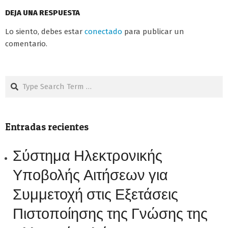
DEJA UNA RESPUESTA
Lo siento, debes estar
conectado
para publicar un
comentario.
Search
Entradas recientes
Σύστημα Ηλεκτρονικής
Υποβολής Αιτήσεων για
Συμμετοχή στις Εξετάσεις
Πιστοποίησης της Γνώσης της