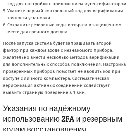
код для настройки с приложением-аутентификатором.
Укажите первый контрольный код для верификации
точности установки.
Сохраните резервные коды возврата в защищённом
месте для срочного доступа.
После запуска система будет запрашивать второй
фактор при каждом входе с незнакомого прибора.
Желательно внести несколько методов верификации
для дополнительных способов подключения. Настройка
проверенных приборов помогает не вводить код при
доступе с личного компьютера. Систематическая
верификация активных соединений содействует
выявить странную поведение в 1 вин.
Указания по надёжному
использованию 2FA и резервным
кодам восстановления