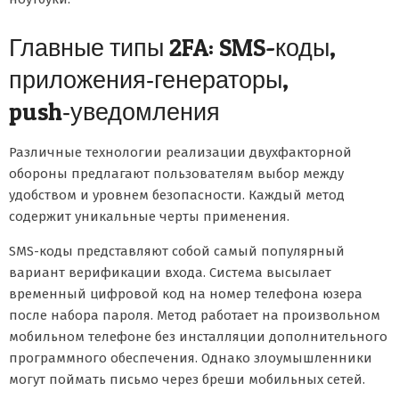
Главные типы 2FA: SMS-коды,
приложения‑генераторы,
push‑уведомления
Различные технологии реализации двухфакторной
обороны предлагают пользователям выбор между
удобством и уровнем безопасности. Каждый метод
содержит уникальные черты применения.
SMS-коды представляют собой самый популярный
вариант верификации входа. Система высылает
временный цифровой код на номер телефона юзера
после набора пароля. Метод работает на произвольном
мобильном телефоне без инсталляции дополнительного
программного обеспечения. Однако злоумышленники
могут поймать письмо через бреши мобильных сетей.