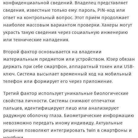
конфиденциальной сведений. Владелец представляет
сведения, известные только ему: пароль, PIN-код или
ответ на контрольный вопрос. Этот приём продолжает
наиболее массовым вариантом проверки. Хакеры могут
украсть такую сведения через социальную инженерию
или технические нападения.
Второй фактор основывается на владении
материальным предметом или устройством. Юзер обязан
держать при себе смартфон, аппаратный токен или USB-
ключ. Система высылает временный код на мобильный
телефон или формирует его через приложение.
Третий фактор использует уникальные биологические
свойства личности. Системы снимают отпечатки
пальцев, идентифицируют лицо или анализируют
радужную оболочку глаза. Биометрические информацию
невозможно передать иному индивиду. Актуальные
решения позволяют интегрировать 1win в смартфоны и
ноутбуки.