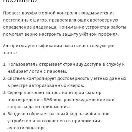
Процесс двухфакторной контроля складывается из
постепенных шагов, предоставляющих достоверную
определение владельца. Понимание устройства работы
помогает верно настроить защиту учётной профиля.
Алгоритм аутентификации охватывает следующие
этапы:
Пользователь открывает страницу доступа в службу и
набирает логин с паролем.
Система контролирует достоверность учётных данных
в реестре авторизованных юзеров.
Сервер посылает запрос на второй фактор
подтверждения: SMS-код, push-уведомление или
запрос кода из приложения.
Владелец обретает разовый код на мобильное
устройство или создаёт его в приложении-
аутентификаторе.