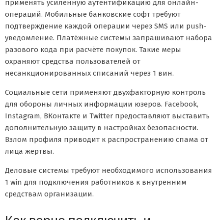
применять усиленную аутентификацию для онлайн-
операций. Мобильные банковские софт требуют
подтверждение каждой операции через SMS или push-
уведомление. Платёжные системы запрашивают набора
разового кода при расчёте покупок. Такие меры
охраняют средства пользователей от
несанкционированных списаний через 1 вин.
Социальные сети применяют двухфакторную контроль
для обороны личных информации юзеров. Facebook,
Instagram, ВКонтакте и Twitter предоставляют выставить
дополнительную защиту в настройках безопасности.
Взлом профиля приводит к распространению спама от
лица жертвы.
Деловые системы требуют необходимого использования
1 win для подключения работников к внутренним
средствам организации.