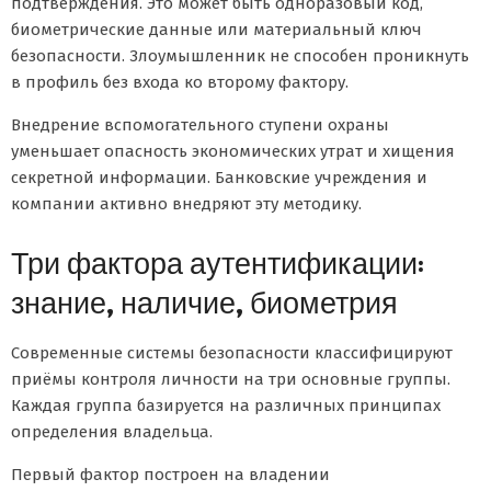
подтверждения. Это может быть одноразовый код,
биометрические данные или материальный ключ
безопасности. Злоумышленник не способен проникнуть
в профиль без входа ко второму фактору.
Внедрение вспомогательного ступени охраны
уменьшает опасность экономических утрат и хищения
секретной информации. Банковские учреждения и
компании активно внедряют эту методику.
Три фактора аутентификации:
знание, наличие, биометрия
Современные системы безопасности классифицируют
приёмы контроля личности на три основные группы.
Каждая группа базируется на различных принципах
определения владельца.
Первый фактор построен на владении