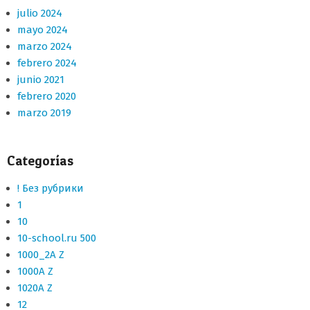
julio 2024
mayo 2024
marzo 2024
febrero 2024
junio 2021
febrero 2020
marzo 2019
Categorías
! Без рубрики
1
10
10-school.ru 500
1000_2A Z
1000A Z
1020A Z
12