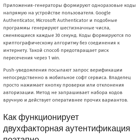
Приложения-генераторы формируют одноразовые коды
напрямую на устройстве пользователя. Google
Authenticator, Microsoft Authenticator и подобные
программы генерируют шестизначные числа,
сменяющиеся каждые 30 секунд. Коды формируются по
криптографическому алгоритму без соединения к
интернету. Такой способ предотвращает риск
пересечения через 1 win.
Push-уведомления посылают запрос верификации
непосредственно в мобильное софт сервиса. Владелец
просто нажимает кнопку проверки или отклонения
авторизации. Метод не запрашивает набора кодов
вручную и действует оперативнее прочих вариантов.
Как функционирует
двухфакторная аутентификация
поэтапно