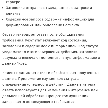
сервере
Заголовки отправляют метаданные о запросе и
клиенте
Содержимое запроса содержит информацию для
формирования или обновления объекта
Сервер генерирует ответ после обслуживания
требования. Результат включает код состояния,
заголовки и содержимое с информацией. Код статуса
уведомляет о итоге завершения действия. Заголовки
результата включают дополнительную информацию о
данных 1xbet.
Клиент принимает ответ и обрабатывает полученные
данные. Приложение изучает код статуса для
определения успешности действия. Данные из тела
ответа используются для изменения интерфейса или
дальнейшей обработки. Процесс коммуникации
завершается до следующего требования.