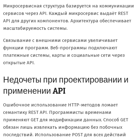
Микросервисная структура базируется на коммуникации
сервисов через API. Каждый микросервис выдаёт REST
API для других компонентов. Архитектура обеспечивает
масштабируемость системы.
Связывание с внешними сервисами увеличивает
функции программ. Веб-программы подключают
платежные системы, карты и социальные сети через
открытые API.
Недочеты при проектировании и
применении API
Ошибочное использование HTTP-методов ломает
семантику REST API. Программисты временами
применяют GET для модификации данных. Способ GET
обязан лишь извлекать информацию без побочных
последствий. Использование POST для всех действий