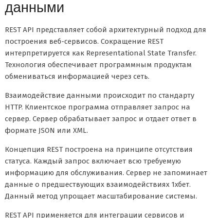
данными
REST API представляет собой архитектурный подход для
построения веб-сервисов. Сокращение REST
интерпретируется как Representational State Transfer.
Технология обеспечивает программным продуктам
обмениваться информацией через сеть.
Взаимодействие данными происходит по стандарту
HTTP. Клиентское программа отправляет запрос на
сервер. Сервер обрабатывает запрос и отдает ответ в
формате JSON или XML.
Концепция REST построена на принципе отсутствия
статуса. Каждый запрос включает всю требуемую
информацию для обслуживания. Сервер не запоминает
данные о предшествующих взаимодействиях 1хбет.
Данный метод упрощает масштабирование системы.
REST API применяется для интеграции сервисов и