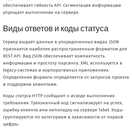
обеспечивает гибкость API. Сегментация информации
упрощает выполнение на сервере.
Виды ответов и коды статуса
Сервер выдаёт данные в упорядоченных видах. JSON
признается наиболее распространенным форматом для
REST API. Вид JSON обеспечивает компактность
информации и простоту парсинга. XML используется в
legacy-системах и корпоративных приложениях.
Определение формата определяется от запросов проекта
и поддержки клиентами.
Коды статуса HTTP сообщают о исходе выполнения
требования. Трёхзначный код сигнализирует на успех,
ошибку клиента или неполадку на сервере 1xbet. Коды
группируются по категориям в зависимости от первой
цифры.