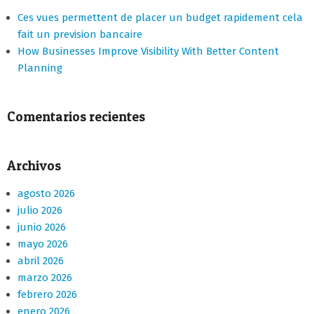
Ces vues permettent de placer un budget rapidement cela
fait un prevision bancaire
How Businesses Improve Visibility With Better Content
Planning
Comentarios recientes
Archivos
agosto 2026
julio 2026
junio 2026
mayo 2026
abril 2026
marzo 2026
febrero 2026
enero 2026