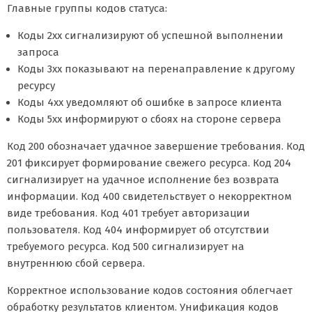
Главные группы кодов статуса:
Коды 2xx сигнализируют об успешной выполнении
запроса
Коды 3xx показывают на перенаправление к другому
ресурсу
Коды 4xx уведомляют об ошибке в запросе клиента
Коды 5xx информируют о сбоях на стороне сервера
Код 200 обозначает удачное завершение требования. Код
201 фиксирует формирование свежего ресурса. Код 204
сигнализирует на удачное исполнение без возврата
информации. Код 400 свидетельствует о некорректном
виде требования. Код 401 требует авторизации
пользователя. Код 404 информирует об отсутствии
требуемого ресурса. Код 500 сигнализирует на
внутреннюю сбой сервера.
Корректное использование кодов состояния облегчает
обработку результатов клиентом. Унификация кодов