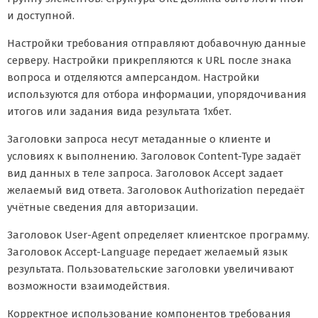
и доступной.
Настройки требования отправляют добавочную данные
серверу. Настройки прикрепляются к URL после знака
вопроса и отделяются амперсандом. Настройки
используются для отбора информации, упорядочивания
итогов или задания вида результата 1хбет.
Заголовки запроса несут метаданные о клиенте и
условиях к выполнению. Заголовок Content-Type задаёт
вид данных в теле запроса. Заголовок Accept задает
желаемый вид ответа. Заголовок Authorization передаёт
учётные сведения для авторизации.
Заголовок User-Agent определяет клиентское программу.
Заголовок Accept-Language передает желаемый язык
результата. Пользовательские заголовки увеличивают
возможности взаимодействия.
Корректное использование компонентов требования