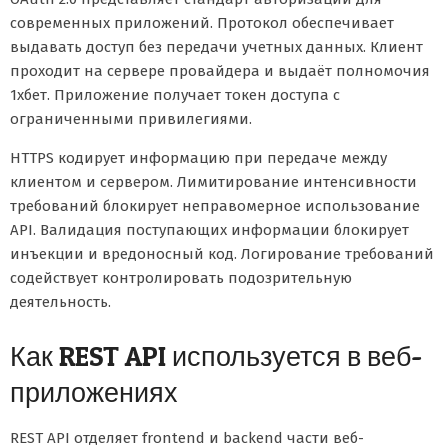
современных приложений. Протокол обеспечивает
выдавать доступ без передачи учетных данных. Клиент
проходит на сервере провайдера и выдаёт полномочия
1хбет. Приложение получает токен доступа с
ограниченными привилегиями.
HTTPS кодирует информацию при передаче между
клиентом и сервером. Лимитирование интенсивности
требований блокирует неправомерное использование
API. Валидация поступающих информации блокирует
инъекции и вредоносный код. Логирование требований
содействует контролировать подозрительную
деятельность.
Как REST API используется в веб-
приложениях
REST API отделяет frontend и backend части веб-