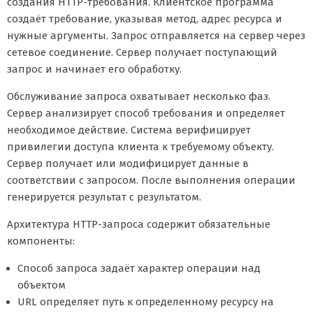
создания HTTP-требования. Клиентское программа
создаёт требование, указывая метод, адрес ресурса и
нужные аргументы. Запрос отправляется на сервер через
сетевое соединение. Сервер получает поступающий
запрос и начинает его обработку.
Обслуживание запроса охватывает несколько фаз.
Сервер анализирует способ требования и определяет
необходимое действие. Система верифицирует
привилегии доступа клиента к требуемому объекту.
Сервер получает или модифицирует данные в
соответствии с запросом. После выполнения операции
генерируется результат с результатом.
Архитектура HTTP-запроса содержит обязательные
компоненты:
Способ запроса задаёт характер операции над
объектом
URL определяет путь к определенному ресурсу на