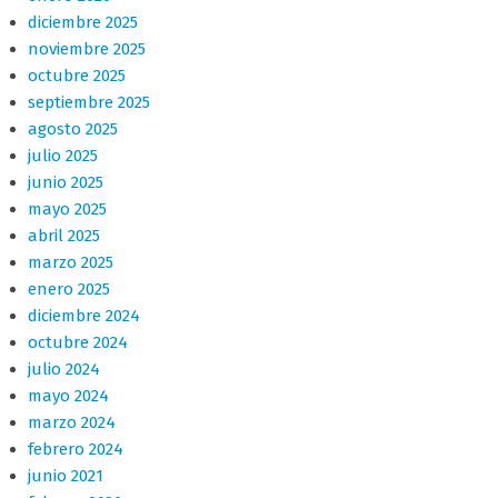
diciembre 2025
noviembre 2025
octubre 2025
septiembre 2025
agosto 2025
julio 2025
junio 2025
mayo 2025
abril 2025
marzo 2025
enero 2025
diciembre 2024
octubre 2024
julio 2024
mayo 2024
marzo 2024
febrero 2024
junio 2021