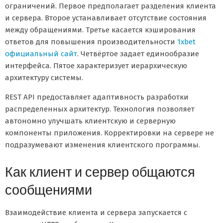
ограничений. Первое предполагает разделения клиента
и сервера. Второе устанавливает отсутствие состояния
между обращениями. Третье касается кэширования
ответов для повышения производительности
1xbet
официальный сайт
. Четвёртое задает единообразие
интерфейса. Пятое характеризует иерархическую
архитектуру системы.
REST API предоставляет адаптивность разработки
распределенных архитектур. Технология позволяет
автономно улучшать клиентскую и серверную
компоненты приложения. Корректировки на сервере не
подразумевают изменения клиентского программы.
Как клиент и сервер общаются
сообщениями
Взаимодействие клиента и сервера запускается с