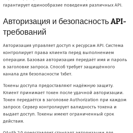
гарантирует единообразие поведения различных API.
Авторизация и безопасность API-
требований
Авторизация управляет доступ к ресурсам API. Система
контролирует права клиента перед выполнением
операции. Базовая авторизация передаёт имя и пароль
в заголовке запроса. Способ требует защищённого
канала для безопасности 1хбет.
Токены доступа предоставляют надёжную защиту.
Клиент принимает токен после удачной авторизации.
Токен передаётся в заголовке Authorization при каждом
запросе. Сервер контролирует валидность токена и
выдает доступ. Токены имеют ограниченный срок
действия.
OAuth 2.0 представляет стандарт авторизации для