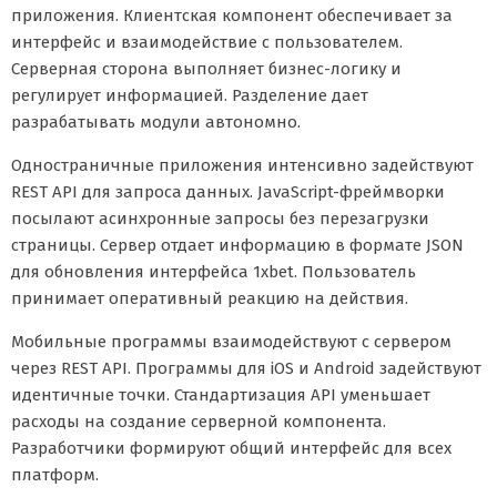
приложения. Клиентская компонент обеспечивает за
интерфейс и взаимодействие с пользователем.
Серверная сторона выполняет бизнес-логику и
регулирует информацией. Разделение дает
разрабатывать модули автономно.
Одностраничные приложения интенсивно задействуют
REST API для запроса данных. JavaScript-фреймворки
посылают асинхронные запросы без перезагрузки
страницы. Сервер отдает информацию в формате JSON
для обновления интерфейса 1xbet. Пользователь
принимает оперативный реакцию на действия.
Мобильные программы взаимодействуют с сервером
через REST API. Программы для iOS и Android задействуют
идентичные точки. Стандартизация API уменьшает
расходы на создание серверной компонента.
Разработчики формируют общий интерфейс для всех
платформ.