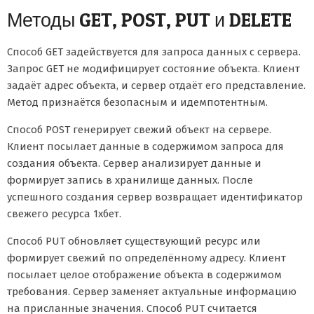
Методы GET, POST, PUT и DELETE
Способ GET задействуется для запроса данных с сервера.
Запрос GET не модифицирует состояние объекта. Клиент
задаёт адрес объекта, и сервер отдаёт его представление.
Метод признаётся безопасным и идемпотентным.
Способ POST генерирует свежий объект на сервере.
Клиент посылает данные в содержимом запроса для
создания объекта. Сервер анализирует данные и
формирует запись в хранилище данных. После
успешного создания сервер возвращает идентификатор
свежего ресурса 1хбет.
Способ PUT обновляет существующий ресурс или
формирует свежий по определённому адресу. Клиент
посылает целое отображение объекта в содержимом
требования. Сервер заменяет актуальные информацию
на присланные значения. Способ PUT считается