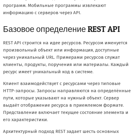
программ. Мобильные программы извлекают
информацию с серверов через API.
Базовое определение REST API
REST API строится на идее ресурсов. Ресурсом именуется
произвольный объект или информация, доступные
через уникальный URL. Примерами ресурсов служат
клиенты, продукты, поручения или материалы. Каждый
ресурс имеет уникальный код в системе.
Клиент взаимодействует с ресурсами через типовые
HTTP-запросы. Запросы направляются на определённые
пути, которые указывают на нужный объект. Сервер
выдаёт отображение ресурса в приемлемом формате.
Представление включает текущее состояние элемента и
его характеристики.
Архитектурный подход REST задает шесть основных