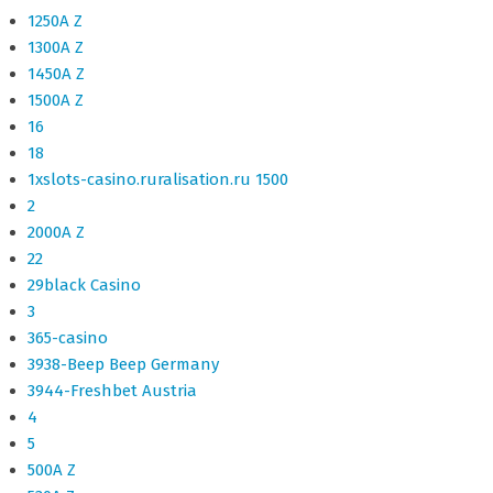
1250A Z
1300A Z
1450A Z
1500A Z
16
18
1xslots-casino.ruralisation.ru 1500
2
2000A Z
22
29black Casino
3
365-casino
3938-Beep Beep Germany
3944-Freshbet Austria
4
5
500A Z