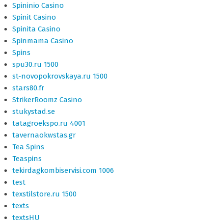
Spininio Casino
Spinit Casino
Spinita Casino
Spinmama Casino
Spins
spu30.ru 1500
st-novopokrovskaya.ru 1500
stars80.fr
StrikerRoomz Casino
stukystad.se
tatagroekspo.ru 4001
tavernaokwstas.gr
Tea Spins
Teaspins
tekirdagkombiservisi.com 1006
test
texstilstore.ru 1500
texts
textsHU