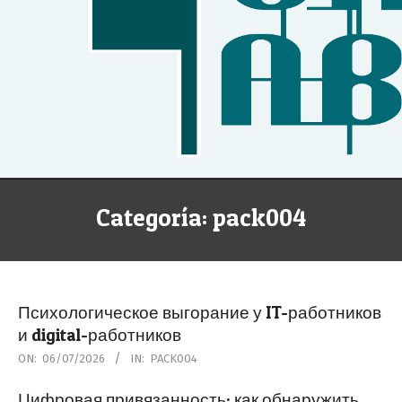
Secondary
Categoría:
pack004
Navigation
Menu
Психологическое выгорание у IT-работников
и digital-работников
2026-
ON:
06/07/2026
IN:
PACK004
07-
Цифровая привязанность: как обнаружить
06