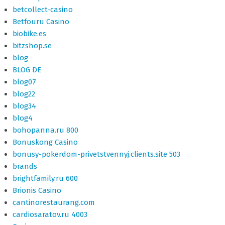
betcollect-casino
Betfouru Casino
biobike.es
bitzshop.se
blog
BLOG DE
blog07
blog22
blog34
blog4
bohopanna.ru 800
Bonuskong Casino
bonusy-pokerdom-privetstvennyj.clients.site 503
brands
brightfamily.ru 600
Brionis Casino
cantinorestaurang.com
cardiosaratov.ru 4003