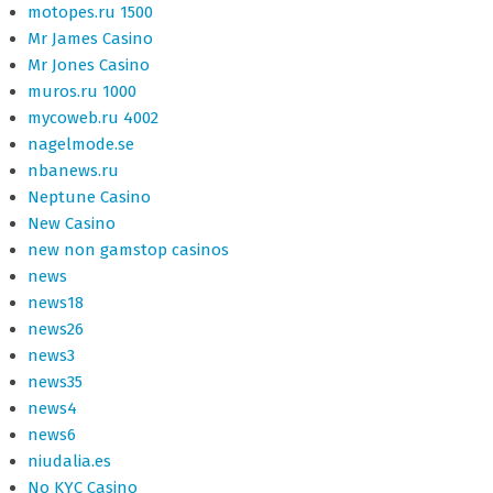
motopes.ru 1500
Mr James Casino
Mr Jones Casino
muros.ru 1000
mycoweb.ru 4002
nagelmode.se
nbanews.ru
Neptune Casino
New Casino
new non gamstop casinos
news
news18
news26
news3
news35
news4
news6
niudalia.es
No KYC Casino