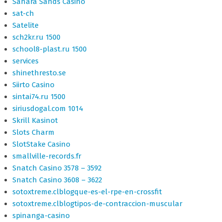
Sahara Sands Casino
sat-ch
Satelite
sch2kr.ru 1500
school8-plast.ru 1500
services
shinethresto.se
Siirto Casino
sintai74.ru 1500
siriusdogal.com 1014
Skrill Kasinot
Slots Charm
SlotStake Casino
smallville-records.fr
Snatch Casino 3578 – 3592
Snatch Casino 3608 – 3622
sotoxtreme.clblogque-es-el-rpe-en-crossfit
sotoxtreme.clblogtipos-de-contraccion-muscular
spinanga-casino