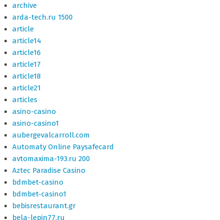
archive
arda-tech.ru 1500
article
article14
article16
article17
article18
article21
articles
asino-casino
asino-casino1
aubergevalcarroll.com
Automaty Online Paysafecard
avtomaxima-193.ru 200
Aztec Paradise Casino
bdmbet-casino
bdmbet-casino1
bebisrestaurant.gr
bela-lepin77.ru