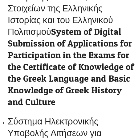
Στοιχείων της Ελληνικής
Ιστορίας και του Ελληνικού
ΠολιτισμούSystem of Digital
Submission of Applications for
Participation in the Exams for
the Certificate of Knowledge of
the Greek Language and Basic
Knowledge of Greek History
and Culture
Σύστημα Ηλεκτρονικής
Υποβολής Αιτήσεων για