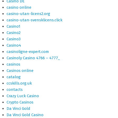
Casino DE
casino online
casino-utan-licens2.org
casino-utan-svensklicens.click
Casino1
Casino2
Casino3
Casino4
casinoligne-expert.com
Casinoly Casino 4766 – 4777_
casinos
Casinos online
catalog
ccskills.org.uk
contacts
Crazy Luck Casino
Crypto Casinos
Da Vinci Gold
Da Vinci Gold Casino