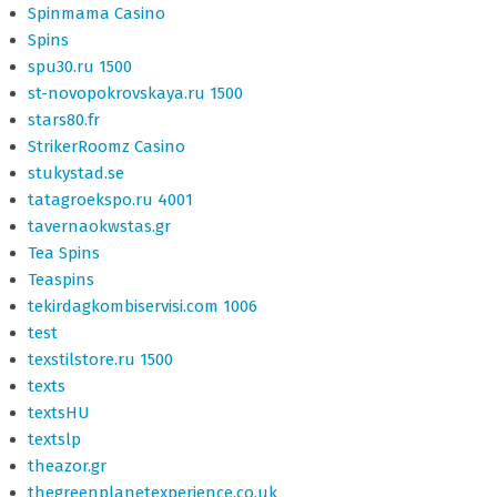
Spinmama Casino
Spins
spu30.ru 1500
st-novopokrovskaya.ru 1500
stars80.fr
StrikerRoomz Casino
stukystad.se
tatagroekspo.ru 4001
tavernaokwstas.gr
Tea Spins
Teaspins
tekirdagkombiservisi.com 1006
test
texstilstore.ru 1500
texts
textsHU
textslp
theazor.gr
thegreenplanetexperience.co.uk