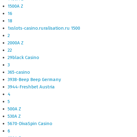
1500A Z
16
18
1xslots-casino.ruralisation.ru 1500
2
2000A Z
22
29black Casino
3
365-casino
3938-Beep Beep Germany
3944-Freshbet Austria
4
5
500A Z
530A Z
5670-DivaSpin Casino
6