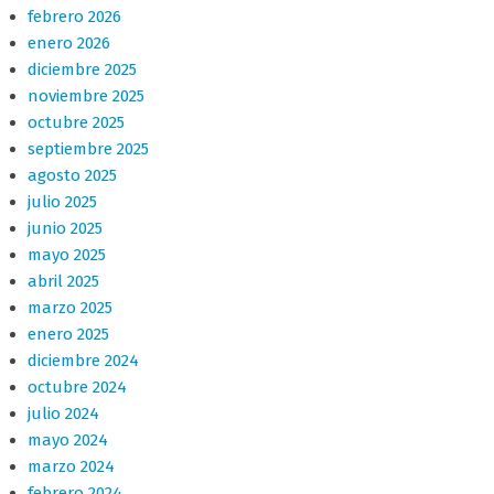
febrero 2026
enero 2026
diciembre 2025
noviembre 2025
octubre 2025
septiembre 2025
agosto 2025
julio 2025
junio 2025
mayo 2025
abril 2025
marzo 2025
enero 2025
diciembre 2024
octubre 2024
julio 2024
mayo 2024
marzo 2024
febrero 2024