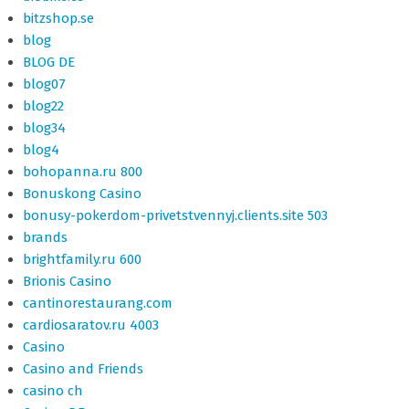
bitzshop.se
blog
BLOG DE
blog07
blog22
blog34
blog4
bohopanna.ru 800
Bonuskong Casino
bonusy-pokerdom-privetstvennyj.clients.site 503
brands
brightfamily.ru 600
Brionis Casino
cantinorestaurang.com
cardiosaratov.ru 4003
Casino
Casino and Friends
casino ch