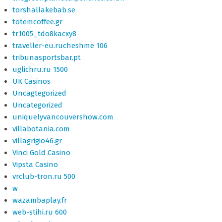
torshallakebab.se
totemcoffee.gr
tr1005_tdo8kacxy8
traveller-eu.rucheshme 106
tribunasportsbar.pt
uglichru.ru 1500
UK Casinos
Uncagtegorized
Uncategorized
uniquelyvancouvershow.com
villabotania.com
villagrigio46.gr
Vinci Gold Casino
Vipsta Casino
vrclub-tron.ru 500
w
wazambaplay.fr
web-stihi.ru 600