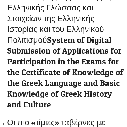
Ελληνικής Γλώσσας και
Στοιχείων της Ελληνικής
Ιστορίας και του Ελληνικού
ΠολιτισμούSystem of Digital
Submission of Applications for
Participation in the Exams for
the Certificate of Knowledge of
the Greek Language and Basic
Knowledge of Greek History
and Culture
Οι πιο «τίμιες» ταβέρνες με