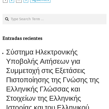
22
P
a
Search
g
i
Entradas recientes
n
a
Σύστημα Ηλεκτρονικής
c
Υποβολής Αιτήσεων για
i
Συμμετοχή στις Εξετάσεις
ó
Πιστοποίησης της Γνώσης της
n
Ελληνικής Γλώσσας και
d
Στοιχείων της Ελληνικής
e
Ιστορίας και του Ελληνικού