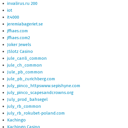
invalirus.ru 200
iot
it4000
jeremiabageriet.se
jffiaes.com
jffiaes.com2
Joker Jewels
JSlotz Casino
jule_canli_common
jule_ch_common
Jule_pb_common
jule_pb_zurichberg.com
july_pinco_httpswww.sepishyne.com
july_pinco_scapesandcrowns.org
July_prod_bahsegel
july_rb_common
july_rb_rokubet-poland.com
Kachingo
Kachingo Casino