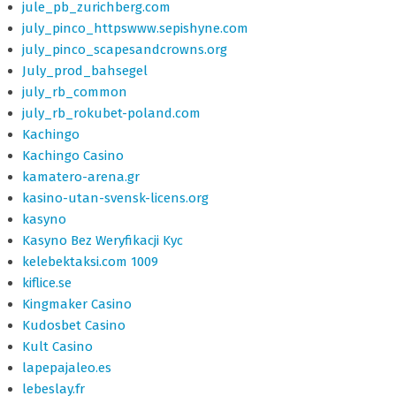
jule_pb_zurichberg.com
july_pinco_httpswww.sepishyne.com
july_pinco_scapesandcrowns.org
July_prod_bahsegel
july_rb_common
july_rb_rokubet-poland.com
Kachingo
Kachingo Casino
kamatero-arena.gr
kasino-utan-svensk-licens.org
kasyno
Kasyno Bez Weryfikacji Kyc
kelebektaksi.com 1009
kiflice.se
Kingmaker Casino
Kudosbet Casino
Kult Casino
lapepajaleo.es
lebeslay.fr