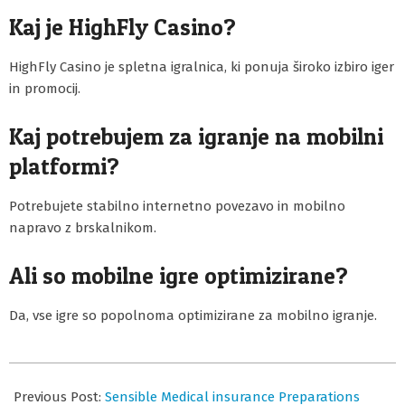
Kaj je HighFly Casino?
HighFly Casino je spletna igralnica, ki ponuja široko izbiro iger
in promocij.
Kaj potrebujem za igranje na mobilni
platformi?
Potrebujete stabilno internetno povezavo in mobilno
napravo z brskalnikom.
Ali so mobilne igre optimizirane?
Da, vse igre so popolnoma optimizirane za mobilno igranje.
2026-
07-
Previous Post:
Sensible Medical insurance Preparations