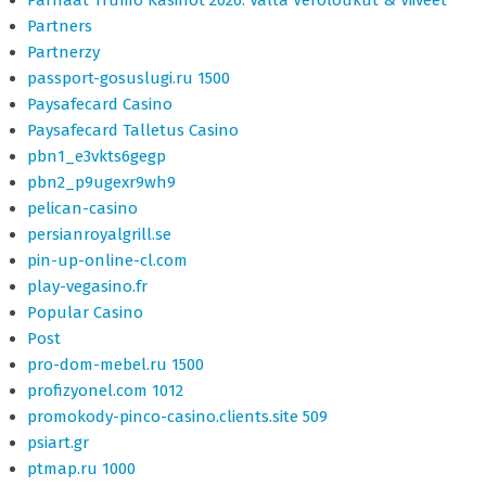
Partners
Partnerzy
passport-gosuslugi.ru 1500
Paysafecard Casino
Paysafecard Talletus Casino
pbn1_e3vkts6gegp
pbn2_p9ugexr9wh9
pelican-casino
persianroyalgrill.se
pin-up-online-cl.com
play-vegasino.fr
Popular Casino
Post
pro-dom-mebel.ru 1500
profizyonel.com 1012
promokody-pinco-casino.clients.site 509
psiart.gr
ptmap.ru 1000