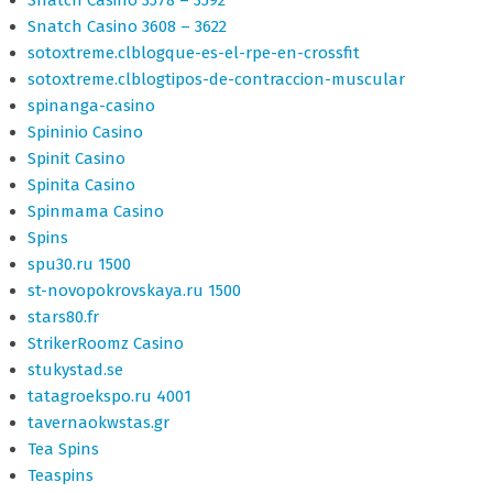
Snatch Casino 3608 – 3622
sotoxtreme.clblogque-es-el-rpe-en-crossfit
sotoxtreme.clblogtipos-de-contraccion-muscular
spinanga-casino
Spininio Casino
Spinit Casino
Spinita Casino
Spinmama Casino
Spins
spu30.ru 1500
st-novopokrovskaya.ru 1500
stars80.fr
StrikerRoomz Casino
stukystad.se
tatagroekspo.ru 4001
tavernaokwstas.gr
Tea Spins
Teaspins