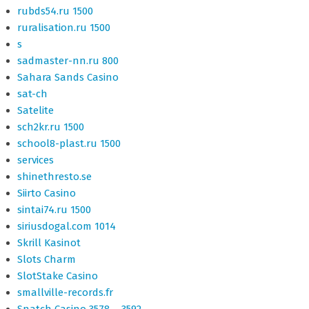
rubds54.ru 1500
ruralisation.ru 1500
s
sadmaster-nn.ru 800
Sahara Sands Casino
sat-ch
Satelite
sch2kr.ru 1500
school8-plast.ru 1500
services
shinethresto.se
Siirto Casino
sintai74.ru 1500
siriusdogal.com 1014
Skrill Kasinot
Slots Charm
SlotStake Casino
smallville-records.fr
Snatch Casino 3578 – 3592