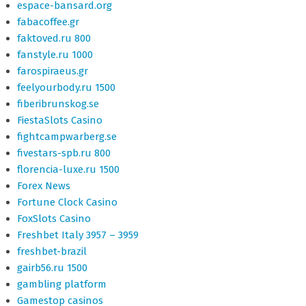
espace-bansard.org
fabacoffee.gr
faktoved.ru 800
fanstyle.ru 1000
farospiraeus.gr
feelyourbody.ru 1500
fiberibrunskog.se
FiestaSlots Casino
fightcampwarberg.se
fivestars-spb.ru 800
florencia-luxe.ru 1500
Forex News
Fortune Clock Casino
FoxSlots Casino
Freshbet Italy 3957 – 3959
freshbet-brazil
gairb56.ru 1500
gambling platform
Gamestop casinos