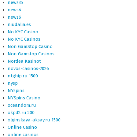
news35
news4
news6
niudalia.es
No KYC Casino
No KYC Casinos
Non GamStop Casino
Non Gamstop Casinos
Nordea Kasinot
novos-casinos-2026
ntghip.ru 1500
nysp
NYspins
NYSpins Casino
oceandom.ru
okpd2.ru 200
olginskaya-aksay.ru 1500
Online Casino
online casinos