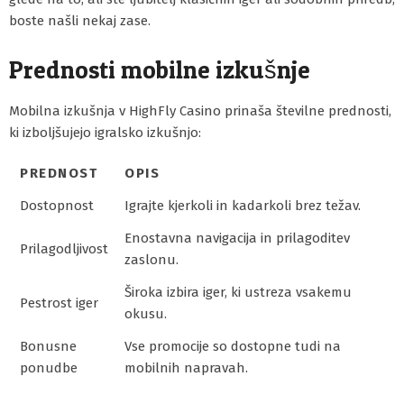
boste našli nekaj zase.
Prednosti mobilne izkušnje
Mobilna izkušnja v HighFly Casino prinaša številne prednosti,
ki izboljšujejo igralsko izkušnjo:
PREDNOST
OPIS
Dostopnost
Igrajte kjerkoli in kadarkoli brez težav.
Enostavna navigacija in prilagoditev
Prilagodljivost
zaslonu.
Široka izbira iger, ki ustreza vsakemu
Pestrost iger
okusu.
Bonusne
Vse promocije so dostopne tudi na
ponudbe
mobilnih napravah.