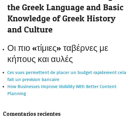
the Greek Language and Basic
Knowledge of Greek History
and Culture
Οι πιο «τίμιες» ταβέρνες με
κήπους και αυλές
Ces vues permettent de placer un budget rapidement cela
fait un prevision bancaire
How Businesses Improve Visibility With Better Content
Planning
Comentarios recientes