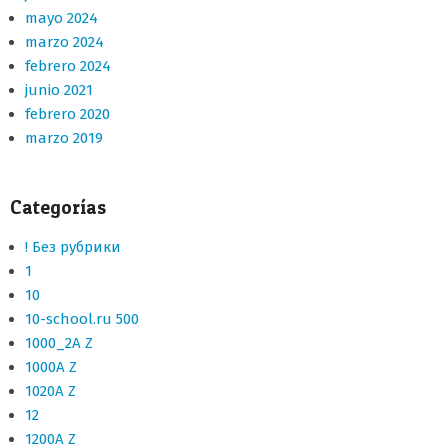
mayo 2024
marzo 2024
febrero 2024
junio 2021
febrero 2020
marzo 2019
Categorías
! Без рубрики
1
10
10-school.ru 500
1000_2A Z
1000A Z
1020A Z
12
1200A Z