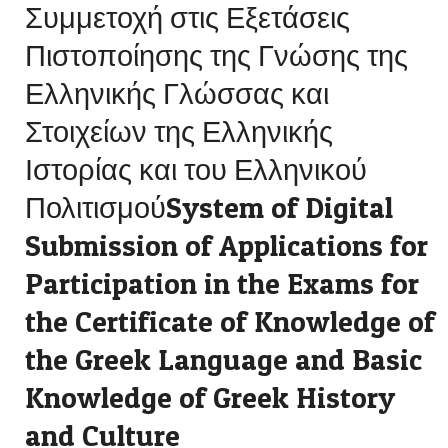
Συμμετοχή στις Εξετάσεις
Πιστοποίησης της Γνώσης της
Ελληνικής Γλώσσας και
Στοιχείων της Ελληνικής
Ιστορίας και του Ελληνικού
ΠολιτισμούSystem of Digital
Submission of Applications for
Participation in the Exams for
the Certificate of Knowledge of
the Greek Language and Basic
Knowledge of Greek History
and Culture