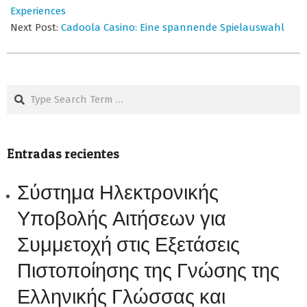
07
Experiences
Next Post:
Cadoola Casino: Eine spannende Spielauswahl
Search
Entradas recientes
Σύστημα Ηλεκτρονικής
Υποβολής Αιτήσεων για
Συμμετοχή στις Εξετάσεις
Πιστοποίησης της Γνώσης της
Ελληνικής Γλώσσας και