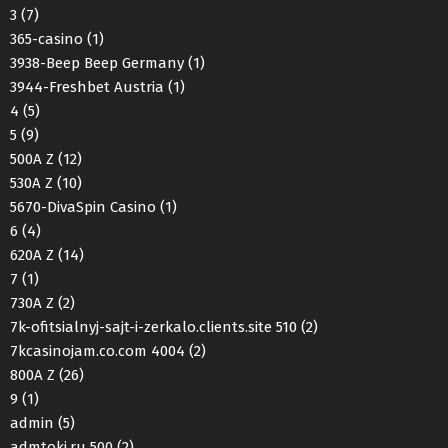
3
(7)
365-casino
(1)
3938-Beep Beep Germany
(1)
3944-Freshbet Austria
(1)
4
(5)
5
(9)
500A Z
(12)
530A Z
(10)
5670-DivaSpin Casino
(1)
6
(4)
620A Z
(14)
7
(1)
730A Z
(2)
7k-ofitsialnyj-sajt-i-zerkalo.clients.site 510
(2)
7kcasinojam.co.com 4004
(2)
800A Z
(26)
9
(1)
admin
(5)
admtoki.ru 500
(2)