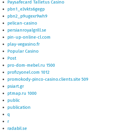
Paysafecard Talletus Casino
pbn1_e3vkts6gegp
pbn2_p9ugexr9wh9
pelican-casino
persianroyalgrill.se
pin-up-online-cl.com
play-vegasino.fr
Popular Casino
Post
pro-dom-mebel.ru 1500
profizyonel.com 1012
promokody-pinco-casino.clients.site 509
psiart.gr
ptmap.ru 1000
public
publication
q
r
radabil.se