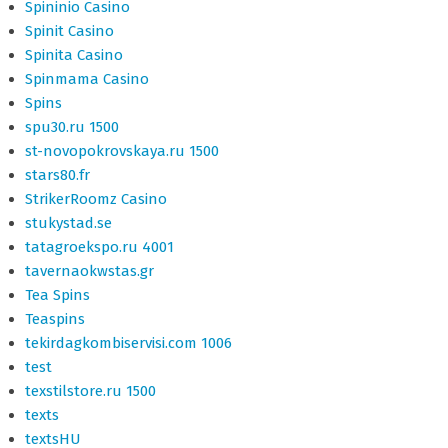
Spininio Casino
Spinit Casino
Spinita Casino
Spinmama Casino
Spins
spu30.ru 1500
st-novopokrovskaya.ru 1500
stars80.fr
StrikerRoomz Casino
stukystad.se
tatagroekspo.ru 4001
tavernaokwstas.gr
Tea Spins
Teaspins
tekirdagkombiservisi.com 1006
test
texstilstore.ru 1500
texts
textsHU