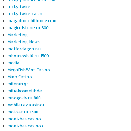
lucky-twice
lucky-twice-casin
magadomobilhome.com
magicofstone.ru 800
Marketing
Marketing News
matfordagen.nu
mbousosh10.ru 1500
media
MegaFishWins Casino
Mino Casino
miteran.gr
mitrakosmetik.de
mnogo-tv.ru 800
MobilePay Kasinot
moi-sat.ru 1500
monixbet-casino
monixbet-casino3