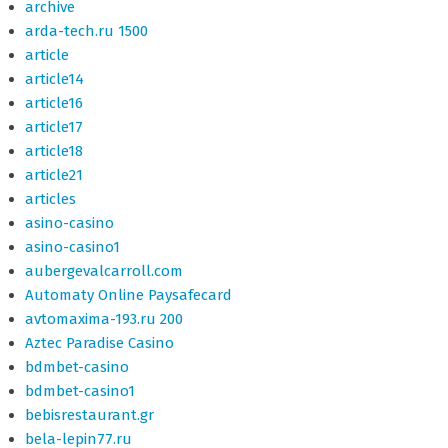
archive
arda-tech.ru 1500
article
article14
article16
article17
article18
article21
articles
asino-casino
asino-casino1
aubergevalcarroll.com
Automaty Online Paysafecard
avtomaxima-193.ru 200
Aztec Paradise Casino
bdmbet-casino
bdmbet-casino1
bebisrestaurant.gr
bela-lepin77.ru