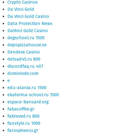
Crypto Casinos
Da Vinci Gold
Da Vinci Gold Casino
Data Protection News
DaVinci Gold Casino
degschool.ru 1500
dejespizzahouse.se
Dendera Casino
detsad45.ru 800
discordfaq.ru 407
dominiode.com
e
edu-alania.ru 1500
ekaterina-school.ru 1500
espace-bansard.org
fabacoffee.gr
faktoved.ru 800
fanstyle.ru 1000
farospiraeus.gr