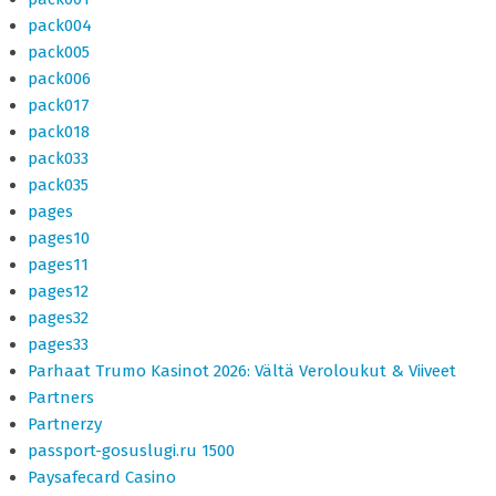
pack004
pack005
pack006
pack017
pack018
pack033
pack035
pages
pages10
pages11
pages12
pages32
pages33
Parhaat Trumo Kasinot 2026: Vältä Veroloukut & Viiveet
Partners
Partnerzy
passport-gosuslugi.ru 1500
Paysafecard Casino