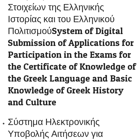
Στοιχείων της Ελληνικής
Ιστορίας και του Ελληνικού
ΠολιτισμούSystem of Digital
Submission of Applications for
Participation in the Exams for
the Certificate of Knowledge of
the Greek Language and Basic
Knowledge of Greek History
and Culture
Σύστημα Ηλεκτρονικής
Υποβολής Αιτήσεων για