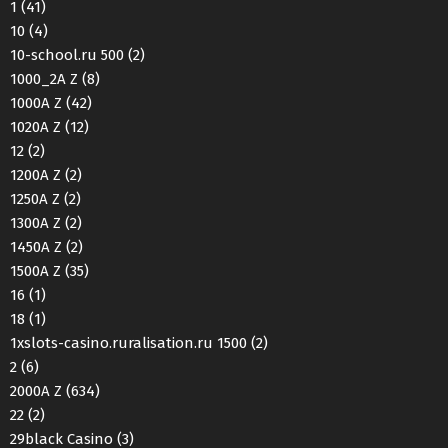
1
(41)
10
(4)
10-school.ru 500
(2)
1000_2A Z
(8)
1000A Z
(42)
1020A Z
(12)
12
(2)
1200A Z
(2)
1250A Z
(2)
1300A Z
(2)
1450A Z
(2)
1500A Z
(35)
16
(1)
18
(1)
1xslots-casino.ruralisation.ru 1500
(2)
2
(6)
2000A Z
(634)
22
(2)
29black Casino
(3)