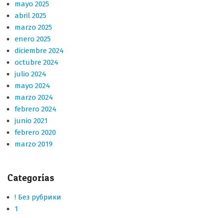
mayo 2025
abril 2025
marzo 2025
enero 2025
diciembre 2024
octubre 2024
julio 2024
mayo 2024
marzo 2024
febrero 2024
junio 2021
febrero 2020
marzo 2019
Categorías
! Без рубрики
1