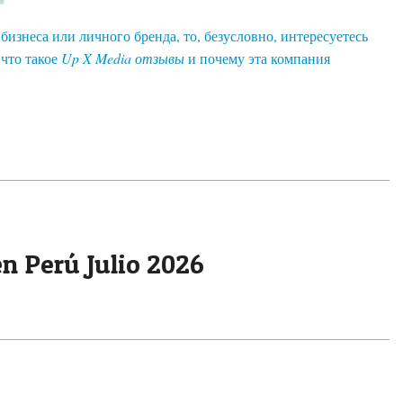
знеса или личного бренда, то, безусловно, интересуетесь
 что такое
Up X Media отзывы
и почему эта компания
n Perú Julio 2026