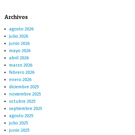
Archivos
agosto 2026
julio 2026
junio 2026
mayo 2026
abril 2026
marzo 2026
febrero 2026
enero 2026
diciembre 2025
noviembre 2025
octubre 2025
septiembre 2025
agosto 2025
julio 2025
junio 2025