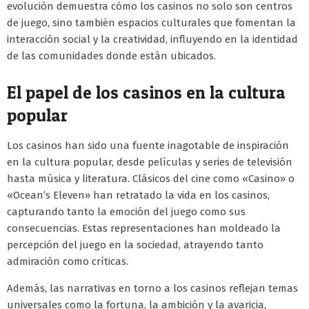
evolución demuestra cómo los casinos no solo son centros
de juego, sino también espacios culturales que fomentan la
interacción social y la creatividad, influyendo en la identidad
de las comunidades donde están ubicados.
El papel de los casinos en la cultura
popular
Los casinos han sido una fuente inagotable de inspiración
en la cultura popular, desde películas y series de televisión
hasta música y literatura. Clásicos del cine como «Casino» o
«Ocean’s Eleven» han retratado la vida en los casinos,
capturando tanto la emoción del juego como sus
consecuencias. Estas representaciones han moldeado la
percepción del juego en la sociedad, atrayendo tanto
admiración como críticas.
Además, las narrativas en torno a los casinos reflejan temas
universales como la fortuna, la ambición y la avaricia,