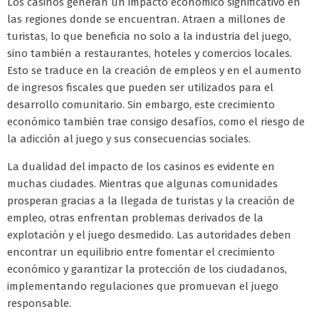
Los casinos generan un impacto económico significativo en
las regiones donde se encuentran. Atraen a millones de
turistas, lo que beneficia no solo a la industria del juego,
sino también a restaurantes, hoteles y comercios locales.
Esto se traduce en la creación de empleos y en el aumento
de ingresos fiscales que pueden ser utilizados para el
desarrollo comunitario. Sin embargo, este crecimiento
económico también trae consigo desafíos, como el riesgo de
la adicción al juego y sus consecuencias sociales.
La dualidad del impacto de los casinos es evidente en
muchas ciudades. Mientras que algunas comunidades
prosperan gracias a la llegada de turistas y la creación de
empleo, otras enfrentan problemas derivados de la
explotación y el juego desmedido. Las autoridades deben
encontrar un equilibrio entre fomentar el crecimiento
económico y garantizar la protección de los ciudadanos,
implementando regulaciones que promuevan el juego
responsable.