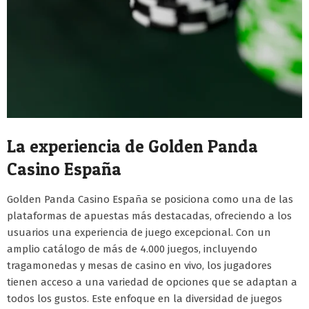
La experiencia de Golden Panda
Casino España
Golden Panda Casino España se posiciona como una de las
plataformas de apuestas más destacadas, ofreciendo a los
usuarios una experiencia de juego excepcional. Con un
amplio catálogo de más de 4.000 juegos, incluyendo
tragamonedas y mesas de casino en vivo, los jugadores
tienen acceso a una variedad de opciones que se adaptan a
todos los gustos. Este enfoque en la diversidad de juegos