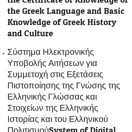
the Greek Language and Basic
Knowledge of Greek History
and Culture
Σύστημα Ηλεκτρονικής
Υποβολής Αιτήσεων για
Συμμετοχή στις Εξετάσεις
Πιστοποίησης της Γνώσης της
Ελληνικής Γλώσσας και
Στοιχείων της Ελληνικής
Ιστορίας και του Ελληνικού
ΠολιτισμούSystem of Digital