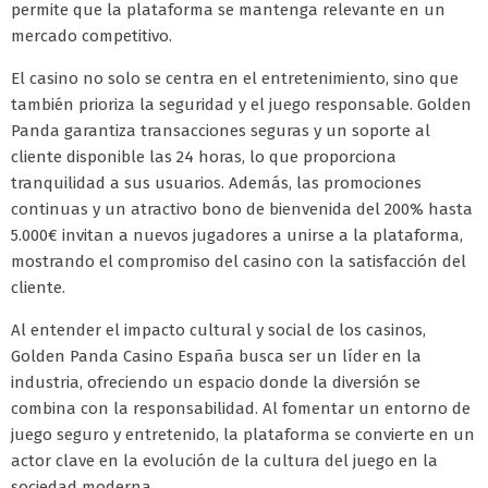
permite que la plataforma se mantenga relevante en un
mercado competitivo.
El casino no solo se centra en el entretenimiento, sino que
también prioriza la seguridad y el juego responsable. Golden
Panda garantiza transacciones seguras y un soporte al
cliente disponible las 24 horas, lo que proporciona
tranquilidad a sus usuarios. Además, las promociones
continuas y un atractivo bono de bienvenida del 200% hasta
5.000€ invitan a nuevos jugadores a unirse a la plataforma,
mostrando el compromiso del casino con la satisfacción del
cliente.
Al entender el impacto cultural y social de los casinos,
Golden Panda Casino España busca ser un líder en la
industria, ofreciendo un espacio donde la diversión se
combina con la responsabilidad. Al fomentar un entorno de
juego seguro y entretenido, la plataforma se convierte en un
actor clave en la evolución de la cultura del juego en la
sociedad moderna.