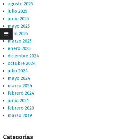
agosto 2025
julio 2025
junio 2025
mayo 2025
abril 2025
marzo 2025
enero 2025
diciembre 2024
octubre 2024
julio 2024
mayo 2024
marzo 2024
febrero 2024
junio 2021
febrero 2020
marzo 2019
Categorías