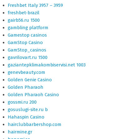
Freshbet Italy 3957 – 3959
freshbet-brazil
gairb56.ru 1500
gambling platform
Gamestop casinos
GamStop Casino
GamStop_casinos
gavrilovart.ru 1500
gaziantepklimakombiservisi.net 1003
genevbeauty.com
Golden Genie Casino
Golden Pharaoh
Golden Pharaoh Casino
gossmi.ru 200
gosuslugi-site.ru b
Hahaspin Casino
hairclubbarbershop.com
hairmine.gr