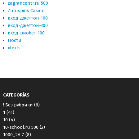
zagrancentr.ru 500
Zuluspins Casino
вход-джеттон-100
вход-джеттон-300
вход-риобет-100
Пости
хtexts
CATEGORÍAS
! Без рубрики
(6)
1
(41)
10
(4)
10-school.ru 500
(2)
1000_2A Z
(8)