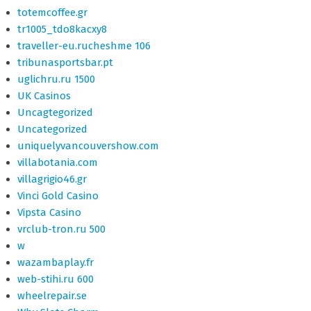
totemcoffee.gr
tr1005_tdo8kacxy8
traveller-eu.rucheshme 106
tribunasportsbar.pt
uglichru.ru 1500
UK Casinos
Uncagtegorized
Uncategorized
uniquelyvancouvershow.com
villabotania.com
villagrigio46.gr
Vinci Gold Casino
Vipsta Casino
vrclub-tron.ru 500
w
wazambaplay.fr
web-stihi.ru 600
wheelrepair.se