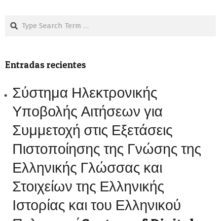
Search
Entradas recientes
Σύστημα Ηλεκτρονικής
Υποβολής Αιτήσεων για
Συμμετοχή στις Εξετάσεις
Πιστοποίησης της Γνώσης της
Ελληνικής Γλώσσας και
Στοιχείων της Ελληνικής
Ιστορίας και του Ελληνικού