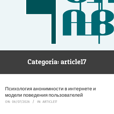
Secondary
Categoría:
article17
Navigation
Menu
Психология анонимности в интернете и
модели поведения пользователей
2026-
ON:
06/07/2026
IN:
ARTICLE17
07-
06