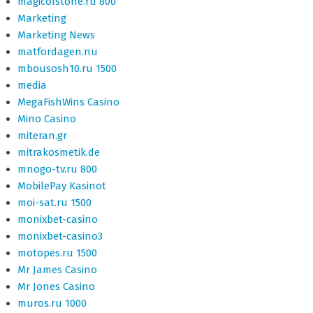
magicofstone.ru 800
Marketing
Marketing News
matfordagen.nu
mbousosh10.ru 1500
media
MegaFishWins Casino
Mino Casino
miteran.gr
mitrakosmetik.de
mnogo-tv.ru 800
MobilePay Kasinot
moi-sat.ru 1500
monixbet-casino
monixbet-casino3
motopes.ru 1500
Mr James Casino
Mr Jones Casino
muros.ru 1000