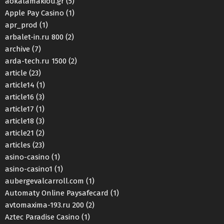
aokalamakiou.gr
(5)
Apple Pay Casino
(1)
apr_prod
(1)
arbalet-in.ru 800
(2)
archive
(7)
arda-tech.ru 1500
(2)
article
(23)
article14
(1)
article16
(3)
article17
(1)
article18
(3)
article21
(2)
articles
(23)
asino-casino
(1)
asino-casino1
(1)
aubergevalcarroll.com
(1)
Automaty Online Paysafecard
(1)
avtomaxima-193.ru 200
(2)
Aztec Paradise Casino
(1)