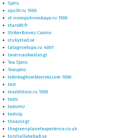
Spins
spu30.ru 1500
st-novopokrovskaya.ru 1500
stars80.fr
StrikerRoomz Casino
stukystad.se
tatagroekspo.ru 4001
tavernaokwstas.gr
Tea Spins
Teaspins
tekirdagkombiservisi.com 1006
test
texstilstore.ru 1500
texts
textsHU
textslp
theazor.gr
thegreenplanetexperience.co.uk
torshallakebab.se