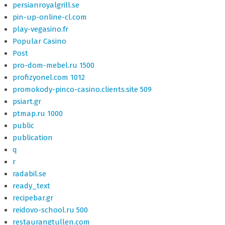
persianroyalgrill.se
pin-up-online-cl.com
play-vegasino.fr
Popular Casino
Post
pro-dom-mebel.ru 1500
profizyonel.com 1012
promokody-pinco-casino.clients.site 509
psiart.gr
ptmap.ru 1000
public
publication
q
r
radabil.se
ready_text
recipebar.gr
reidovo-school.ru 500
restaurangtullen.com