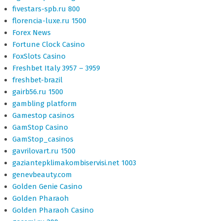
fivestars-spb.ru 800
florencia-luxe.ru 1500
Forex News
Fortune Clock Casino
FoxSlots Casino
Freshbet Italy 3957 – 3959
freshbet-brazil
gairb56.ru 1500
gambling platform
Gamestop casinos
GamStop Casino
GamStop_casinos
gavrilovart.ru 1500
gaziantepklimakombiservisi.net 1003
genevbeauty.com
Golden Genie Casino
Golden Pharaoh
Golden Pharaoh Casino