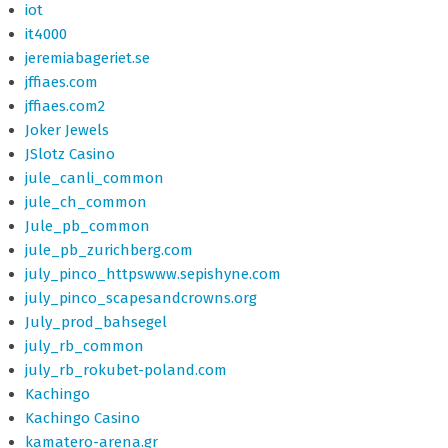
iot
it4000
jeremiabageriet.se
jffiaes.com
jffiaes.com2
Joker Jewels
JSlotz Casino
jule_canli_common
jule_ch_common
Jule_pb_common
jule_pb_zurichberg.com
july_pinco_httpswww.sepishyne.com
july_pinco_scapesandcrowns.org
July_prod_bahsegel
july_rb_common
july_rb_rokubet-poland.com
Kachingo
Kachingo Casino
kamatero-arena.gr