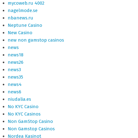
mycoweb.ru 4002
nagelmode.se
nbanews.ru
Neptune Casino
New Casino
new non gamstop casinos
news
news18
news26
news3
news35
news4
news6
niudalia.es
No KYC Casino
No KYC Casinos
Non GamStop Casino
Non Gamstop Casinos
Nordea Kasinot