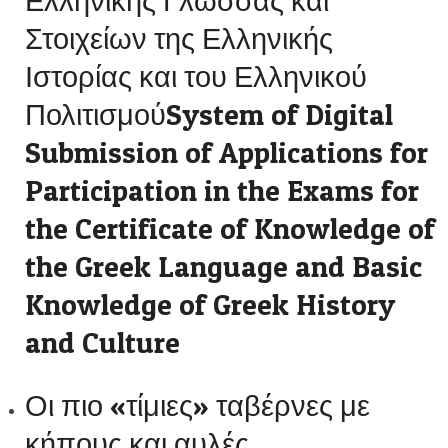
Ελληνικής Γλώσσας και
Στοιχείων της Ελληνικής
Ιστορίας και του Ελληνικού
ΠολιτισμούSystem of Digital
Submission of Applications for
Participation in the Exams for
the Certificate of Knowledge of
the Greek Language and Basic
Knowledge of Greek History
and Culture
Οι πιο «τίμιες» ταβέρνες με
κήπους και αυλές