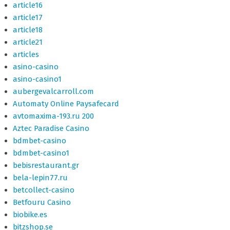
article16
article17
article18
article21
articles
asino-casino
asino-casino1
aubergevalcarroll.com
Automaty Online Paysafecard
avtomaxima-193.ru 200
Aztec Paradise Casino
bdmbet-casino
bdmbet-casino1
bebisrestaurant.gr
bela-lepin77.ru
betcollect-casino
Betfouru Casino
biobike.es
bitzshop.se