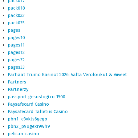
pack017
pack018
pack033
pack035
pages
pages10
pages11
pages12
pages32
pages33
Parhaat Trumo Kasinot 2026: Vältä Veroloukut & Viiveet
Partners
Partnerzy
passport-gosuslugi.ru 1500
Paysafecard Casino
Paysafecard Talletus Casino
pbn1_e3vkts6gegp
pbn2_p9ugexr9wh9
pelican-casino