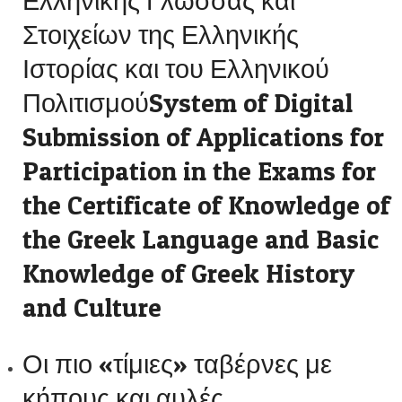
Ελληνικής Γλώσσας και
Στοιχείων της Ελληνικής
Ιστορίας και του Ελληνικού
ΠολιτισμούSystem of Digital
Submission of Applications for
Participation in the Exams for
the Certificate of Knowledge of
the Greek Language and Basic
Knowledge of Greek History
and Culture
Οι πιο «τίμιες» ταβέρνες με
κήπους και αυλές