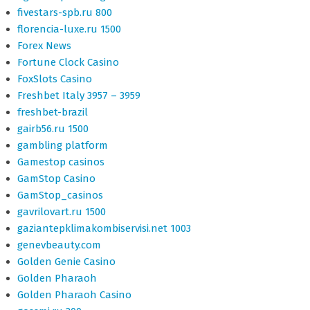
fivestars-spb.ru 800
florencia-luxe.ru 1500
Forex News
Fortune Clock Casino
FoxSlots Casino
Freshbet Italy 3957 – 3959
freshbet-brazil
gairb56.ru 1500
gambling platform
Gamestop casinos
GamStop Casino
GamStop_casinos
gavrilovart.ru 1500
gaziantepklimakombiservisi.net 1003
genevbeauty.com
Golden Genie Casino
Golden Pharaoh
Golden Pharaoh Casino