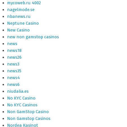
mycoweb.ru 4002
nagelmode.se
nbanews.ru
Neptune Casino
New Casino
new non gamstop casinos
news
news18
news26
news3
news35
news4
news6
niudalia.es
No KYC Casino
No KYC Casinos
Non GamStop Casino
Non Gamstop Casinos
Nordea Kasinot