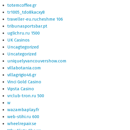
totemcoffee.gr
tr1005_tdo8kacxy8
traveller-eu.rucheshme 106
tribunasportsbar.pt
uglichru.ru 1500
UK Casinos
Uncagtegorized
Uncategorized
uniquelyvancouvershow.com
villabotania.com
villagrigio46.gr
Vinci Gold Casino
Vipsta Casino
vrclub-tron.ru 500
w
wazambaplay.fr
web-stihi.ru 600
wheelrepair.se