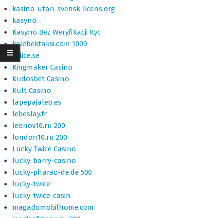
kasino-utan-svensk-licens.org
kasyno
Kasyno Bez Weryfikacji Kyc
kelebektaksi.com 1009
kiflice.se
Kingmaker Casino
Kudosbet Casino
Kult Casino
lapepajaleo.es
lebeslay.fr
leonov16.ru 200
london10.ru 200
Lucky Twice Casino
lucky-barry-casino
lucky-pharao-de.de 500
lucky-twice
lucky-twice-casin
magadomobilhome.com