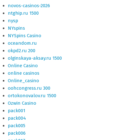
novos-casinos-2026
ntghip.ru 1500
nysp
NYspins
NYSpins Casino
oceandom.ru
okpd2.ru 200
olginskaya-aksay.ru 1500
Online Casino
online casinos
Online_casino
oohcongress.ru 300
ortokonovalov.ru 1500
Ozwin Casino
pack001
pack004
pack005
pack006