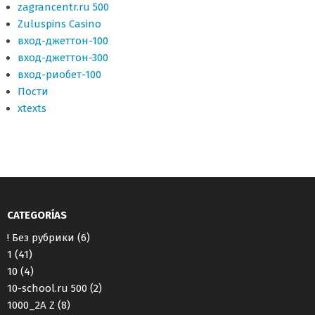
zagrancentr.ru 500
Zuluspins Casino
вход-джеттон-100
вход-джеттон-300
вход-риобет-100
Пости
хtexts
CATEGORÍAS
! Без рубрики
(6)
1
(41)
10
(4)
10-school.ru 500
(2)
1000_2A Z
(8)