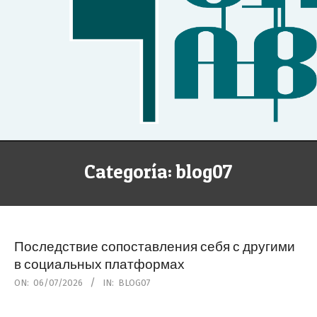
Secondary
Categoría:
blog07
Navigation
Menu
Последствие сопоставления себя с другими
в социальных платформах
2026-
ON:
06/07/2026
IN:
BLOG07
07-
06