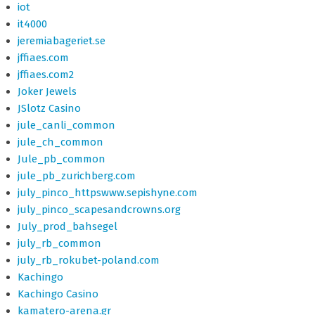
iot
it4000
jeremiabageriet.se
jffiaes.com
jffiaes.com2
Joker Jewels
JSlotz Casino
jule_canli_common
jule_ch_common
Jule_pb_common
jule_pb_zurichberg.com
july_pinco_httpswww.sepishyne.com
july_pinco_scapesandcrowns.org
July_prod_bahsegel
july_rb_common
july_rb_rokubet-poland.com
Kachingo
Kachingo Casino
kamatero-arena.gr