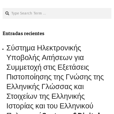
Search
Entradas recientes
Σύστημα Ηλεκτρονικής
Υποβολής Αιτήσεων για
Συμμετοχή στις Εξετάσεις
Πιστοποίησης της Γνώσης της
Ελληνικής Γλώσσας και
Στοιχείων της Ελληνικής
Ιστορίας και του Ελληνικού