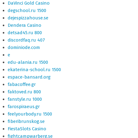
DaVinci Gold Casino
degschool.ru 1500
dejespizzahouse.se
Dendera Casino
detsad45.ru 800
discordfaq.ru 407
dominiode.com
e
edu-alania.ru 1500
ekaterina-school.ru 1500
espace-bansard.org
fabacoffee.gr
faktoved.ru 800
fanstyle.ru 1000
farospiraeus.gr
feelyourbody.ru 1500
fiberibrunskog.se
FiestaSlots Casino
fightcampwarberg.se