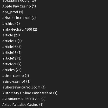
aokalamakiou.gr
(5)
Apple Pay Casino
(1)
apr_prod
(1)
arbalet-in.ru 800
(2)
archive
(7)
arda-tech.ru 1500
(2)
article
(23)
article14
(1)
article16
(3)
article17
(1)
article18
(3)
article21
(2)
articles
(23)
asino-casino
(1)
asino-casino1
(1)
aubergevalcarroll.com
(1)
Automaty Online Paysafecard
(1)
avtomaxima-193.ru 200
(2)
Aztec Paradise Casino
(1)