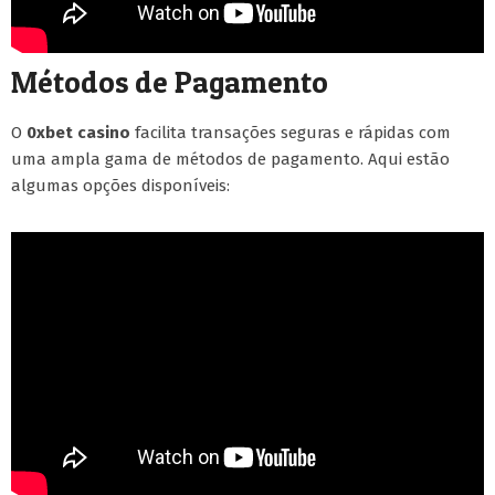
Métodos de Pagamento
O
0xbet casino
facilita transações seguras e rápidas com
uma ampla gama de métodos de pagamento. Aqui estão
algumas opções disponíveis: