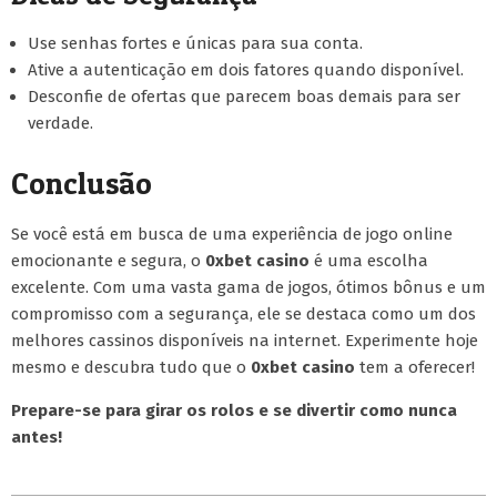
Use senhas fortes e únicas para sua conta.
Ative a autenticação em dois fatores quando disponível.
Desconfie de ofertas que parecem boas demais para ser
verdade.
Conclusão
Se você está em busca de uma experiência de jogo online
emocionante e segura, o
0xbet casino
é uma escolha
excelente. Com uma vasta gama de jogos, ótimos bônus e um
compromisso com a segurança, ele se destaca como um dos
melhores cassinos disponíveis na internet. Experimente hoje
mesmo e descubra tudo que o
0xbet casino
tem a oferecer!
Prepare-se para girar os rolos e se divertir como nunca
antes!