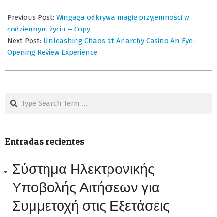
2026-
07-
Previous Post:
Wingaga odkrywa magię przyjemności w
08
codziennym życiu – Copy
Next Post:
Unleashing Chaos at Anarchy Casino An Eye-
Opening Review Experience
Search
Entradas recientes
Σύστημα Ηλεκτρονικής
Υποβολής Αιτήσεων για
Συμμετοχή στις Εξετάσεις