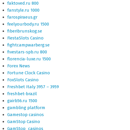
faktoved.ru 800
fanstyle.ru 1000
farospiraeus.gr
feelyourbody.ru 1500
fiberibrunskog.se
FiestaSlots Casino
fightcampwarberg.se
fivestars-spb.ru 800
florencia-luxe.ru 1500
Forex News
Fortune Clock Casino
FoxSlots Casino
Freshbet Italy 3957 – 3959
freshbet-brazil
gairb56.ru 1500
gambling platform
Gamestop casinos
GamStop Casino
GamStop_casinos