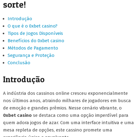
sorte!
Introdução
O que é o 0xbet casino?
Tipos de Jogos Disponíveis
Benefícios do 0xbet casino
Métodos de Pagamento
Segurança e Proteção
Conclusão
Introdução
A indústria dos cassinos online cresceu exponencialmente
nos últimos anos, atraindo milhares de jogadores em busca
de emoção e grandes prêmios. Nesse cenário vibrante, o
0xbet casino
se destaca como uma opção imperdível para
quem adora jogos de azar. Com uma interface intuitiva e uma
mesa repleta de opções, este cassino promete uma