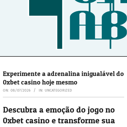
Secondary
Navigation
Experimente a adrenalina inigualável do
Menu
0xbet casino hoje mesmo
ON:
08/07/2026
IN:
UNCATEGORIZED
Descubra a emoção do jogo no
0xbet casino e transforme sua