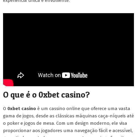
experiência única e envolvente.
O que é o 0xbet casino?
O
0xbet casino
é um cassino online que oferece uma vasta
gama de jogos, desde as clássicas máquinas caça-níqueis até
o poker e jogos de mesa. Com um design moderno, ele visa
proporcionar aos jogadores uma navegação fácil e acessível,