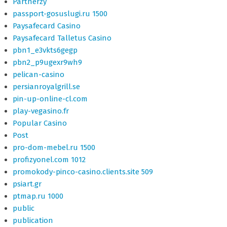
Partnerzy
passport-gosuslugi.ru 1500
Paysafecard Casino
Paysafecard Talletus Casino
pbn1_e3vkts6gegp
pbn2_p9ugexr9wh9
pelican-casino
persianroyalgrill.se
pin-up-online-cl.com
play-vegasino.fr
Popular Casino
Post
pro-dom-mebel.ru 1500
profizyonel.com 1012
promokody-pinco-casino.clients.site 509
psiart.gr
ptmap.ru 1000
public
publication