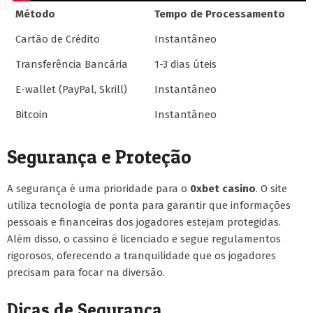
Método
Tempo de Processamento
Cartão de Crédito
Instantâneo
Transferência Bancária
1-3 dias úteis
E-wallet (PayPal, Skrill)
Instantâneo
Bitcoin
Instantâneo
Segurança e Proteção
A segurança é uma prioridade para o
0xbet casino
. O site
utiliza tecnologia de ponta para garantir que informações
pessoais e financeiras dos jogadores estejam protegidas.
Além disso, o cassino é licenciado e segue regulamentos
rigorosos, oferecendo a tranquilidade que os jogadores
precisam para focar na diversão.
Dicas de Segurança