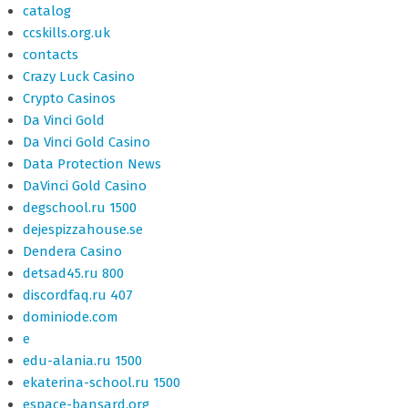
catalog
ccskills.org.uk
contacts
Crazy Luck Casino
Crypto Casinos
Da Vinci Gold
Da Vinci Gold Casino
Data Protection News
DaVinci Gold Casino
degschool.ru 1500
dejespizzahouse.se
Dendera Casino
detsad45.ru 800
discordfaq.ru 407
dominiode.com
e
edu-alania.ru 1500
ekaterina-school.ru 1500
espace-bansard.org