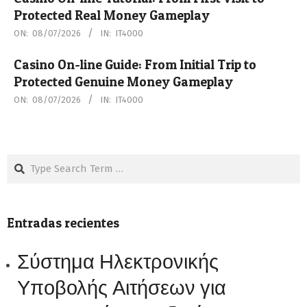
Protected Real Money Gameplay
2026-
ON:
08/07/2026
IN:
IT4000
07-
Casino On-line Guide: From Initial Trip to
08
Protected Genuine Money Gameplay
2026-
ON:
08/07/2026
IN:
IT4000
07-
08
Search
Entradas recientes
Σύστημα Ηλεκτρονικής
Υποβολής Αιτήσεων για