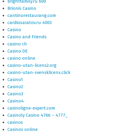
brightfamily.ru 600
Brionis Casino
cantinorestaurang.com
cardiosaratov.ru 4003
Casino
Casino and Friends
casino ch
Casino DE
casino online
casino-utan-licens2.org
casino-utan-svensklicens.click
Casino1
Casino2
Casino3
Casino4
casinoligne-expert.com
Casinoly Casino 4766 – 4777_
casinos
Casinos online