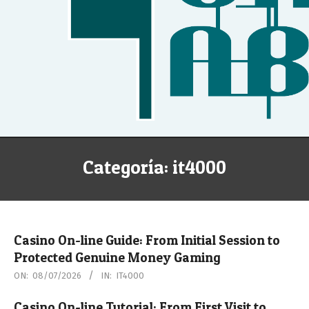
Secondary
Categoría:
it4000
Navigation
Menu
Casino On-line Guide: From Initial Session to
Protected Genuine Money Gaming
2026-
ON:
08/07/2026
IN:
IT4000
07-
Casino On-line Tutorial: From First Visit to
08