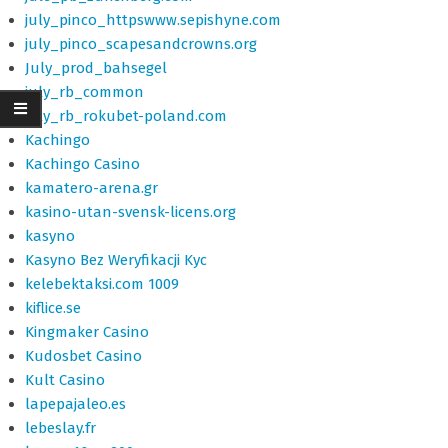
july_pinco_httpswww.sepishyne.com
july_pinco_scapesandcrowns.org
July_prod_bahsegel
july_rb_common
july_rb_rokubet-poland.com
Kachingo
Kachingo Casino
kamatero-arena.gr
kasino-utan-svensk-licens.org
kasyno
Kasyno Bez Weryfikacji Kyc
kelebektaksi.com 1009
kiflice.se
Kingmaker Casino
Kudosbet Casino
Kult Casino
lapepajaleo.es
lebeslay.fr