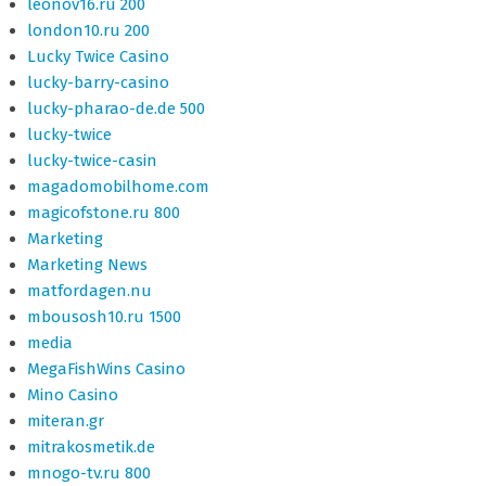
leonov16.ru 200
london10.ru 200
Lucky Twice Casino
lucky-barry-casino
lucky-pharao-de.de 500
lucky-twice
lucky-twice-casin
magadomobilhome.com
magicofstone.ru 800
Marketing
Marketing News
matfordagen.nu
mbousosh10.ru 1500
media
MegaFishWins Casino
Mino Casino
miteran.gr
mitrakosmetik.de
mnogo-tv.ru 800