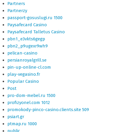
Partners
Partnerzy
passport-gosuslugi.ru 1500
Paysafecard Casino
Paysafecard Talletus Casino
pbn1_e3vkts6gegp
pbn2_p9ugexr9wh9
pelican-casino
persianroyalgrill.se
pin-up-online-cl.com
play-vegasino.fr
Popular Casino
Post
pro-dom-mebel.ru 1500
profizyonel.com 1012
promokody-pinco-casino.clients.site 509
psiart.gr
ptmap.ru 1000
public