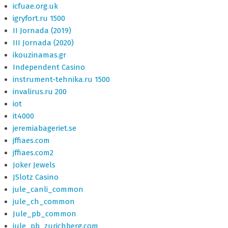
icfuae.org.uk
igryfort.ru 1500
II Jornada (2019)
III Jornada (2020)
ikouzinamas.gr
Independent Casino
instrument-tehnika.ru 1500
invalirus.ru 200
iot
it4000
jeremiabageriet.se
jffiaes.com
jffiaes.com2
Joker Jewels
JSlotz Casino
jule_canli_common
jule_ch_common
Jule_pb_common
jule_pb_zurichberg.com