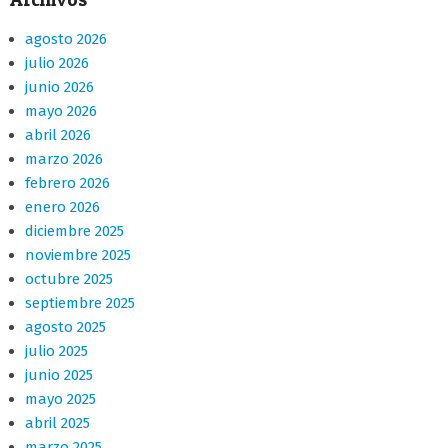
agosto 2026
julio 2026
junio 2026
mayo 2026
abril 2026
marzo 2026
febrero 2026
enero 2026
diciembre 2025
noviembre 2025
octubre 2025
septiembre 2025
agosto 2025
julio 2025
junio 2025
mayo 2025
abril 2025
marzo 2025