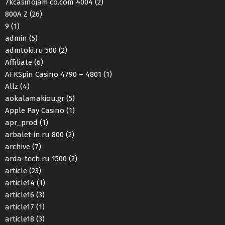
7kcasinojam.co.com 4004
(2)
800A Z
(26)
9
(1)
admin
(5)
admtoki.ru 500
(2)
Affiliate
(6)
AFKSpin Casino 4790 – 4801
(1)
Allz
(4)
aokalamakiou.gr
(5)
Apple Pay Casino
(1)
apr_prod
(1)
arbalet-in.ru 800
(2)
archive
(7)
arda-tech.ru 1500
(2)
article
(23)
article14
(1)
article16
(3)
article17
(1)
article18
(3)