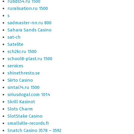
rubds54.ru 1500
ruralisation.ru 1500
s
sadmaster-nn.ru 800
Sahara Sands Casino
sat-ch
Satelite
sch2kr.ru 1500
school8-plast.ru 1500
services
shinethresto.se
Siirto Casino
sintai74.ru 1500
siriusdogal.com 1014
Skrill Kasinot
Slots Charm
SlotStake Casino
smallville-records.fr
Snatch Casino 3578 – 3592