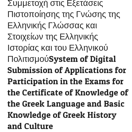
Συμμετοχή στις Εξετάσεις
Πιστοποίησης της Γνώσης της
Ελληνικής Γλώσσας και
Στοιχείων της Ελληνικής
Ιστορίας και του Ελληνικού
ΠολιτισμούSystem of Digital
Submission of Applications for
Participation in the Exams for
the Certificate of Knowledge of
the Greek Language and Basic
Knowledge of Greek History
and Culture