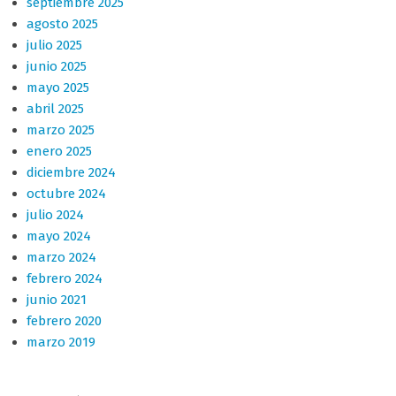
septiembre 2025
agosto 2025
julio 2025
junio 2025
mayo 2025
abril 2025
marzo 2025
enero 2025
diciembre 2024
octubre 2024
julio 2024
mayo 2024
marzo 2024
febrero 2024
junio 2021
febrero 2020
marzo 2019