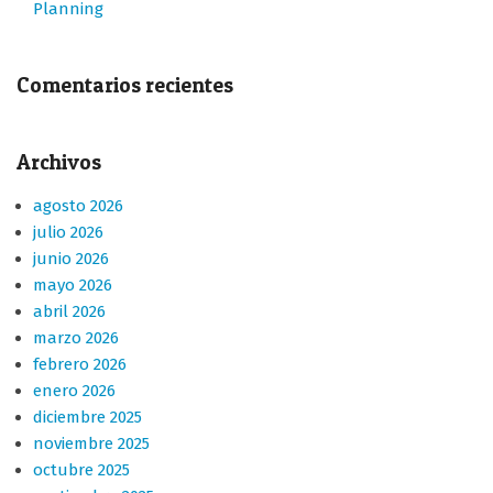
Planning
Comentarios recientes
Archivos
agosto 2026
julio 2026
junio 2026
mayo 2026
abril 2026
marzo 2026
febrero 2026
enero 2026
diciembre 2025
noviembre 2025
octubre 2025