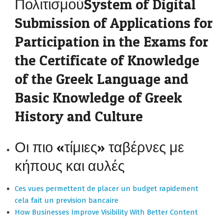
ΠολιτισμούSystem of Digital
Submission of Applications for
Participation in the Exams for
the Certificate of Knowledge
of the Greek Language and
Basic Knowledge of Greek
History and Culture
Οι πιο «τίμιες» ταβέρνες με
κήπους και αυλές
Ces vues permettent de placer un budget rapidement
cela fait un prevision bancaire
How Businesses Improve Visibility With Better Content