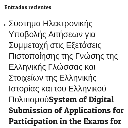
Entradas recientes
Σύστημα Ηλεκτρονικής
Υποβολής Αιτήσεων για
Συμμετοχή στις Εξετάσεις
Πιστοποίησης της Γνώσης της
Ελληνικής Γλώσσας και
Στοιχείων της Ελληνικής
Ιστορίας και του Ελληνικού
ΠολιτισμούSystem of Digital
Submission of Applications for
Participation in the Exams for