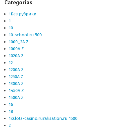
Categorías
! Без рубрики
1
10
10-school.ru 500
1000_2A Z
1000A Z
1020A Z
12
1200A Z
1250A Z
1300A Z
1450A Z
1500A Z
16
18
1xslots-casino.ruralisation.ru 1500
2