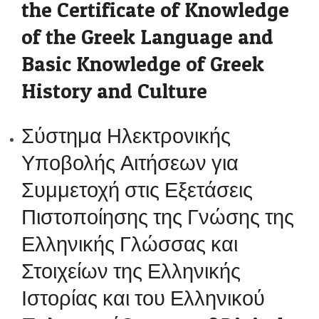
the Certificate of Knowledge
of the Greek Language and
Basic Knowledge of Greek
History and Culture
Σύστημα Ηλεκτρονικής
Υποβολής Αιτήσεων για
Συμμετοχή στις Εξετάσεις
Πιστοποίησης της Γνώσης της
Ελληνικής Γλώσσας και
Στοιχείων της Ελληνικής
Ιστορίας και του Ελληνικού