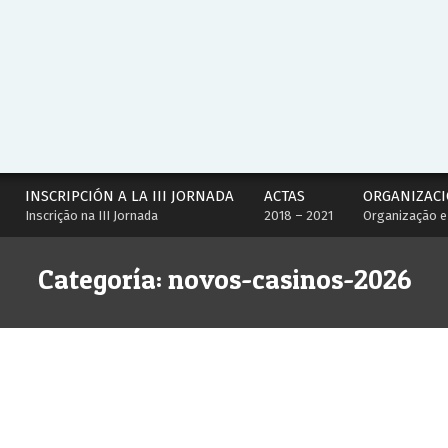
INSCRIPCIÓN A LA III JORNADA
ACTAS
ORGANIZACI
Inscrição na III Jornada
2018 – 2021
Organização e
Categoría:
novos-casinos-2026