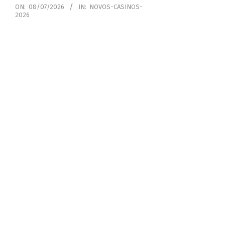
2026-
ON:
08/07/2026
IN:
NOVOS-CASINOS-
2026
07-
08