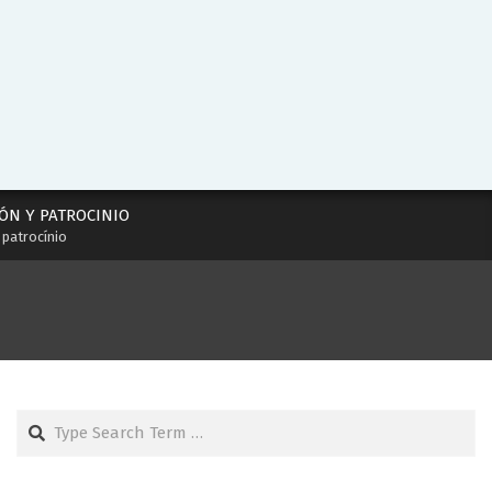
ÓN Y PATROCINIO
 patrocínio
Search