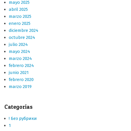
mayo 2025
abril 2025
marzo 2025
enero 2025
diciembre 2024
octubre 2024
julio 2024
mayo 2024
marzo 2024
febrero 2024
junio 2021
febrero 2020
marzo 2019
Categorías
! Без рубрики
1