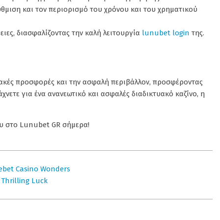
θμιση και τον περιορισμό του χρόνου και του χρηματικού
ειες, διασφαλίζοντας την καλή λειτουργία
lunubet login
της.
σιακές προσφορές και την ασφαλή περιβάλλον, προσφέροντας
άχνετε για ένα ανανεωτικό και ασφαλές διαδικτυακό καζίνο, η
γου στο Lunubet GR σήμερα!
kebet Casino Wonders
Thrilling Luck