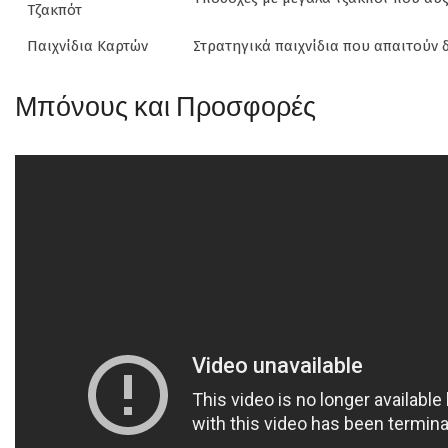
Τζακπότ
Παιχνίδια Καρτών
Στρατηγικά παιχνίδια που απαιτούν δ
Μπόνους και Προσφορές