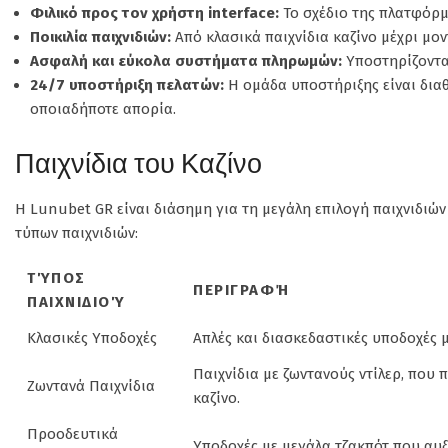
Φιλικό προς τον χρήστη interface:
Το σχέδιο της πλατφόρμ
Ποικιλία παιχνιδιών:
Από κλασικά παιχνίδια καζίνο μέχρι μον
Ασφαλή και εύκολα συστήματα πληρωμών:
Υποστηρίζονται
24/7 υποστήριξη πελατών:
Η ομάδα υποστήριξης είναι διαθ
οποιαδήποτε απορία.
Παιχνίδια του Καζίνο
Η Lunubet GR είναι διάσημη για τη μεγάλη επιλογή παιχνιδιώ
τύπων παιχνιδιών:
ΤΎΠΟΣ
ΠΕΡΙΓΡΑΦΉ
ΠΑΙΧΝΙΔΙΟΎ
Κλασικές Υποδοχές
Απλές και διασκεδαστικές υποδοχές 
Παιχνίδια με ζωντανούς ντίλερ, που 
Ζωντανά Παιχνίδια
καζίνο.
Προοδευτικά
Υποδοχές με μεγάλα τζακπότ που αυξ