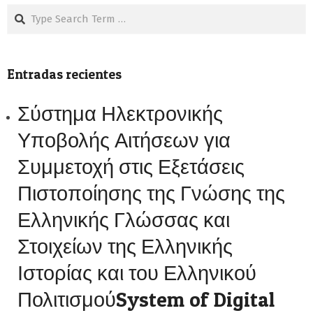
Search
Entradas recientes
Σύστημα Ηλεκτρονικής
Υποβολής Αιτήσεων για
Συμμετοχή στις Εξετάσεις
Πιστοποίησης της Γνώσης της
Ελληνικής Γλώσσας και
Στοιχείων της Ελληνικής
Ιστορίας και του Ελληνικού
ΠολιτισμούSystem of Digital