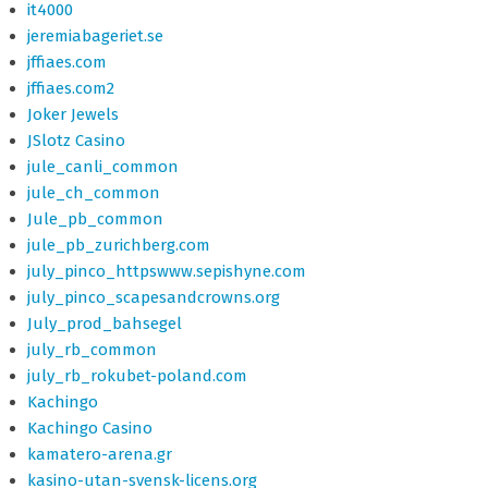
it4000
jeremiabageriet.se
jffiaes.com
jffiaes.com2
Joker Jewels
JSlotz Casino
jule_canli_common
jule_ch_common
Jule_pb_common
jule_pb_zurichberg.com
july_pinco_httpswww.sepishyne.com
july_pinco_scapesandcrowns.org
July_prod_bahsegel
july_rb_common
july_rb_rokubet-poland.com
Kachingo
Kachingo Casino
kamatero-arena.gr
kasino-utan-svensk-licens.org