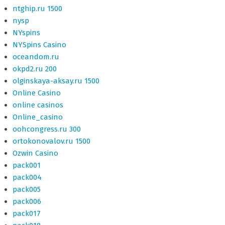
ntghip.ru 1500
nysp
NYspins
NYSpins Casino
oceandom.ru
okpd2.ru 200
olginskaya-aksay.ru 1500
Online Casino
online casinos
Online_casino
oohcongress.ru 300
ortokonovalov.ru 1500
Ozwin Casino
pack001
pack004
pack005
pack006
pack017