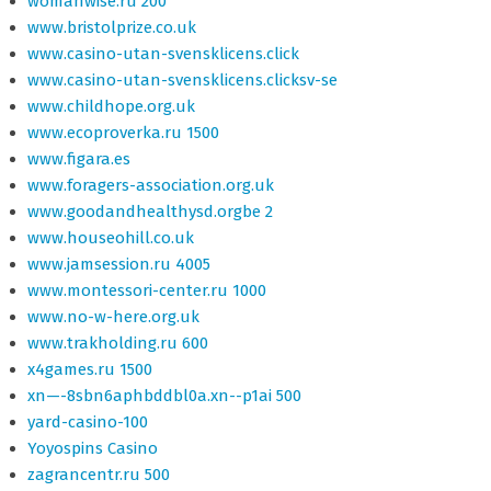
womanwise.ru 200
www.bristolprize.co.uk
www.casino-utan-svensklicens.click
www.casino-utan-svensklicens.clicksv-se
www.childhope.org.uk
www.ecoproverka.ru 1500
www.figara.es
www.foragers-association.org.uk
www.goodandhealthysd.orgbe 2
www.houseohill.co.uk
www.jamsession.ru 4005
www.montessori-center.ru 1000
www.no-w-here.org.uk
www.trakholding.ru 600
x4games.ru 1500
xn—-8sbn6aphbddbl0a.xn--p1ai 500
yard-casino-100
Yoyospins Casino
zagrancentr.ru 500