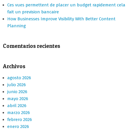
Ces vues permettent de placer un budget rapidement cela
fait un prevision bancaire
How Businesses Improve Visibility With Better Content
Planning
Comentarios recientes
Archivos
agosto 2026
julio 2026
junio 2026
mayo 2026
abril 2026
marzo 2026
febrero 2026
enero 2026