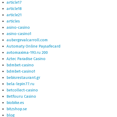
article17
article18
article21
articles
asino-casino
asino-casino1
aubergevalcarroll.com
Automaty Online Paysafecard
avtomaxima-193.ru 200
Aztec Paradise Casino
bdmbet-casino
bdmbet-casino1
bebisrestaurant.gr
bela-lepin77.ru
betcollect-casino
Betfouru Casino
biobike.es
bitzshop.se
blog