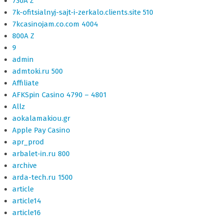
730A Z
7k-ofitsialnyj-sajt-i-zerkalo.clients.site 510
7kcasinojam.co.com 4004
800A Z
9
admin
admtoki.ru 500
Affiliate
AFKSpin Casino 4790 – 4801
Allz
aokalamakiou.gr
Apple Pay Casino
apr_prod
arbalet-in.ru 800
archive
arda-tech.ru 1500
article
article14
article16