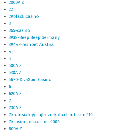
2000A Z
22
29black Casino
3
365-casino
3938-Beep Beep Germany
3944-Freshbet Austria
4
5
500A Z
530A Z
5670-DivaSpin Casino
6
620A Z
7
730A Z
7k-ofitsialnyj-sajt-i-zerkalo.clients.site 510
7kcasinojam.co.com 4004
800A Z