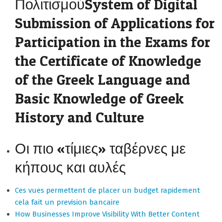
ΠολιτισμούSystem of Digital
Submission of Applications for
Participation in the Exams for
the Certificate of Knowledge
of the Greek Language and
Basic Knowledge of Greek
History and Culture
Οι πιο «τίμιες» ταβέρνες με
κήπους και αυλές
Ces vues permettent de placer un budget rapidement
cela fait un prevision bancaire
How Businesses Improve Visibility With Better Content