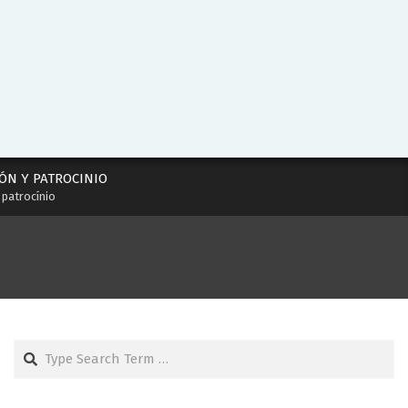
ÓN Y PATROCINIO
 patrocínio
Search