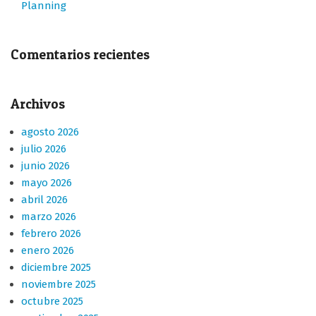
Planning
Comentarios recientes
Archivos
agosto 2026
julio 2026
junio 2026
mayo 2026
abril 2026
marzo 2026
febrero 2026
enero 2026
diciembre 2025
noviembre 2025
octubre 2025