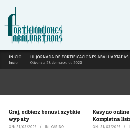
Skip
to
content
Secondary
INICIO
III JORNADA DE FORTIFICACIONES ABALUARTADAS
Navigation
Início
Olivenza, 28 de marzo de 2020
Menu
Graj, odbierz bonus i szybkie
Kasyno online 
wypłaty
Kompletna lis
2026-
2026-
ON:
31/03/2026
IN:
CASINO
ON:
31/03/2026
I