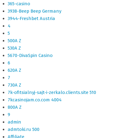
365-casino
3938-Beep Beep Germany
3944-Freshbet Austria
4
5
500A Z
530A Z
5670-DivaSpin Casino
6
620A Z
7
730A Z
7k-ofitsialnyj-sajt-i-zerkalo.clients.site 510
7kcasinojam.co.com 4004
800A Z
9
admin
admtoki.ru 500
Affiliate