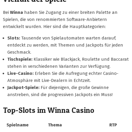
Bei
Winna
haben Sie Zugang zu einer breiten Palette an
Spielen, die von renommierten Software-Anbietern
entwickelt wurden. Hier sind die Hauptkategorien:
Slots:
Tausende von Spielautomaten warten darauf,
entdeckt zu werden, mit Themen und Jackpots für jeden
Geschmack.
Tischspiele:
Klassiker wie Blackjack, Roulette und Baccarat
stehen in verschiedenen Varianten zur Verfügung.
Live-Casino:
Erleben Sie die Aufregung echter Casino-
Atmosphäre mit Live-Dealern in Echtzeit.
Jackpot-Spiele:
Für diejenigen, die große Gewinne
anstreben, sind die progressiven Jackpots ein Muss!
Top-Slots im Winna Casino
Spielname
Thema
RTP