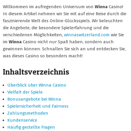
Willkommen im aufregenden Universum von
Winna
Casino!
In diesem Artikel nehmen wir Sie mit auf eine Reise durch die
faszinierende Welt des Online-Glücksspiels. Wir beleuchten
die Angebote, die besondere Spielerfahrung und die
verschiedenen Möglichkeiten,
winnaswitzerland.com
wie Sie
im
Winna
Casino nicht nur Spaß haben, sondern auch
gewinnen können. Schnallen Sie sich an und entdecken Sie,
was dieses Casino so besonders macht!
Inhaltsverzeichnis
Überblick über Winna Casino
Vielfalt der Spiele
Bonusangebote bei Winna
Spielersicherheit und Fairness
Zahlungsmethoden
Kundenservice
Häufig gestellte Fragen