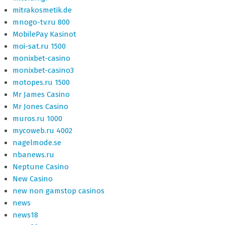
mitrakosmetik.de
mnogo-tv.ru 800
MobilePay Kasinot
moi-sat.ru 1500
monixbet-casino
monixbet-casino3
motopes.ru 1500
Mr James Casino
Mr Jones Casino
muros.ru 1000
mycoweb.ru 4002
nagelmode.se
nbanews.ru
Neptune Casino
New Casino
new non gamstop casinos
news
news18