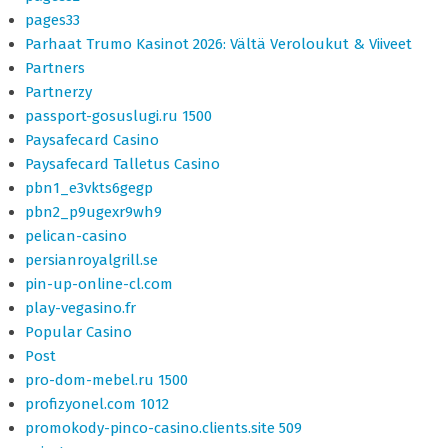
pages33
Parhaat Trumo Kasinot 2026: Vältä Veroloukut & Viiveet
Partners
Partnerzy
passport-gosuslugi.ru 1500
Paysafecard Casino
Paysafecard Talletus Casino
pbn1_e3vkts6gegp
pbn2_p9ugexr9wh9
pelican-casino
persianroyalgrill.se
pin-up-online-cl.com
play-vegasino.fr
Popular Casino
Post
pro-dom-mebel.ru 1500
profizyonel.com 1012
promokody-pinco-casino.clients.site 509