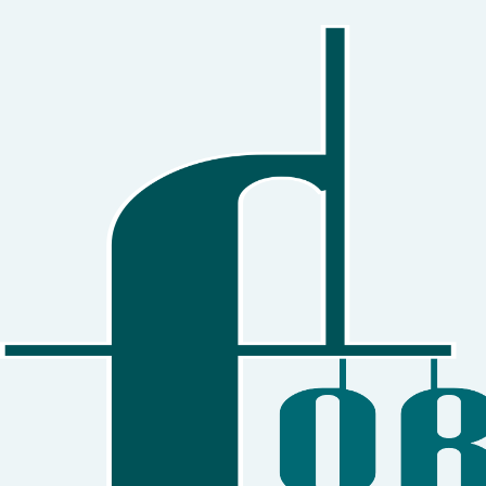
Skip
to
content