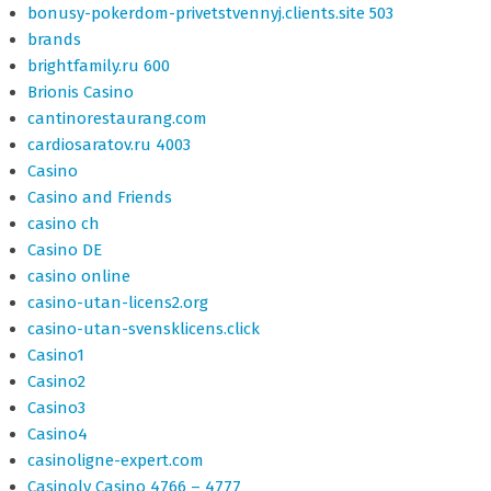
bonusy-pokerdom-privetstvennyj.clients.site 503
brands
brightfamily.ru 600
Brionis Casino
cantinorestaurang.com
cardiosaratov.ru 4003
Casino
Casino and Friends
casino ch
Casino DE
casino online
casino-utan-licens2.org
casino-utan-svensklicens.click
Casino1
Casino2
Casino3
Casino4
casinoligne-expert.com
Casinoly Casino 4766 – 4777_