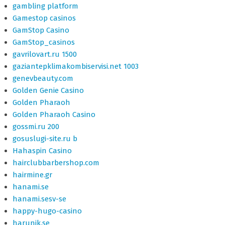
gambling platform
Gamestop casinos
GamStop Casino
GamStop_casinos
gavrilovart.ru 1500
gaziantepklimakombiservisi.net 1003
genevbeauty.com
Golden Genie Casino
Golden Pharaoh
Golden Pharaoh Casino
gossmi.ru 200
gosuslugi-site.ru b
Hahaspin Casino
hairclubbarbershop.com
hairmine.gr
hanami.se
hanami.sesv-se
happy-hugo-casino
harunik.se