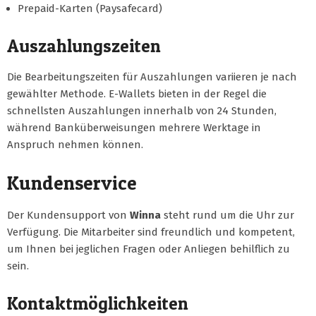
Prepaid-Karten (Paysafecard)
Auszahlungszeiten
Die Bearbeitungszeiten für Auszahlungen variieren je nach
gewählter Methode. E-Wallets bieten in der Regel die
schnellsten Auszahlungen innerhalb von 24 Stunden,
während Banküberweisungen mehrere Werktage in
Anspruch nehmen können.
Kundenservice
Der Kundensupport von
Winna
steht rund um die Uhr zur
Verfügung. Die Mitarbeiter sind freundlich und kompetent,
um Ihnen bei jeglichen Fragen oder Anliegen behilflich zu
sein.
Kontaktmöglichkeiten