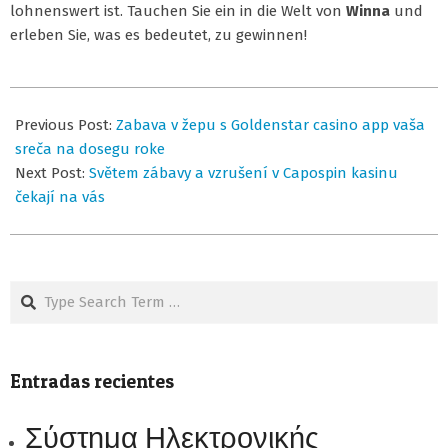
lohnenswert ist. Tauchen Sie ein in die Welt von
Winna
und
erleben Sie, was es bedeutet, zu gewinnen!
2026-
07-
Previous Post:
Zabava v žepu s Goldenstar casino app vaša
08
sreča na dosegu roke
Next Post:
Světem zábavy a vzrušení v Capospin kasinu
čekají na vás
Search
Entradas recientes
Σύστημα Ηλεκτρονικής