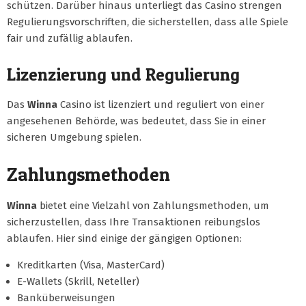
schützen. Darüber hinaus unterliegt das Casino strengen
Regulierungsvorschriften, die sicherstellen, dass alle Spiele
fair und zufällig ablaufen.
Lizenzierung und Regulierung
Das
Winna
Casino ist lizenziert und reguliert von einer
angesehenen Behörde, was bedeutet, dass Sie in einer
sicheren Umgebung spielen.
Zahlungsmethoden
Winna
bietet eine Vielzahl von Zahlungsmethoden, um
sicherzustellen, dass Ihre Transaktionen reibungslos
ablaufen. Hier sind einige der gängigen Optionen:
Kreditkarten (Visa, MasterCard)
E-Wallets (Skrill, Neteller)
Banküberweisungen