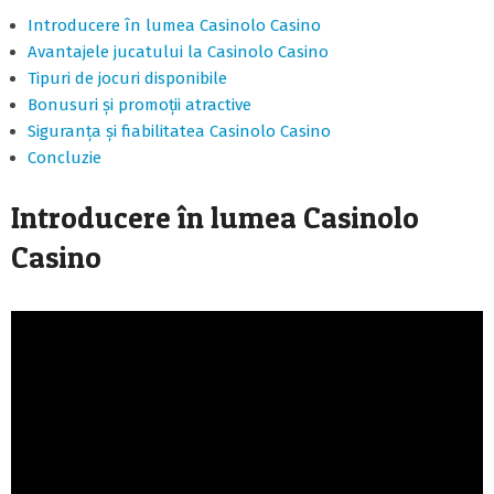
Introducere în lumea Casinolo Casino
Avantajele jucatului la Casinolo Casino
Tipuri de jocuri disponibile
Bonusuri și promoții atractive
Siguranța și fiabilitatea Casinolo Casino
Concluzie
Introducere în lumea Casinolo
Casino