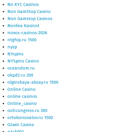
No KYC Casinos
Non GamStop Casino
Non Gamstop Casinos
Nordea Kasinot
novos-casinos-2026
ntghip.ru 1500
nysp
NYspins
NYSpins Casino
oceandom.ru
okpd2.ru 200
olginskaya-aksay.ru 1500
Online Casino
online casinos
Online_casino
oohcongress.ru 300
ortokonovalov.ru 1500
Ozwin Casino
pack001