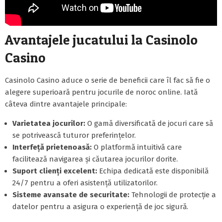
Avantajele jucatului la Casinolo
Casino
Casinolo Casino aduce o serie de beneficii care îl fac să fie o
alegere superioară pentru jocurile de noroc online. Iată
câteva dintre avantajele principale:
Varietatea jocurilor:
O gamă diversificată de jocuri care să
se potrivească tuturor preferințelor.
Interfeță prietenoasă:
O platformă intuitivă care
facilitează navigarea și căutarea jocurilor dorite.
Suport clienți excelent:
Echipa dedicată este disponibilă
24/7 pentru a oferi asistență utilizatorilor.
Sisteme avansate de securitate:
Tehnologii de protecție a
datelor pentru a asigura o experiență de joc sigură.