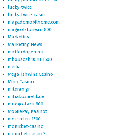
lucky-twice
lucky-twice-casin
magadomobilhome.com
magicofstone.ru 800
Marketing
Marketing News
matfordagen.nu
mbousosh10.ru 1500
media
MegaFishWins Casino
Mino Casino
miteran.gr
mitrakosmetik.de
mnogo-tv.ru 800
MobilePay Kasinot
moi-sat.ru 1500
monixbet-casino
monixbet-casino3