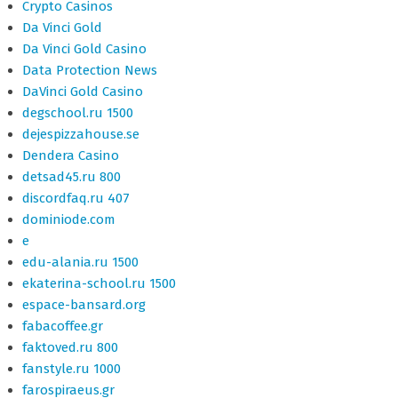
Crypto Casinos
Da Vinci Gold
Da Vinci Gold Casino
Data Protection News
DaVinci Gold Casino
degschool.ru 1500
dejespizzahouse.se
Dendera Casino
detsad45.ru 800
discordfaq.ru 407
dominiode.com
e
edu-alania.ru 1500
ekaterina-school.ru 1500
espace-bansard.org
fabacoffee.gr
faktoved.ru 800
fanstyle.ru 1000
farospiraeus.gr