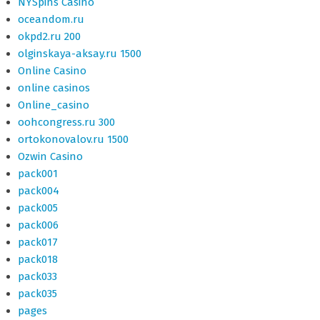
NYSpins Casino
oceandom.ru
okpd2.ru 200
olginskaya-aksay.ru 1500
Online Casino
online casinos
Online_casino
oohcongress.ru 300
ortokonovalov.ru 1500
Ozwin Casino
pack001
pack004
pack005
pack006
pack017
pack018
pack033
pack035
pages