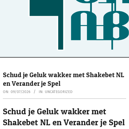
Secondary
Navigation
Schud je Geluk wakker met Shakebet NL
Menu
en Verander je Spel
ON:
09/07/2026
IN:
UNCATEGORIZED
Schud je Geluk wakker met
Shakebet NL en Verander je Spel