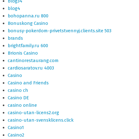
blog34
blog4
bohopanna.ru 800
Bonuskong Casino
bonusy-pokerdom-privetstvennyj.clients.site 503
brands
brightfamily.ru 600
Brionis Casino
cantinorestaurang.com
cardiosaratov.ru 4003
Casino
Casino and Friends
casino ch
Casino DE
casino online
casino-utan-licens2.org
casino-utan-svensklicens.click
Casino1
Casino2