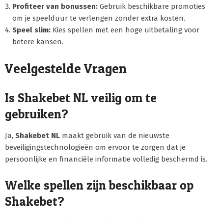
Profiteer van bonussen:
Gebruik beschikbare promoties
om je speelduur te verlengen zonder extra kosten.
Speel slim:
Kies spellen met een hoge uitbetaling voor
betere kansen.
Veelgestelde Vragen
Is Shakebet NL veilig om te
gebruiken?
Ja,
Shakebet NL
maakt gebruik van de nieuwste
beveiligingstechnologieën om ervoor te zorgen dat je
persoonlijke en financiële informatie volledig beschermd is.
Welke spellen zijn beschikbaar op
Shakebet?