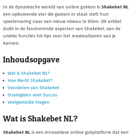
In de dynamische wereld van online gokken is
Shakebet NL
een opkomende ster die gamers in staat stelt hun
speelervaring naar een nieuw niveau te tillen. Dit artikel
duikt in de fascinerende aspecten van Shakebet, van de
unieke functies tot tips voor het maximaliseren van je
kansen.
Inhoudsopgave
Wat is Shakebet NL?
Hoe Werkt Shakebet?
Voordelen van Shakebet
Strategieën voor Succes
Veelgestelde Vragen
Wat is Shakebet NL?
Shakebet NL
is een innovatieve online gokplatform dat een