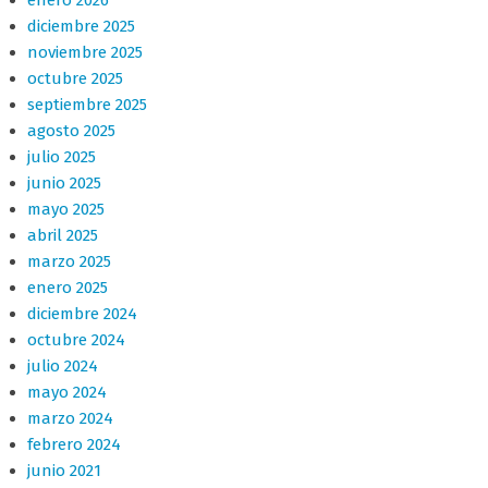
enero 2026
diciembre 2025
noviembre 2025
octubre 2025
septiembre 2025
agosto 2025
julio 2025
junio 2025
mayo 2025
abril 2025
marzo 2025
enero 2025
diciembre 2024
octubre 2024
julio 2024
mayo 2024
marzo 2024
febrero 2024
junio 2021