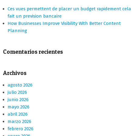
Ces vues permettent de placer un budget rapidement cela
fait un prevision bancaire
How Businesses Improve Visibility With Better Content
Planning
Comentarios recientes
Archivos
agosto 2026
julio 2026
junio 2026
mayo 2026
abril 2026
marzo 2026
febrero 2026