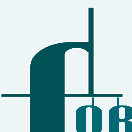
Skip
to
content