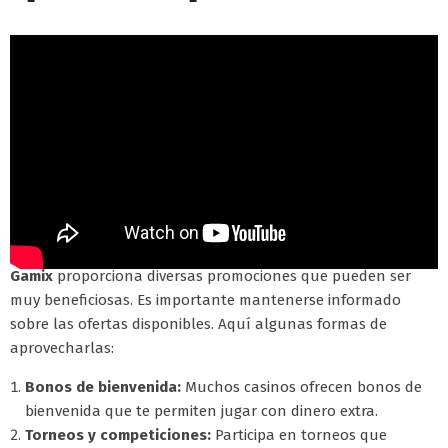
Gamix
proporciona diversas promociones que pueden ser
muy beneficiosas. Es importante mantenerse informado
sobre las ofertas disponibles. Aquí algunas formas de
aprovecharlas:
Bonos de bienvenida:
Muchos casinos ofrecen bonos de
bienvenida que te permiten jugar con dinero extra.
Torneos y competiciones:
Participa en torneos que