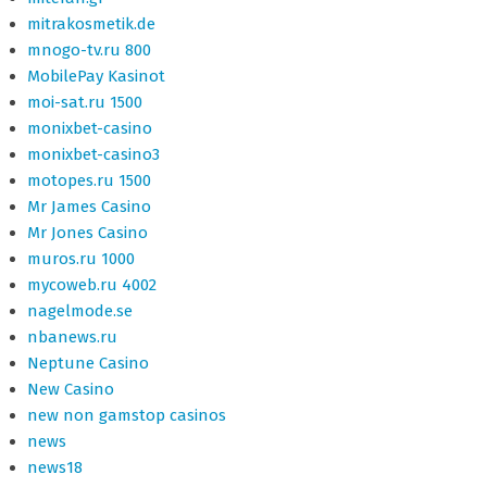
mitrakosmetik.de
mnogo-tv.ru 800
MobilePay Kasinot
moi-sat.ru 1500
monixbet-casino
monixbet-casino3
motopes.ru 1500
Mr James Casino
Mr Jones Casino
muros.ru 1000
mycoweb.ru 4002
nagelmode.se
nbanews.ru
Neptune Casino
New Casino
new non gamstop casinos
news
news18