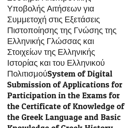
Υποβολής Αιτήσεων για
Συμμετοχή στις Εξετάσεις
Πιστοποίησης της Γνώσης της
Ελληνικής Γλώσσας και
Στοιχείων της Ελληνικής
Ιστορίας και του Ελληνικού
ΠολιτισμούSystem of Digital
Submission of Applications for
Participation in the Exams for
the Certificate of Knowledge of
the Greek Language and Basic
Knowledge of Greek History