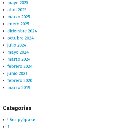
mayo 2025
abril 2025
marzo 2025
enero 2025
diciembre 2024
octubre 2024
julio 2024
mayo 2024
marzo 2024
febrero 2024
junio 2021
febrero 2020
marzo 2019
Categorías
! Без рубрики
1