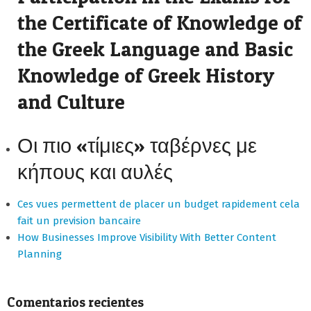
the Certificate of Knowledge of
the Greek Language and Basic
Knowledge of Greek History
and Culture
Οι πιο «τίμιες» ταβέρνες με
κήπους και αυλές
Ces vues permettent de placer un budget rapidement cela
fait un prevision bancaire
How Businesses Improve Visibility With Better Content
Planning
Comentarios recientes