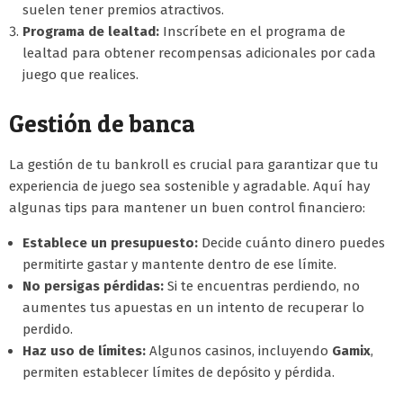
suelen tener premios atractivos.
Programa de lealtad:
Inscríbete en el programa de
lealtad para obtener recompensas adicionales por cada
juego que realices.
Gestión de banca
La gestión de tu bankroll es crucial para garantizar que tu
experiencia de juego sea sostenible y agradable. Aquí hay
algunas tips para mantener un buen control financiero:
Establece un presupuesto:
Decide cuánto dinero puedes
permitirte gastar y mantente dentro de ese límite.
No persigas pérdidas:
Si te encuentras perdiendo, no
aumentes tus apuestas en un intento de recuperar lo
perdido.
Haz uso de límites:
Algunos casinos, incluyendo
Gamix
,
permiten establecer límites de depósito y pérdida.