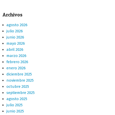
Archivos
agosto 2026
julio 2026
junio 2026
mayo 2026
abril 2026
marzo 2026
febrero 2026
enero 2026
diciembre 2025
noviembre 2025
octubre 2025
septiembre 2025
agosto 2025
julio 2025
junio 2025