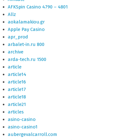
AFKSpin Casino 4790 – 4801
Allz
aokalamakiou.gr
Apple Pay Casino
apr_prod
arbalet-in.ru 800
archive
arda-tech.ru 1500
article
article14
article16
article17
article18
article21
articles
asino-casino
asino-casino1
aubergevalcarroll.com