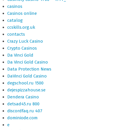
casinos
Casinos online
catalog
ccskills.org.uk
contacts
Crazy Luck Casino
Crypto Casinos
Da Vinci Gold
Da Vinci Gold Casino
Data Protection News
DaVinci Gold Casino
degschool.ru 1500
dejespizzahouse.se
Dendera Casino
detsad45.ru 800
discordfaq.ru 407
dominiode.com
e