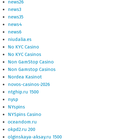
news26
news3
news35
news4
news6
niudalia.es
No KYC Casino
No KYC Casinos
Non GamStop Casino
Non Gamstop Casinos
Nordea Kasinot
novos-casinos-2026
ntghip.ru 1500
nysp
NYspins
NYSpins Casino
oceandom.ru
okpd2.ru 200
olginskaya-aksay.ru 1500