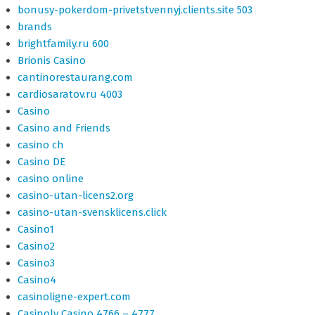
bonusy-pokerdom-privetstvennyj.clients.site 503
brands
brightfamily.ru 600
Brionis Casino
cantinorestaurang.com
cardiosaratov.ru 4003
Casino
Casino and Friends
casino ch
Casino DE
casino online
casino-utan-licens2.org
casino-utan-svensklicens.click
Casino1
Casino2
Casino3
Casino4
casinoligne-expert.com
Casinoly Casino 4766 – 4777_