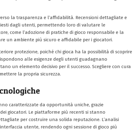
o la trasparenza e l’affidabilità. Recensioni dettagliate e
sti dagli utenti, permettendo loro di valutare le
ttore, come l’adozione di pratiche di gioco responsabile e la
re un ambiente più sicuro e affidabile per i giocatori.
iore protezione, poiché chi gioca ha la possibilità di scoprire
e rispondono alle esigenze degli utenti guadagnano
entano un elemento decisivo per il successo. Scegliere con cura
ettere la propria sicurezza.
ecnologiche
nno caratterizzate da opportunità uniche, grazie
dei giocatori. Le piattaforme più recenti si stanno
ttagliate per costruire una solida reputazione. L’analisi
l’interfaccia utente, rendendo ogni sessione di gioco più