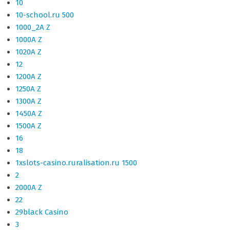
10
10-school.ru 500
1000_2A Z
1000A Z
1020A Z
12
1200A Z
1250A Z
1300A Z
1450A Z
1500A Z
16
18
1xslots-casino.ruralisation.ru 1500
2
2000A Z
22
29black Casino
3