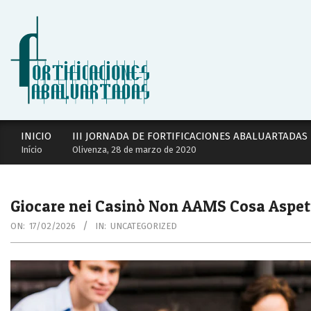
Skip
to
content
Secondary
INICIO
III JORNADA DE FORTIFICACIONES ABALUARTADAS
Navigation
Início
Olivenza, 28 de marzo de 2020
Menu
Giocare nei Casinò Non AAMS Cosa Aspett
ON:
17/02/2026
IN:
UNCATEGORIZED