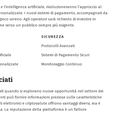
 l’intelligenza artificiale, rivoluzioneranno l’approccio al
 personalizzate. I nuovi sistemi di pagamento, accompagnati da
oco sereno. Agli operatori sarà richiesto di investire in
one verso un pubblico sempre più esigente.
SICUREZZA
Protocolli Avanzati
ficiale
Sistemi di Pagamento Sicuri
onalizzate
Monitoraggio Continuo
ciati
bili quando si esplorano nuove opportunità nel settore dei
tenti può fornire informazioni preziose sulle caratteristiche
li elettronici e criptovalute offrono vantaggi diversi, ma è
lta. La reputazione della piattaforma è un fattore