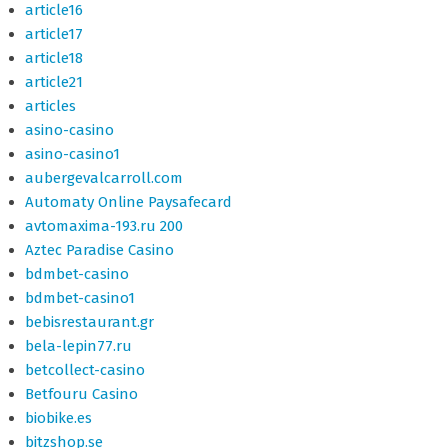
article16
article17
article18
article21
articles
asino-casino
asino-casino1
aubergevalcarroll.com
Automaty Online Paysafecard
avtomaxima-193.ru 200
Aztec Paradise Casino
bdmbet-casino
bdmbet-casino1
bebisrestaurant.gr
bela-lepin77.ru
betcollect-casino
Betfouru Casino
biobike.es
bitzshop.se