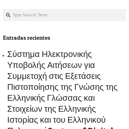
Search
Entradas recientes
Σύστημα Ηλεκτρονικής
Υποβολής Αιτήσεων για
Συμμετοχή στις Εξετάσεις
Πιστοποίησης της Γνώσης της
Ελληνικής Γλώσσας και
Στοιχείων της Ελληνικής
Ιστορίας και του Ελληνικού