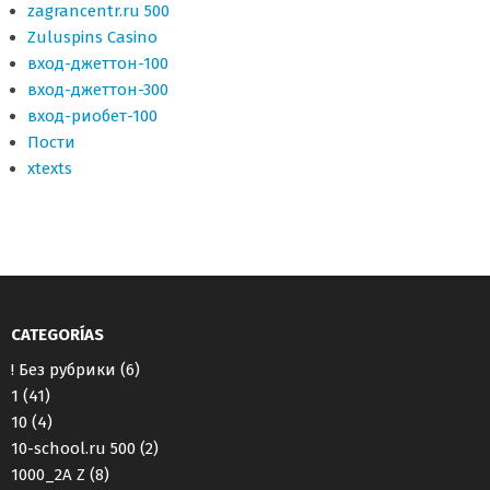
zagrancentr.ru 500
Zuluspins Casino
вход-джеттон-100
вход-джеттон-300
вход-риобет-100
Пости
хtexts
CATEGORÍAS
! Без рубрики
(6)
1
(41)
10
(4)
10-school.ru 500
(2)
1000_2A Z
(8)