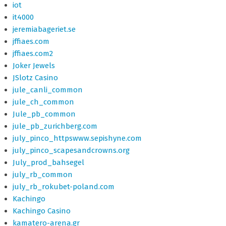
iot
it4000
jeremiabageriet.se
jffiaes.com
jffiaes.com2
Joker Jewels
JSlotz Casino
jule_canli_common
jule_ch_common
Jule_pb_common
jule_pb_zurichberg.com
july_pinco_httpswww.sepishyne.com
july_pinco_scapesandcrowns.org
July_prod_bahsegel
july_rb_common
july_rb_rokubet-poland.com
Kachingo
Kachingo Casino
kamatero-arena.gr