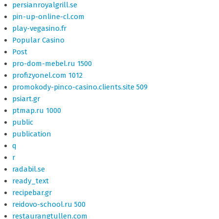
persianroyalgrill.se
pin-up-online-cl.com
play-vegasino.fr
Popular Casino
Post
pro-dom-mebel.ru 1500
profizyonel.com 1012
promokody-pinco-casino.clients.site 509
psiart.gr
ptmap.ru 1000
public
publication
q
r
radabil.se
ready_text
recipebar.gr
reidovo-school.ru 500
restaurangtullen.com