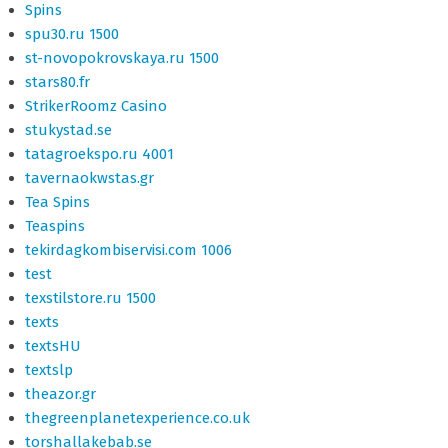
Spins
spu30.ru 1500
st-novopokrovskaya.ru 1500
stars80.fr
StrikerRoomz Casino
stukystad.se
tatagroekspo.ru 4001
tavernaokwstas.gr
Tea Spins
Teaspins
tekirdagkombiservisi.com 1006
test
texstilstore.ru 1500
texts
textsHU
textslp
theazor.gr
thegreenplanetexperience.co.uk
torshallakebab.se