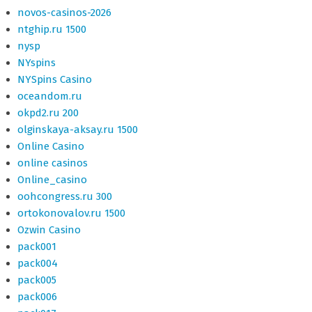
novos-casinos-2026
ntghip.ru 1500
nysp
NYspins
NYSpins Casino
oceandom.ru
okpd2.ru 200
olginskaya-aksay.ru 1500
Online Casino
online casinos
Online_casino
oohcongress.ru 300
ortokonovalov.ru 1500
Ozwin Casino
pack001
pack004
pack005
pack006