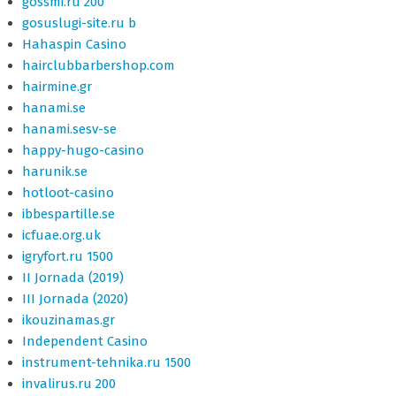
gossmi.ru 200
gosuslugi-site.ru b
Hahaspin Casino
hairclubbarbershop.com
hairmine.gr
hanami.se
hanami.sesv-se
happy-hugo-casino
harunik.se
hotloot-casino
ibbespartille.se
icfuae.org.uk
igryfort.ru 1500
II Jornada (2019)
III Jornada (2020)
ikouzinamas.gr
Independent Casino
instrument-tehnika.ru 1500
invalirus.ru 200