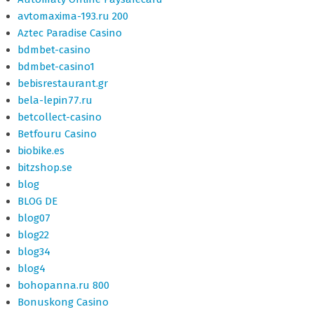
avtomaxima-193.ru 200
Aztec Paradise Casino
bdmbet-casino
bdmbet-casino1
bebisrestaurant.gr
bela-lepin77.ru
betcollect-casino
Betfouru Casino
biobike.es
bitzshop.se
blog
BLOG DE
blog07
blog22
blog34
blog4
bohopanna.ru 800
Bonuskong Casino