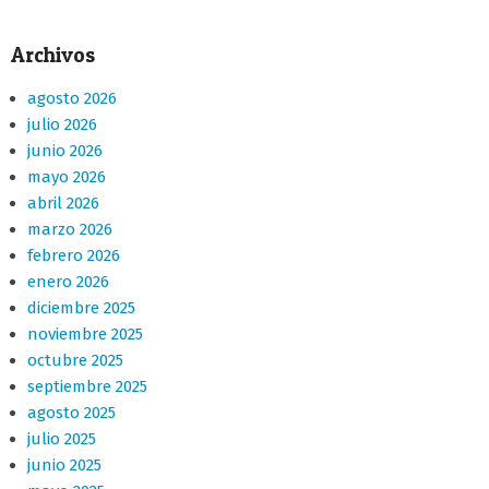
Archivos
agosto 2026
julio 2026
junio 2026
mayo 2026
abril 2026
marzo 2026
febrero 2026
enero 2026
diciembre 2025
noviembre 2025
octubre 2025
septiembre 2025
agosto 2025
julio 2025
junio 2025