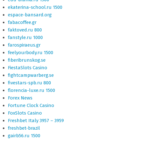
ekaterina-school.ru 1500
espace-bansard.org
fabacoffee.gr
faktoved.ru 800
fanstyle.ru 1000
farospiraeus.gr
feelyourbody.ru 1500
fiberibrunskog.se
FiestaSlots Casino
fightcampwarberg.se
fivestars-spb.ru 800
florencia-luxe.ru 1500
Forex News
Fortune Clock Casino
FoxSlots Casino
Freshbet Italy 3957 – 3959
freshbet-brazil
gairb56.ru 1500