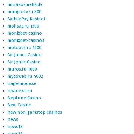
mitrakosmetik.de
mnogo-tv.ru 800
MobilePay Kasinot
moi-sat.ru 1500
monixbet-casino
monixbet-casino3
motopes.ru 1500
Mr James Casino
Mr Jones Casino
muros.ru 1000
mycoweb.ru 4002
nagelmode.se
nbanews.ru
Neptune Casino
New Casino
new non gamstop casinos
news
news18
news26