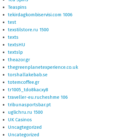
Teaspins
tekirdagkombiservisi.com 1006
test
texstilstore.ru 1500
texts
textsHU
textslp
theazor.gr
thegreenplanetexperience.co.uk
torshallakebab.se
totemcoffee.gr
tr1005_tdo8kacxy8
traveller-eu.rucheshme 106
tribunasportsbar.pt
uglichru.ru 1500
UK Casinos
Uncagtegorized
Uncategorized