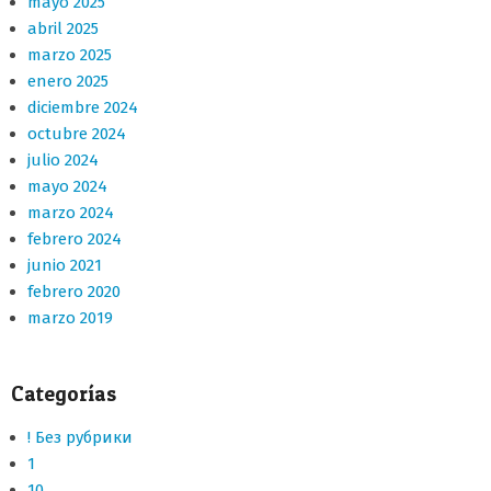
mayo 2025
abril 2025
marzo 2025
enero 2025
diciembre 2024
octubre 2024
julio 2024
mayo 2024
marzo 2024
febrero 2024
junio 2021
febrero 2020
marzo 2019
Categorías
! Без рубрики
1
10