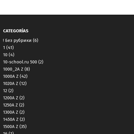
CATEGORÍAS
! Без рубрики
(6)
1
(41)
10
(4)
10-school.ru 500
(2)
1000_2A Z
(8)
1000A Z
(42)
1020A Z
(12)
12
(2)
1200A Z
(2)
1250A Z
(2)
1300A Z
(2)
1450A Z
(2)
1500A Z
(35)
16
(1)