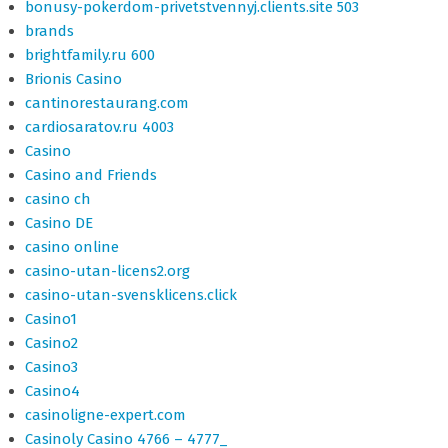
bonusy-pokerdom-privetstvennyj.clients.site 503
brands
brightfamily.ru 600
Brionis Casino
cantinorestaurang.com
cardiosaratov.ru 4003
Casino
Casino and Friends
casino ch
Casino DE
casino online
casino-utan-licens2.org
casino-utan-svensklicens.click
Casino1
Casino2
Casino3
Casino4
casinoligne-expert.com
Casinoly Casino 4766 – 4777_