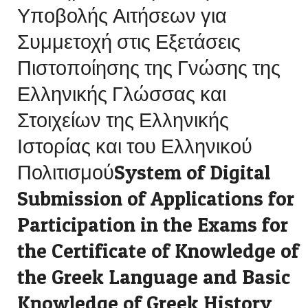
Υποβολής Αιτήσεων για
Συμμετοχή στις Εξετάσεις
Πιστοποίησης της Γνώσης της
Ελληνικής Γλώσσας και
Στοιχείων της Ελληνικής
Ιστορίας και του Ελληνικού
ΠολιτισμούSystem of Digital
Submission of Applications for
Participation in the Exams for
the Certificate of Knowledge of
the Greek Language and Basic
Knowledge of Greek History