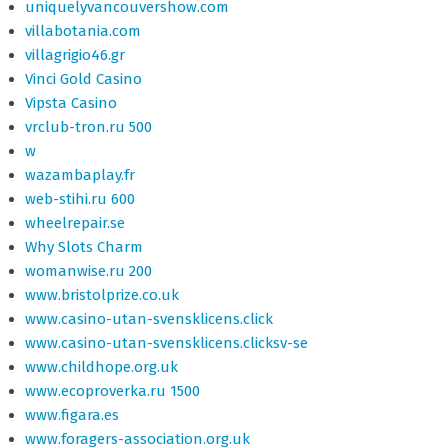
uniquelyvancouvershow.com
villabotania.com
villagrigio46.gr
Vinci Gold Casino
Vipsta Casino
vrclub-tron.ru 500
w
wazambaplay.fr
web-stihi.ru 600
wheelrepair.se
Why Slots Charm
womanwise.ru 200
www.bristolprize.co.uk
www.casino-utan-svensklicens.click
www.casino-utan-svensklicens.clicksv-se
www.childhope.org.uk
www.ecoproverka.ru 1500
www.figara.es
www.foragers-association.org.uk