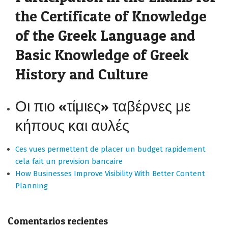
the Certificate of Knowledge
of the Greek Language and
Basic Knowledge of Greek
History and Culture
Οι πιο «τίμιες» ταβέρνες με
κήπους και αυλές
Ces vues permettent de placer un budget rapidement
cela fait un prevision bancaire
How Businesses Improve Visibility With Better Content
Planning
Comentarios recientes