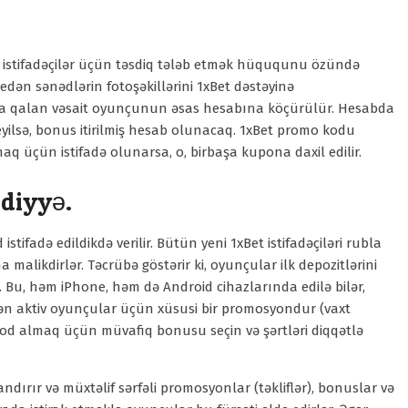
istifadəçilər üçün təsdiq tələb etmək hüququnu özündə
q edən sənədlərin fotoşəkillərini 1xBet dəstəyinə
onra qalan vəsait oyunçunun əsas hesabına köçürülür. Hesabda
yilsə, bonus itirilmiş hesab olunacaq. 1xBet promo kodu
q üçün istifadə olunarsa, o, birbaşa kupona daxil edilir.
ədiyyə.
tifadə edildikdə verilir. Bütün yeni 1xBet istifadəçiləri rubla
alikdirlər. Təcrübə göstərir ki, oyunçular ilk depozitlərini
 Bu, həm iPhone, həm də Android cihazlarında edilə bilər,
, ən aktiv oyunçular üçün xüsusi bir promosyondur (vaxt
od almaq üçün müvafiq bonusu seçin və şərtləri diqqətlə
dırır və müxtəlif sərfəli promosyonlar (təkliflər), bonuslar və