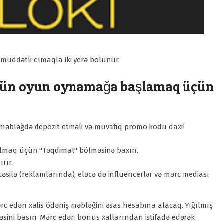
müddətli olmaqla iki yerə bölünür.
çün oyun oynamağa başlamaq üçün
 məbləğdə depozit etməli və müvafiq promo kodu daxil
ş olmaq üçün "Təqdimat" bölməsinə baxın.
rır.
əsilə (reklamlarında), eləcə də influencerlər və mərc mediası
rc edən xalis ödəniş məbləğini əsas hesabına alacaq. Yığılmış
sini basın. Mərc edən bonus xallarından istifadə edərək