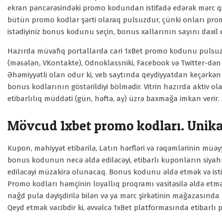
ekran pəncərəsindəki promo kodundan istifadə edərək mərc qiy
bütün promo kodlar şərti olaraq pulsuzdur, çünki onları promo
istədiyiniz bonus kodunu seçin, bonus xallarının sayını daxil
Hazırda müvafiq portallarda cari 1xBet promo kodunu pulsuz
(məsələn, VKontakte), Odnoklassniki, Facebook və Twitter-dən 
Əhəmiyyətli olan odur ki, veb saytında qeydiyyatdan keçərkən p
bonus kodlarının göstərildiyi bölmədir. Vitrin hazırda aktiv 
etibarlılıq müddəti (gün, həftə, ay) üzrə baxmağa imkan verir.
Mövcud 1xbet promo kodları. Unika
Kupon, mahiyyət etibarilə, Latın hərfləri və rəqəmlərinin müə
bonus kodunun necə əldə ediləcəyi, etibarlı kuponların siyah
ediləcəyi müzakirə olunacaq. Bonus kodunu əldə etmək və isti
Promo kodları həmçinin loyallıq proqramı vasitəsilə əldə etmə
nağd pula dəyişdirilə bilən və ya mərc şirkətinin mağazasında 
Qeyd etmək vacibdir ki, əvvəlcə 1xBet platformasında etibarl