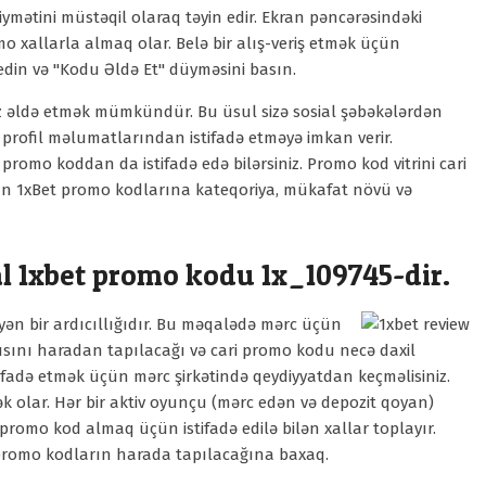
mətini müstəqil olaraq təyin edir. Ekran pəncərəsindəki
 xallarla almaq olar. Belə bir alış-veriş etmək üçün
 edin və "Kodu Əldə Et" düyməsini basın.
 əldə etmək mümkündür. Bu üsul sizə sosial şəbəkələrdən
profil məlumatlarından istifadə etməyə imkan verir.
romo koddan da istifadə edə bilərsiniz. Promo kod vitrini cari
olan 1xBet promo kodlarına kateqoriya, mükafat növü və
l 1xbet promo kodu 1x_109745-dir.
yyən bir ardıcıllığıdır. Bu məqalədə mərc üçün
ısını haradan tapılacağı və cari promo kodu necə daxil
fadə etmək üçün mərc şirkətində qeydiyyatdan keçməlisiniz.
k olar. Hər bir aktiv oyunçu (mərc edən və depozit qoyan)
promo kod almaq üçün istifadə edilə bilən xallar toplayır.
ı promo kodların harada tapılacağına baxaq.