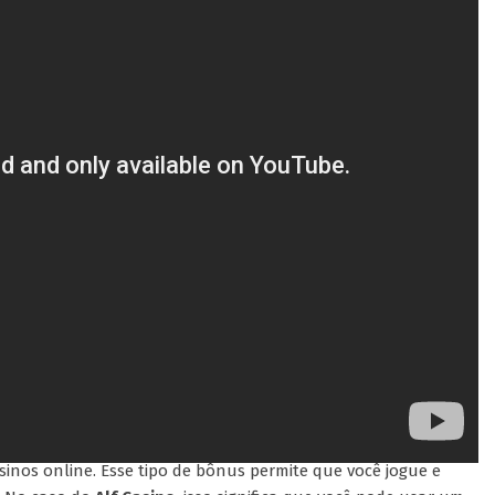
inos online. Esse tipo de bônus permite que você jogue e