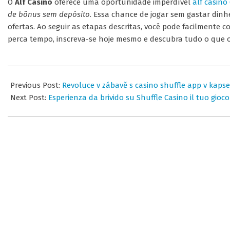
O
Alf Casino
oferece uma oportunidade imperdível
alf casino
de bônus sem depósito
. Essa chance de jogar sem gastar dinh
ofertas. Ao seguir as etapas descritas, você pode facilmente
perca tempo, inscreva-se hoje mesmo e descubra tudo o que 
2026-
07-
Previous Post:
Revoluce v zábavě s casino shuffle app v kaps
09
Next Post:
Esperienza da brivido su Shuffle Casino il tuo gioc