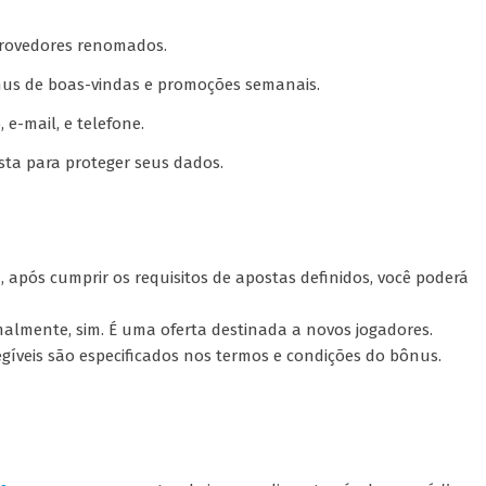
 provedores renomados.
nus de boas-vindas e promoções semanais.
 e-mail, e telefone.
sta para proteger seus dados.
, após cumprir os requisitos de apostas definidos, você poderá
lmente, sim. É uma oferta destinada a novos jogadores.
egíveis são especificados nos termos e condições do bônus.