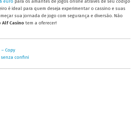
 6 euro
para os amantes de jogos online através de seu
código
eiro é ideal para quem deseja experimentar o cassino e suas
 começar sua jornada de jogo com segurança e diversão. Não
o
Alf Casino
tem a oferecer!
e – Copy
o senza confini