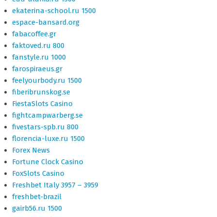
ekaterina-school.ru 1500
espace-bansard.org
fabacoffee.gr
faktoved.ru 800
fanstyle.ru 1000
farospiraeus.gr
feelyourbody.ru 1500
fiberibrunskog.se
FiestaSlots Casino
fightcampwarberg.se
fivestars-spb.ru 800
florencia-luxe.ru 1500
Forex News
Fortune Clock Casino
FoxSlots Casino
Freshbet Italy 3957 – 3959
freshbet-brazil
gairb56.ru 1500