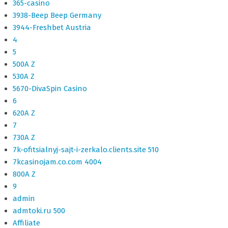
365-casino
3938-Beep Beep Germany
3944-Freshbet Austria
4
5
500A Z
530A Z
5670-DivaSpin Casino
6
620A Z
7
730A Z
7k-ofitsialnyj-sajt-i-zerkalo.clients.site 510
7kcasinojam.co.com 4004
800A Z
9
admin
admtoki.ru 500
Affiliate