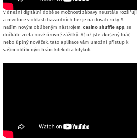
V dnešní digitální době se možnosti zábavy neustále rozšiřují
a revoluce v oblasti hazardních her je na dosah ruky. S
naším novým oblíbeným nástrojem,
casino shuffle app
, se
dočkáte zcela nové úrovně zážitků. Ať už jste zkušený hráč
nebo úplný nováček, tato aplikace vám umožní přístup k
vašim oblíbeným hrám kdekoli a kdykoli.