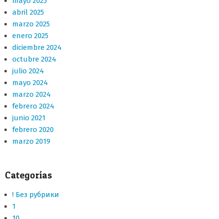
mayo 2025
abril 2025
marzo 2025
enero 2025
diciembre 2024
octubre 2024
julio 2024
mayo 2024
marzo 2024
febrero 2024
junio 2021
febrero 2020
marzo 2019
Categorías
! Без рубрики
1
10