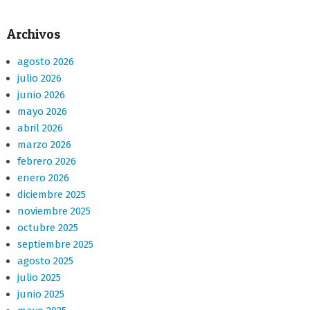
Archivos
agosto 2026
julio 2026
junio 2026
mayo 2026
abril 2026
marzo 2026
febrero 2026
enero 2026
diciembre 2025
noviembre 2025
octubre 2025
septiembre 2025
agosto 2025
julio 2025
junio 2025