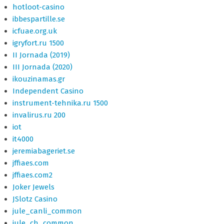
hotloot-casino
ibbespartille.se
icfuae.org.uk
igryfort.ru 1500
II Jornada (2019)
III Jornada (2020)
ikouzinamas.gr
Independent Casino
instrument-tehnika.ru 1500
invalirus.ru 200
iot
it4000
jeremiabageriet.se
jffiaes.com
jffiaes.com2
Joker Jewels
JSlotz Casino
jule_canli_common
jule_ch_common