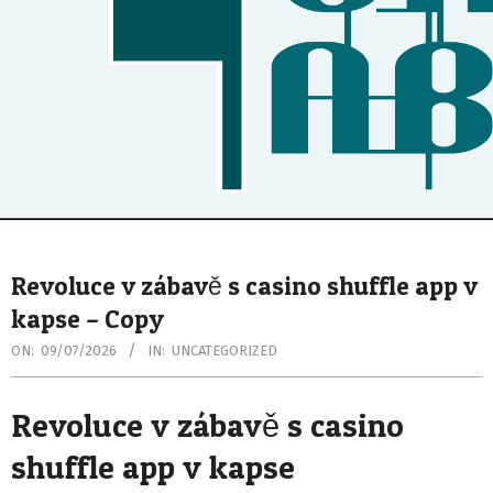
Secondary
Navigation
Revoluce v zábavě s casino shuffle app v
Menu
kapse – Copy
ON:
09/07/2026
IN:
UNCATEGORIZED
Revoluce v zábavě s casino
shuffle app v kapse