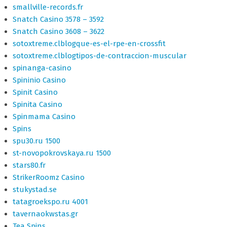
smallville-records.fr
Snatch Casino 3578 – 3592
Snatch Casino 3608 – 3622
sotoxtreme.clblogque-es-el-rpe-en-crossfit
sotoxtreme.clblogtipos-de-contraccion-muscular
spinanga-casino
Spininio Casino
Spinit Casino
Spinita Casino
Spinmama Casino
Spins
spu30.ru 1500
st-novopokrovskaya.ru 1500
stars80.fr
StrikerRoomz Casino
stukystad.se
tatagroekspo.ru 4001
tavernaokwstas.gr
Tea Spins