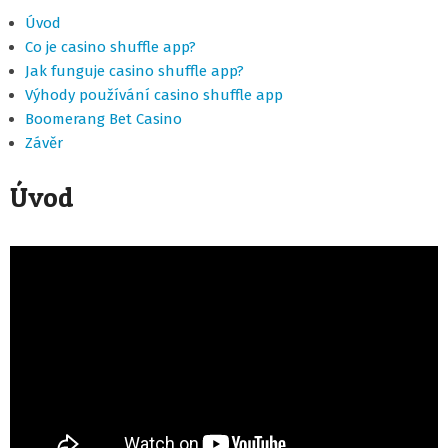
Úvod
Co je casino shuffle app?
Jak funguje casino shuffle app?
Výhody používání casino shuffle app
Boomerang Bet Casino
Závěr
Úvod