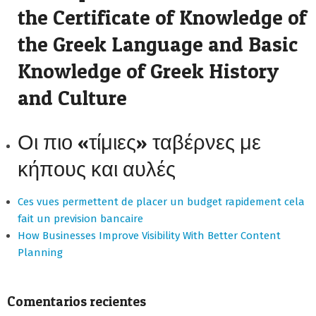
the Certificate of Knowledge of
the Greek Language and Basic
Knowledge of Greek History
and Culture
Οι πιο «τίμιες» ταβέρνες με
κήπους και αυλές
Ces vues permettent de placer un budget rapidement cela
fait un prevision bancaire
How Businesses Improve Visibility With Better Content
Planning
Comentarios recientes