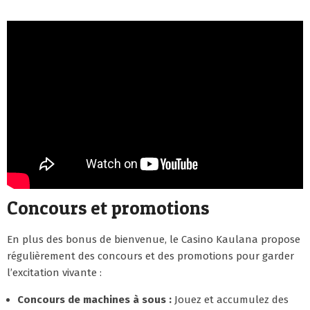
Concours et promotions
En plus des bonus de bienvenue, le Casino Kaulana propose
régulièrement des concours et des promotions pour garder
l’excitation vivante :
Concours de machines à sous :
Jouez et accumulez des