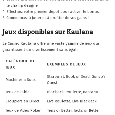
le champ désigné.
Effectuez votre premier dépôt pour activer le bonus.
Commencez à jouer et à profiter de vos gains !
Jeux disponibles sur Kaulana
Le Casino Kaulana offre une vaste gamme de jeux qui
garantissent un divertissement sans égal :
CATÉGORIE DE
EXEMPLES DE JEUX
JEUX
Starburst, Book of Dead, Gonzo’s
Machines à Sous
Quest
Jeux de Table
Blackjack, Roulette, Baccarat
Croupiers en Direct
Live Roulette, Live Blackjack
Jeux de Vidéo Poker
Tens or Better, Jacks or Better