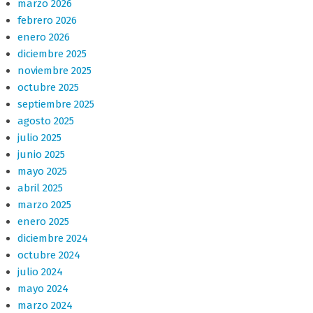
marzo 2026
febrero 2026
enero 2026
diciembre 2025
noviembre 2025
octubre 2025
septiembre 2025
agosto 2025
julio 2025
junio 2025
mayo 2025
abril 2025
marzo 2025
enero 2025
diciembre 2024
octubre 2024
julio 2024
mayo 2024
marzo 2024