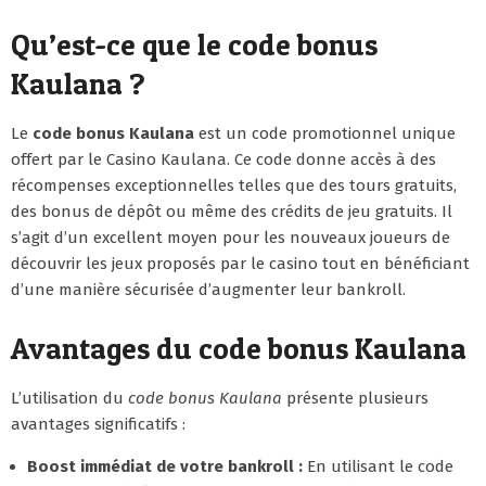
Qu’est-ce que le code bonus
Kaulana ?
Le
code bonus Kaulana
est un code promotionnel unique
offert par le Casino Kaulana. Ce code donne accès à des
récompenses exceptionnelles telles que des tours gratuits,
des bonus de dépôt ou même des crédits de jeu gratuits. Il
s’agit d’un excellent moyen pour les nouveaux joueurs de
découvrir les jeux proposés par le casino tout en bénéficiant
d’une manière sécurisée d’augmenter leur bankroll.
Avantages du code bonus Kaulana
L’utilisation du
code bonus Kaulana
présente plusieurs
avantages significatifs :
Boost immédiat de votre bankroll :
En utilisant le code