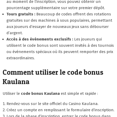
au moment de l’inscription, vous pouvez obtenir un
pourcentage supplémentaire sur votre premier dépôt.
Tours gratuits :
Beaucoup de codes offrent des rotations
gratuites sur des machines à sous populaires, permettant
aux joueurs d’essayer de nouveaux jeux sans débourser
d’argent.
Accès à des événements exclusifs :
Les joueurs qui
utilisent le code bonus sont souvent invités à des tournois
ou événements spéciaux où ils peuvent remporter des prix
extraordinaires.
Comment utiliser le code bonus
Kaulana
Utiliser le
code bonus Kaulana
est simple et rapide :
Rendez-vous sur le site officiel du Casino Kaulana.
Créez un compte en remplissant le formulaire d’inscription.
Lors de la phase d’inscription, entrez le code bonus dans