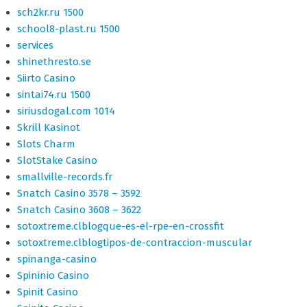
sch2kr.ru 1500
school8-plast.ru 1500
services
shinethresto.se
Siirto Casino
sintai74.ru 1500
siriusdogal.com 1014
Skrill Kasinot
Slots Charm
SlotStake Casino
smallville-records.fr
Snatch Casino 3578 – 3592
Snatch Casino 3608 – 3622
sotoxtreme.clblogque-es-el-rpe-en-crossfit
sotoxtreme.clblogtipos-de-contraccion-muscular
spinanga-casino
Spininio Casino
Spinit Casino