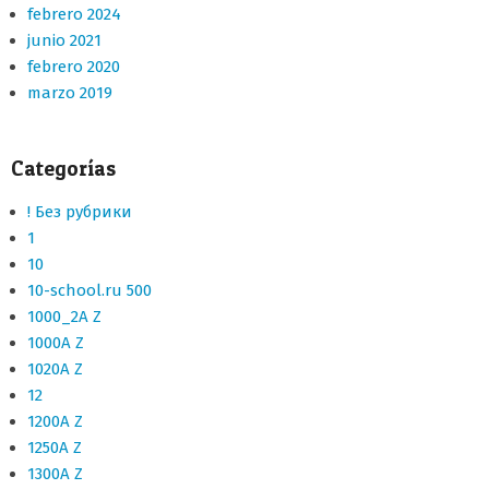
febrero 2024
junio 2021
febrero 2020
marzo 2019
Categorías
! Без рубрики
1
10
10-school.ru 500
1000_2A Z
1000A Z
1020A Z
12
1200A Z
1250A Z
1300A Z