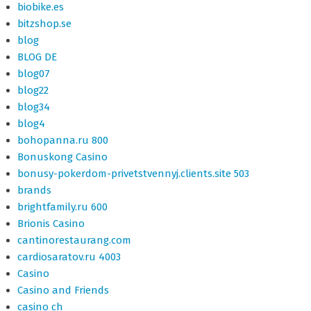
biobike.es
bitzshop.se
blog
BLOG DE
blog07
blog22
blog34
blog4
bohopanna.ru 800
Bonuskong Casino
bonusy-pokerdom-privetstvennyj.clients.site 503
brands
brightfamily.ru 600
Brionis Casino
cantinorestaurang.com
cardiosaratov.ru 4003
Casino
Casino and Friends
casino ch