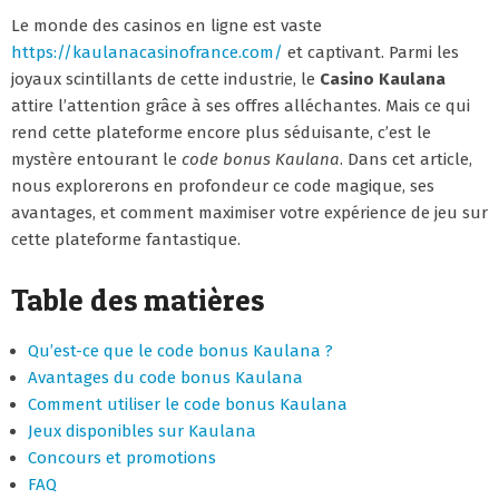
Le monde des casinos en ligne est vaste
https://kaulanacasinofrance.com/
et captivant. Parmi les
joyaux scintillants de cette industrie, le
Casino Kaulana
attire l’attention grâce à ses offres alléchantes. Mais ce qui
rend cette plateforme encore plus séduisante, c’est le
mystère entourant le
code bonus Kaulana
. Dans cet article,
nous explorerons en profondeur ce code magique, ses
avantages, et comment maximiser votre expérience de jeu sur
cette plateforme fantastique.
Table des matières
Qu’est-ce que le code bonus Kaulana ?
Avantages du code bonus Kaulana
Comment utiliser le code bonus Kaulana
Jeux disponibles sur Kaulana
Concours et promotions
FAQ