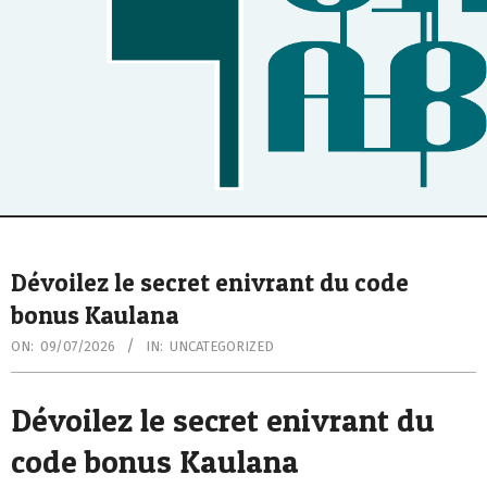
Secondary
Navigation
Dévoilez le secret enivrant du code
Menu
bonus Kaulana
ON:
09/07/2026
IN:
UNCATEGORIZED
Dévoilez le secret enivrant du
code bonus Kaulana