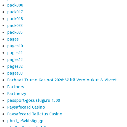
pack006
pack017
pack018
pack033
pack035
pages
pages10
pages11
pages12
pages32
pages33
Parhaat Trumo Kasinot 2026: Vältä Veroloukut & Viiveet
Partners
Partnerzy
passport-gosuslugi.ru 1500
Paysafecard Casino
Paysafecard Talletus Casino
pbn1_e3vkts6gegp