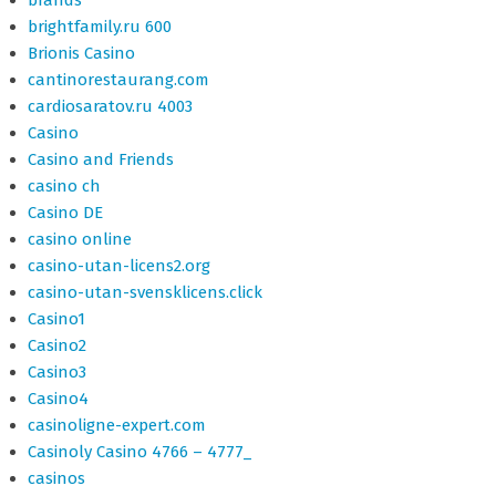
brightfamily.ru 600
Brionis Casino
cantinorestaurang.com
cardiosaratov.ru 4003
Casino
Casino and Friends
casino ch
Casino DE
casino online
casino-utan-licens2.org
casino-utan-svensklicens.click
Casino1
Casino2
Casino3
Casino4
casinoligne-expert.com
Casinoly Casino 4766 – 4777_
casinos