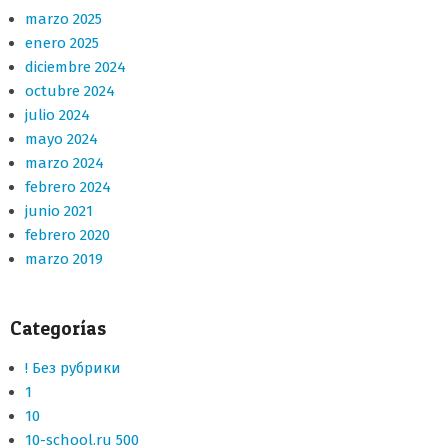
marzo 2025
enero 2025
diciembre 2024
octubre 2024
julio 2024
mayo 2024
marzo 2024
febrero 2024
junio 2021
febrero 2020
marzo 2019
Categorías
! Без рубрики
1
10
10-school.ru 500