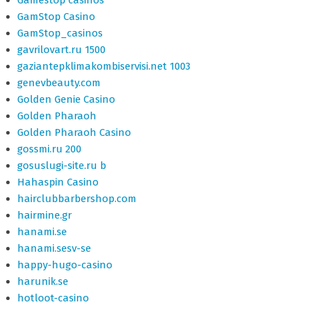
GamStop Casino
GamStop_casinos
gavrilovart.ru 1500
gaziantepklimakombiservisi.net 1003
genevbeauty.com
Golden Genie Casino
Golden Pharaoh
Golden Pharaoh Casino
gossmi.ru 200
gosuslugi-site.ru b
Hahaspin Casino
hairclubbarbershop.com
hairmine.gr
hanami.se
hanami.sesv-se
happy-hugo-casino
harunik.se
hotloot-casino