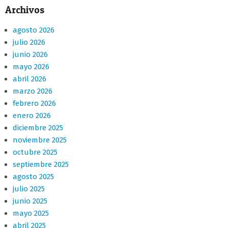
Archivos
agosto 2026
julio 2026
junio 2026
mayo 2026
abril 2026
marzo 2026
febrero 2026
enero 2026
diciembre 2025
noviembre 2025
octubre 2025
septiembre 2025
agosto 2025
julio 2025
junio 2025
mayo 2025
abril 2025