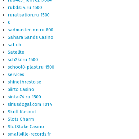
rubds54.ru 1500
ruralisation.ru 1500
s
sadmaster-nn.ru 800
Sahara Sands Casino
sat-ch
Satelite
sch2kr.ru 1500
school8-plast.ru 1500
services
shinethresto.se
Siirto Casino
sintai74.ru 1500
siriusdogal.com 1014
Skrill Kasinot
Slots Charm
SlotStake Casino
smallville-records.fr