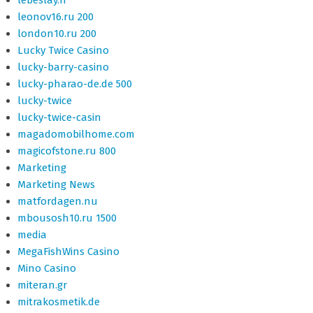
leonov16.ru 200
london10.ru 200
Lucky Twice Casino
lucky-barry-casino
lucky-pharao-de.de 500
lucky-twice
lucky-twice-casin
magadomobilhome.com
magicofstone.ru 800
Marketing
Marketing News
matfordagen.nu
mbousosh10.ru 1500
media
MegaFishWins Casino
Mino Casino
miteran.gr
mitrakosmetik.de