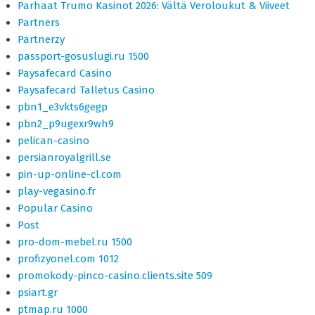
Parhaat Trumo Kasinot 2026: Vältä Veroloukut & Viiveet
Partners
Partnerzy
passport-gosuslugi.ru 1500
Paysafecard Casino
Paysafecard Talletus Casino
pbn1_e3vkts6gegp
pbn2_p9ugexr9wh9
pelican-casino
persianroyalgrill.se
pin-up-online-cl.com
play-vegasino.fr
Popular Casino
Post
pro-dom-mebel.ru 1500
profizyonel.com 1012
promokody-pinco-casino.clients.site 509
psiart.gr
ptmap.ru 1000