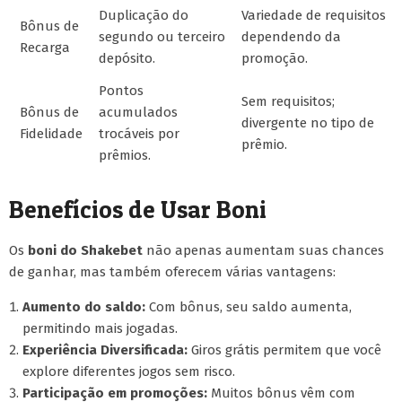
Duplicação do
Variedade de requisitos
Bônus de
segundo ou terceiro
dependendo da
Recarga
depósito.
promoção.
Pontos
Sem requisitos;
Bônus de
acumulados
divergente no tipo de
Fidelidade
trocáveis por
prêmio.
prêmios.
Benefícios de Usar Boni
Os
boni do Shakebet
não apenas aumentam suas chances
de ganhar, mas também oferecem várias vantagens:
Aumento do saldo:
Com bônus, seu saldo aumenta,
permitindo mais jogadas.
Experiência Diversificada:
Giros grátis permitem que você
explore diferentes jogos sem risco.
Participação em promoções:
Muitos bônus vêm com