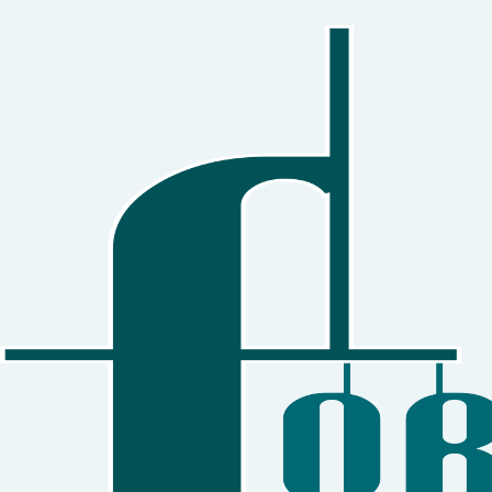
Skip
to
content