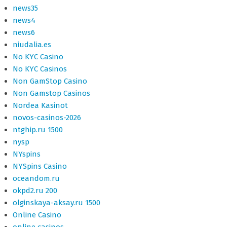
news35
news4
news6
niudalia.es
No KYC Casino
No KYC Casinos
Non GamStop Casino
Non Gamstop Casinos
Nordea Kasinot
novos-casinos-2026
ntghip.ru 1500
nysp
NYspins
NYSpins Casino
oceandom.ru
okpd2.ru 200
olginskaya-aksay.ru 1500
Online Casino
online casinos