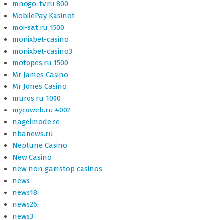
mnogo-tv.ru 800
MobilePay Kasinot
moi-sat.ru 1500
monixbet-casino
monixbet-casino3
motopes.ru 1500
Mr James Casino
Mr Jones Casino
muros.ru 1000
mycoweb.ru 4002
nagelmode.se
nbanews.ru
Neptune Casino
New Casino
new non gamstop casinos
news
news18
news26
news3