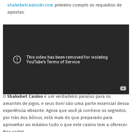
shakebetcasinobr.com
primeiro cumprir os requisitos de
apostas.
O
Shakebet Casino
é um verdadeiro paraíso para os
amantes de jogos, e seus
boni
são uma parte essencial dessa
experiência vibrante. Agora que você já conhece os segredos
por trás dos bônus, está mais do que preparado para
aproveitar ao máximo tudo o que este casino tem a oferecer.
Boa sorte!