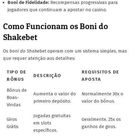
Boni de Fidelidade:
Recompensas progressivas para
jogadores que continuam a apostar no casino.
Como Funcionam os Boni do
Shakebet
Os
boni do Shakebet
operam com um sistema simples, mas
que requer atenção aos detalhes:
TIPO DE
REQUISITOS DE
DESCRIÇÃO
BÔNUS
APOSTA
Bônus de
Aumenta o valor do
Normalmente 30x o
Boas-
primeiro depósito.
valor do bônus.
Vindas
Jogadas gratuitas
Giros
Geralmente, 25x os
em slots
Grátis
ganhos de giros.
específicos.