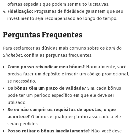
ofertas especiais que podem ser muito lucrativas.
Fidelização:
Programas de fidelidade garantem que seu
investimento seja recompensado ao longo do tempo.
Perguntas Frequentes
Para esclarecer as dúvidas mais comuns sobre os
boni do
Shakebet
, confira as perguntas frequentes:
Como posso reivindicar meu bônus?
Normalmente, você
precisa fazer um depósito e inserir um código promocional,
se necessário.
Os bônus têm um prazo de validade?
Sim, cada bônus
pode ter um período específico em que ele deve ser
utilizado.
Se eu não cumprir os requisitos de apostas, o que
acontece?
O bônus e qualquer ganho associado a ele
serão perdidos.
Posso retirar o bônus imediatamente?
Não, você deve