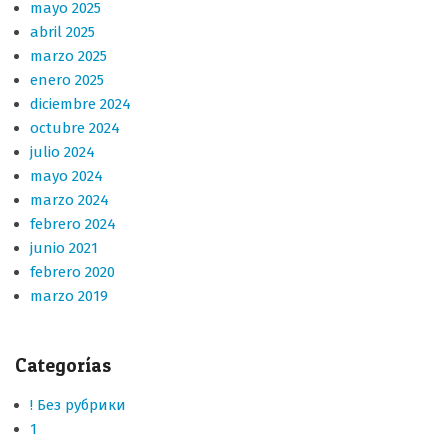
mayo 2025
abril 2025
marzo 2025
enero 2025
diciembre 2024
octubre 2024
julio 2024
mayo 2024
marzo 2024
febrero 2024
junio 2021
febrero 2020
marzo 2019
Categorías
! Без рубрики
1