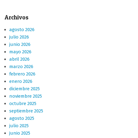
Archivos
agosto 2026
julio 2026
junio 2026
mayo 2026
abril 2026
marzo 2026
febrero 2026
enero 2026
diciembre 2025
noviembre 2025
octubre 2025
septiembre 2025
agosto 2025
julio 2025
junio 2025