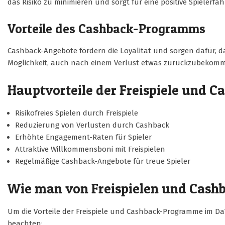
das Risiko zu minimieren und sorgt für eine positive Spielerfa
Vorteile des Cashback-Programms
Cashback-Angebote fördern die Loyalität und sorgen dafür, dass 
Möglichkeit, auch nach einem Verlust etwas zurückzubekom
Hauptvorteile der Freispiele und C
Risikofreies Spielen durch Freispiele
Reduzierung von Verlusten durch Cashback
Erhöhte Engagement-Raten für Spieler
Attraktive Willkommensboni mit Freispielen
Regelmäßige Cashback-Angebote für treue Spieler
Wie man von Freispielen und Cashba
Um die Vorteile der Freispiele und Cashback-Programme im DaVi
beachten: