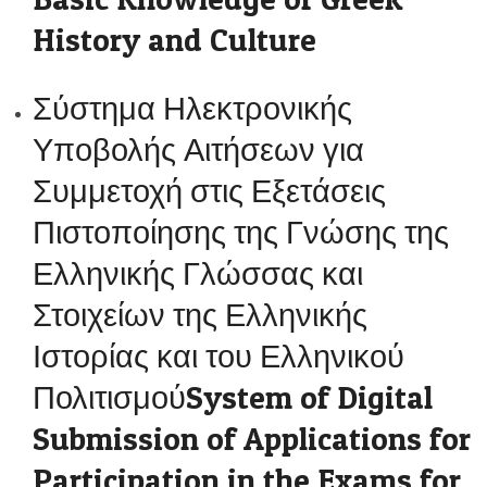
History and Culture
Σύστημα Ηλεκτρονικής
Υποβολής Αιτήσεων για
Συμμετοχή στις Εξετάσεις
Πιστοποίησης της Γνώσης της
Ελληνικής Γλώσσας και
Στοιχείων της Ελληνικής
Ιστορίας και του Ελληνικού
ΠολιτισμούSystem of Digital
Submission of Applications for
Participation in the Exams for