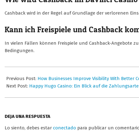
Cashback wird in der Regel auf Grundlage der verlorenen Ein
Kann ich Freispiele und Cashback ko
In vielen Fällen können Freispiele und Cashback-Angebote 
Bedingungen.
2026-
07-
Previous Post:
How Businesses Improve Visibility With Better
09
Next Post:
Happy Hugo Casino: Ein Blick auf die Zahlungsart
DEJA UNA RESPUESTA
Lo siento, debes estar
conectado
para publicar un comentario