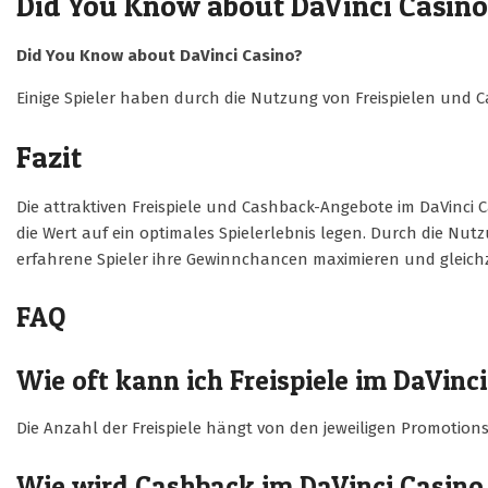
Did You Know about DaVinci Casin
Did You Know about DaVinci Casino?
Einige Spieler haben durch die Nutzung von Freispielen und 
Fazit
Die attraktiven Freispiele und Cashback-Angebote im DaVinci 
die Wert auf ein optimales Spielerlebnis legen. Durch die N
erfahrene Spieler ihre Gewinnchancen maximieren und gleichze
FAQ
Wie oft kann ich Freispiele im DaVinc
Die Anzahl der Freispiele hängt von den jeweiligen Promotio
Wie wird Cashback im DaVinci Casino