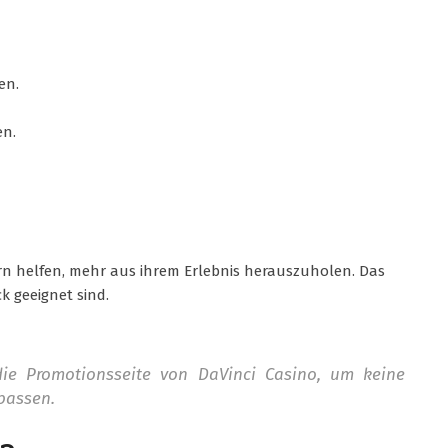
en.
en.
lern helfen, mehr aus ihrem Erlebnis herauszuholen. Das
k geeignet sind.
die Promotionsseite von DaVinci Casino, um keine
passen.