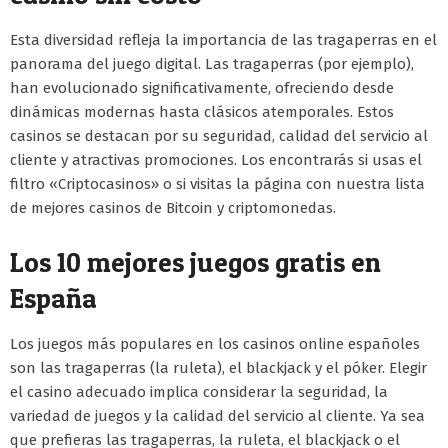
Esta diversidad refleja la importancia de las tragaperras en el
panorama del juego digital. Las tragaperras (por ejemplo),
han evolucionado significativamente, ofreciendo desde
dinámicas modernas hasta clásicos atemporales. Estos
casinos se destacan por su seguridad, calidad del servicio al
cliente y atractivas promociones. Los encontrarás si usas el
filtro «Criptocasinos» o si visitas la página con nuestra lista
de mejores casinos de Bitcoin y criptomonedas.
Los 10 mejores juegos gratis en
España
Los juegos más populares en los casinos online españoles
son las tragaperras (la ruleta), el blackjack y el póker. Elegir
el casino adecuado implica considerar la seguridad, la
variedad de juegos y la calidad del servicio al cliente. Ya sea
que prefieras las tragaperras, la ruleta, el blackjack o el