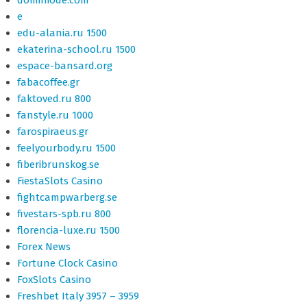
e
edu-alania.ru 1500
ekaterina-school.ru 1500
espace-bansard.org
fabacoffee.gr
faktoved.ru 800
fanstyle.ru 1000
farospiraeus.gr
feelyourbody.ru 1500
fiberibrunskog.se
FiestaSlots Casino
fightcampwarberg.se
fivestars-spb.ru 800
florencia-luxe.ru 1500
Forex News
Fortune Clock Casino
FoxSlots Casino
Freshbet Italy 3957 – 3959