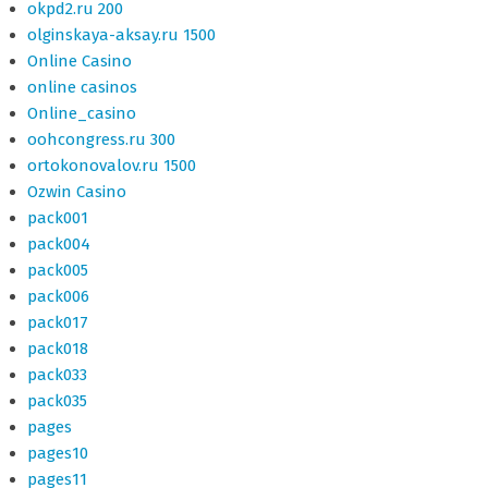
okpd2.ru 200
olginskaya-aksay.ru 1500
Online Casino
online casinos
Online_casino
oohcongress.ru 300
ortokonovalov.ru 1500
Ozwin Casino
pack001
pack004
pack005
pack006
pack017
pack018
pack033
pack035
pages
pages10
pages11