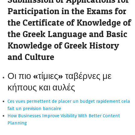
Participation in the Exams for
the Certificate of Knowledge of
the Greek Language and Basic
Knowledge of Greek History
and Culture
Οι πιο «τίμιες» ταβέρνες με
κήπους και αυλές
Ces vues permettent de placer un budget rapidement cela
fait un prevision bancaire
How Businesses Improve Visibility With Better Content
Planning