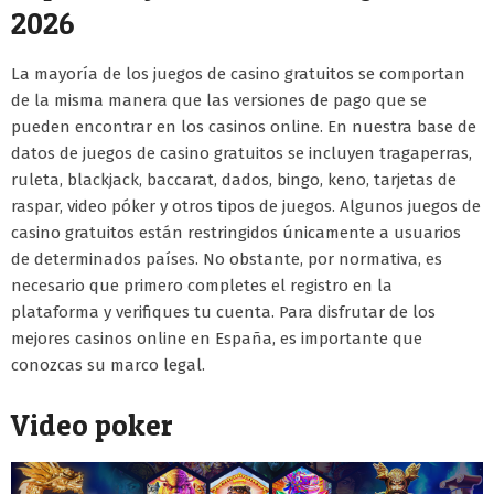
2026
La mayoría de los juegos de casino gratuitos se comportan
de la misma manera que las versiones de pago que se
pueden encontrar en los casinos online. En nuestra base de
datos de juegos de casino gratuitos se incluyen tragaperras,
ruleta, blackjack, baccarat, dados, bingo, keno, tarjetas de
raspar, video póker y otros tipos de juegos. Algunos juegos de
casino gratuitos están restringidos únicamente a usuarios
de determinados países. No obstante, por normativa, es
necesario que primero completes el registro en la
plataforma y verifiques tu cuenta. Para disfrutar de los
mejores casinos online en España, es importante que
conozcas su marco legal.
Video poker