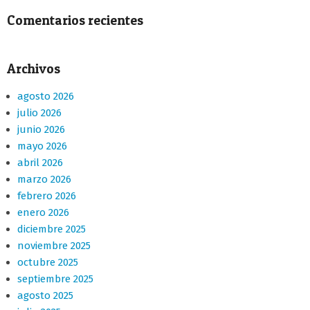
Comentarios recientes
Archivos
agosto 2026
julio 2026
junio 2026
mayo 2026
abril 2026
marzo 2026
febrero 2026
enero 2026
diciembre 2025
noviembre 2025
octubre 2025
septiembre 2025
agosto 2025