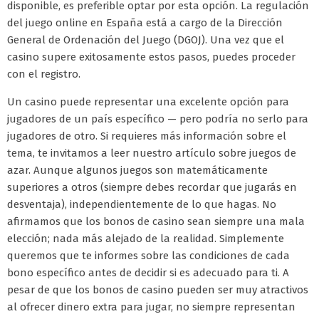
disponible, es preferible optar por esta opción. La regulación
del juego online en España está a cargo de la Dirección
General de Ordenación del Juego (DGOJ). Una vez que el
casino supere exitosamente estos pasos, puedes proceder
con el registro.
Un casino puede representar una excelente opción para
jugadores de un país específico — pero podría no serlo para
jugadores de otro. Si requieres más información sobre el
tema, te invitamos a leer nuestro artículo sobre juegos de
azar. Aunque algunos juegos son matemáticamente
superiores a otros (siempre debes recordar que jugarás en
desventaja), independientemente de lo que hagas. No
afirmamos que los bonos de casino sean siempre una mala
elección; nada más alejado de la realidad. Simplemente
queremos que te informes sobre las condiciones de cada
bono específico antes de decidir si es adecuado para ti. A
pesar de que los bonos de casino pueden ser muy atractivos
al ofrecer dinero extra para jugar, no siempre representan