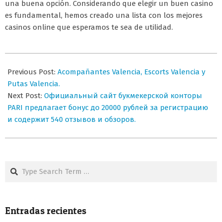
una buena opción. Considerando que elegir un buen casino
es fundamental, hemos creado una lista con los mejores
casinos online que esperamos te sea de utilidad.
2026-
07-
Previous Post:
Acompañantes Valencia, Escorts Valencia y
05
Putas Valencia.
Next Post:
Официальный сайт букмекерской конторы
PARI предлагает бонус до 20000 рублей за регистрацию
и содержит 540 отзывов и обзоров.
Search
Entradas recientes