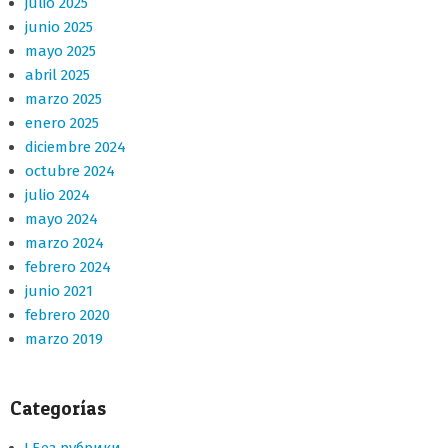
julio 2025
junio 2025
mayo 2025
abril 2025
marzo 2025
enero 2025
diciembre 2024
octubre 2024
julio 2024
mayo 2024
marzo 2024
febrero 2024
junio 2021
febrero 2020
marzo 2019
Categorías
! Без рубрики