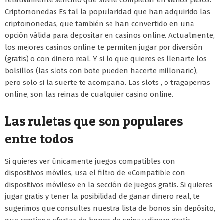
relativamente sencillo que suele completar en varios pasos.
Criptomonedas Es tal la popularidad que han adquirido las
criptomonedas, que también se han convertido en una
opción válida para depositar en casinos online. Actualmente,
los mejores casinos online te permiten jugar por diversión
(gratis) o con dinero real. Y si lo que quieres es llenarte los
bolsillos (las slots con bote pueden hacerte millonario),
pero solo si la suerte te acompaña. Las slots , o tragaperras
online, son las reinas de cualquier casino online.
Las ruletas que son populares
entre todos
Si quieres ver únicamente juegos compatibles con
dispositivos móviles, usa el filtro de «Compatible con
dispositivos móviles» en la sección de juegos gratis. Si quieres
jugar gratis y tener la posibilidad de ganar dinero real, te
sugerimos que consultes nuestra lista de bonos sin depósito,