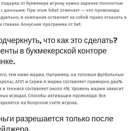
 подарка от букмекера игроку нужно заранее полностью
 с данными. При этом 1xbet отмечает — что промокоды
уально, и компания оставляет за собой право отказать в
 ставках. Бонусная программа от bet.
дчеркнуть, что как это сделать?
нты в букмекерской конторе
нке.
его, тем ниже маржа. Например, на топовые футбольные
ропы, АПЛ и Серии А маржа составляет примерно два%.
, а в теннисе составляет около 4%. Уровень маржи зависит
ных исходах. Способы активации промокода: Все
хранятся на бонусном счете игрока.
ьги разрешается только после
ейджера.