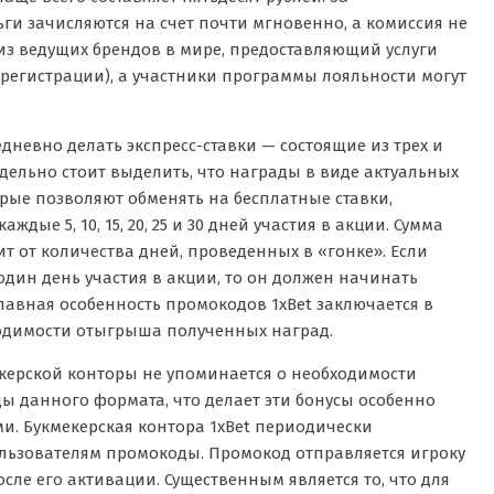
ги зачисляются на счет почти мгновенно, а комиссия не
 из ведущих брендов в мире, предоставляющий услуги
 регистрации), а участники программы лояльности могут
дневно делать экспресс-ставки — состоящие из трех и
тдельно стоит выделить, что награды в виде актуальных
рые позволяют обменять на бесплатные ставки,
ждые 5, 10, 15, 20, 25 и 30 дней участия в акции. Сумма
т от количества дней, проведенных в «гонке». Если
один день участия в акции, то он должен начинать
Главная особенность промокодов 1xBet заключается в
ходимости отыгрыша полученных наград.
керской конторы не упоминается о необходимости
 данного формата, что делает эти бонусы особенно
. Букмекерская контора 1xBet периодически
льзователям промокоды. Промокод отправляется игроку
осле его активации. Существенным является то, что для