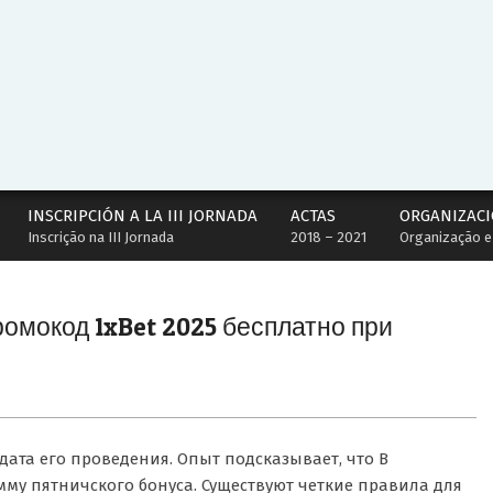
INSCRIPCIÓN A LA III JORNADA
ACTAS
ORGANIZACI
Inscrição na III Jornada
2018 – 2021
Organização e
омокод 1xBet 2025 бесплатно при
дата его проведения. Опыт подсказывает, что В
мму пятничского бонуса. Существуют четкие правила для