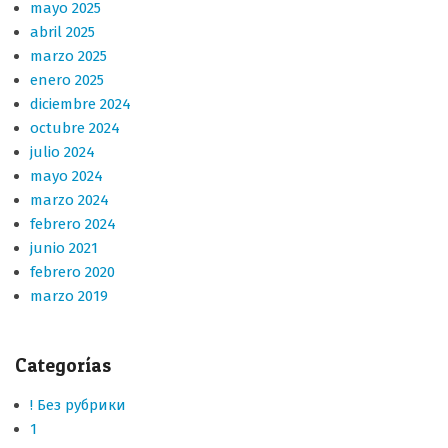
mayo 2025
abril 2025
marzo 2025
enero 2025
diciembre 2024
octubre 2024
julio 2024
mayo 2024
marzo 2024
febrero 2024
junio 2021
febrero 2020
marzo 2019
Categorías
! Без рубрики
1