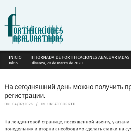
Skip
to
content
Secondary
INICIO
III JORNADA DE FORTIFICACIONES ABALUARTADAS
Navigation
Início
Olivenza, 28 de marzo de 2020
Menu
На сегодняшний день можно получить пр
регистрации.
ON:
04/07/2026
IN:
UNCATEGORIZED
На лендинговой странице, посвященной ивенту, указана 
понедельник и вторник необходимо сделать ставки на су