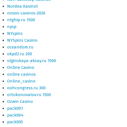
Nordea Kasinot
novos-casinos-2026
ntghip.ru 1500
nysp
NYspins
NYSpins Casino
oceandom.ru
okpd2.ru 200
olginskaya-aksay.ru 1500
Online Casino
online casinos
Online_casino
oohcongress.ru 300
ortokonovalov.ru 1500
Ozwin Casino
pack001
pack004
pack005