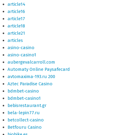
article14
article16
article17
article18
article21
articles
asino-casino
asino-casino1
aubergevalcarroll.com
Automaty Online Paysafecard
avtomaxima-193.ru 200
Aztec Paradise Casino
bdmbet-casino
bdmbet-casino1
bebisrestaurant.gr
bela-lepin77.ru
betcollect-casino
Betfouru Casino
biobike.es