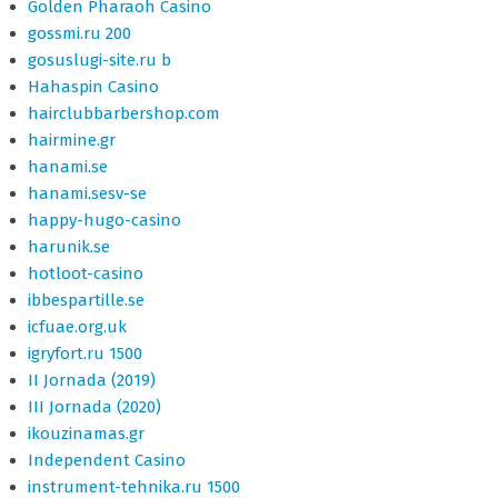
Golden Pharaoh Casino
gossmi.ru 200
gosuslugi-site.ru b
Hahaspin Casino
hairclubbarbershop.com
hairmine.gr
hanami.se
hanami.sesv-se
happy-hugo-casino
harunik.se
hotloot-casino
ibbespartille.se
icfuae.org.uk
igryfort.ru 1500
II Jornada (2019)
III Jornada (2020)
ikouzinamas.gr
Independent Casino
instrument-tehnika.ru 1500