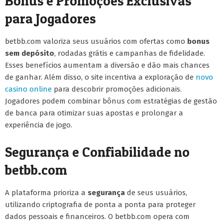
Bônus e Promoções Exclusivas
para Jogadores
betbb.com valoriza seus usuários com ofertas como
bonus
sem depósito
, rodadas grátis e campanhas de fidelidade.
Esses benefícios aumentam a diversão e dão mais chances
de ganhar. Além disso, o site incentiva a exploração de
novo
casino online
para descobrir promoções adicionais.
Jogadores podem combinar bônus com estratégias de gestão
de banca para otimizar suas apostas e prolongar a
experiência de jogo.
Segurança e Confiabilidade no
betbb.com
A plataforma prioriza a
segurança
de seus usuários,
utilizando criptografia de ponta a ponta para proteger
dados pessoais e financeiros. O betbb.com opera com