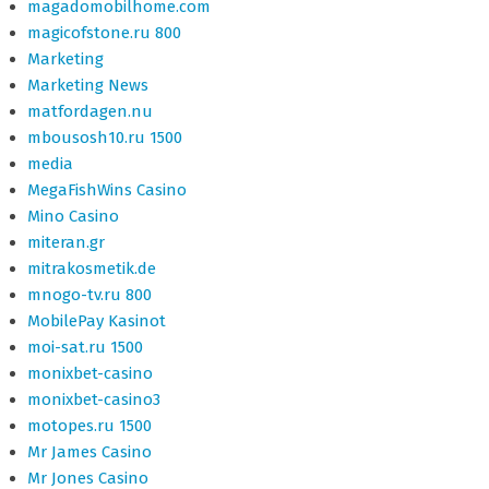
magadomobilhome.com
magicofstone.ru 800
Marketing
Marketing News
matfordagen.nu
mbousosh10.ru 1500
media
MegaFishWins Casino
Mino Casino
miteran.gr
mitrakosmetik.de
mnogo-tv.ru 800
MobilePay Kasinot
moi-sat.ru 1500
monixbet-casino
monixbet-casino3
motopes.ru 1500
Mr James Casino
Mr Jones Casino