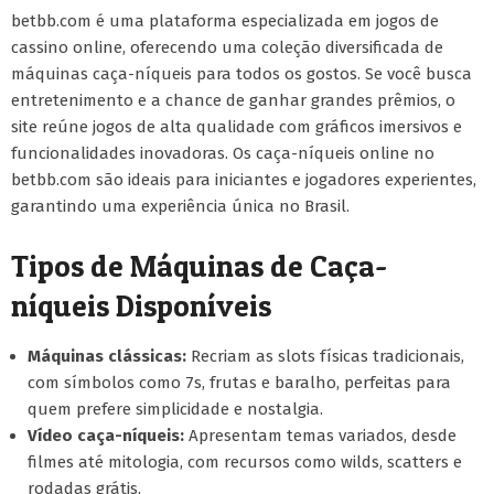
betbb.com é uma plataforma especializada em jogos de
cassino online, oferecendo uma coleção diversificada de
máquinas caça-níqueis para todos os gostos. Se você busca
entretenimento e a chance de ganhar grandes prêmios, o
site reúne jogos de alta qualidade com gráficos imersivos e
funcionalidades inovadoras. Os caça-níqueis online no
betbb.com são ideais para iniciantes e jogadores experientes,
garantindo uma experiência única no Brasil.
Tipos de Máquinas de Caça-
níqueis Disponíveis
Máquinas clássicas:
Recriam as slots físicas tradicionais,
com símbolos como 7s, frutas e baralho, perfeitas para
quem prefere simplicidade e nostalgia.
Vídeo caça-níqueis:
Apresentam temas variados, desde
filmes até mitologia, com recursos como wilds, scatters e
rodadas grátis.