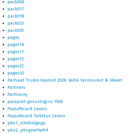
pack006
pack017
pack018
pack033
pack035
pages
pages10
pages11
pages12
pages32
pages33
Parhaat Trumo Kasinot 2026: Vältä Veroloukut & Viiveet
Partners
Partnerzy
passport-gosuslugi.ru 1500
Paysafecard Casino
Paysafecard Talletus Casino
pbn1_e3vkts6gegp
pbn2_p9ugexr9wh9