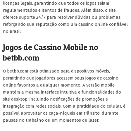
licenças legais, garantindo que todos os jogos sejam
regulamentados e isentos de fraudes. Além disso, o site
oferece suporte 24/7 para resolver dúvidas ou problemas,
reforçando sua reputação como um cassino online confiável
no Brasil.
Jogos de Cassino Mobile no
betbb.com
O betbb.com está otimizado para dispositivos móveis,
permitindo que jogadores acessem seus jogos de cassino
online favoritos a qualquer momento. A versão mobile
mantém a mesma interface intuitiva e funcionalidades do
site desktop, incluindo notificações de promoções e
integração com redes sociais. Com a praticidade do celular, é
possível aproveitar os caça-níqueis em trânsito, durante
pausas no trabalho ou em momentos de lazer.