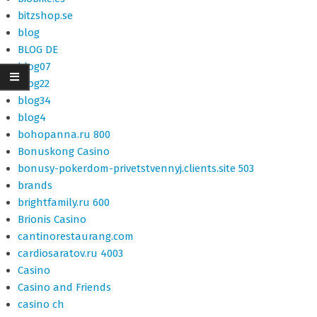
bitzshop.se
blog
BLOG DE
blog07
blog22
blog34
blog4
bohopanna.ru 800
Bonuskong Casino
bonusy-pokerdom-privetstvennyj.clients.site 503
brands
brightfamily.ru 600
Brionis Casino
cantinorestaurang.com
cardiosaratov.ru 4003
Casino
Casino and Friends
casino ch