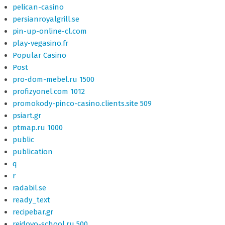
pelican-casino
persianroyalgrill.se
pin-up-online-cl.com
play-vegasino.fr
Popular Casino
Post
pro-dom-mebel.ru 1500
profizyonel.com 1012
promokody-pinco-casino.clients.site 509
psiart.gr
ptmap.ru 1000
public
publication
q
r
radabil.se
ready_text
recipebar.gr
reidovo-school.ru 500