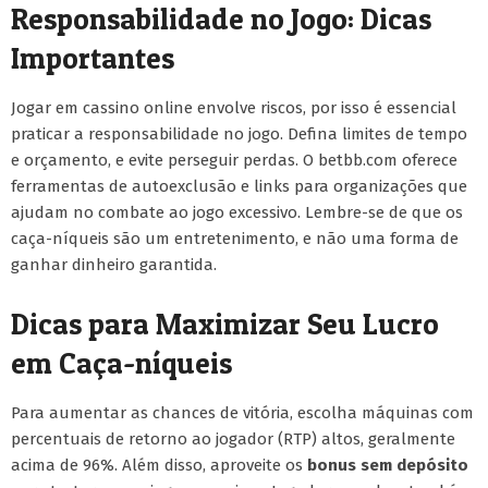
Responsabilidade no Jogo: Dicas
Importantes
Jogar em cassino online envolve riscos, por isso é essencial
praticar a responsabilidade no jogo. Defina limites de tempo
e orçamento, e evite perseguir perdas. O betbb.com oferece
ferramentas de autoexclusão e links para organizações que
ajudam no combate ao jogo excessivo. Lembre-se de que os
caça-níqueis são um entretenimento, e não uma forma de
ganhar dinheiro garantida.
Dicas para Maximizar Seu Lucro
em Caça-níqueis
Para aumentar as chances de vitória, escolha máquinas com
percentuais de retorno ao jogador (RTP) altos, geralmente
acima de 96%. Além disso, aproveite os
bonus sem depósito